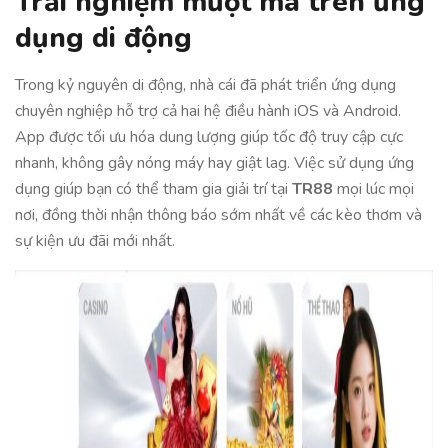
Trải nghiệm mượt mà trên ứng
dụng di động
Trong kỷ nguyên di động, nhà cái đã phát triển ứng dụng
chuyên nghiệp hỗ trợ cả hai hệ điều hành iOS và Android.
App được tối ưu hóa dung lượng giúp tốc độ truy cập cực
nhanh, không gây nóng máy hay giật lag. Việc sử dụng ứng
dụng giúp bạn có thể tham gia giải trí tại
TR88
mọi lúc mọi
nơi, đồng thời nhận thông báo sớm nhất về các kèo thơm và
sự kiện ưu đãi mới nhất.