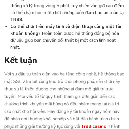
thống xử lý trong vòng 5 phút, tuy nhiên vào giờ cao điểm
có thể chậm hơn một chút nhưng luôn đảm bảo an toàn tại
TR88
.
Có thể chơi trên máy tính và điện thoại cùng một tài
khoản không?
Hoàn toàn được, hệ thống đồng bộ hóa
dữ liệu giúp bạn chuyển đổi thiết bị một cách linh hoạt
nhất.
Kết luận
Với sự đầu tư toàn diện vào hạ tầng công nghệ, hệ thống bảo
mật SSL 256 bit cùng kho trò chơi phong phú, sân chơi này
thực sự là thiên đường cho những ai đam mê giải trí trực
tuyến. Mọi yếu tố từ quy trình tham gia đơn giản đến các
chương trình khuyến mãi bùng nổ đều nhằm mang lại giá trị
cao nhất cho hội viên. Hãy đăng ký tài khoản ngay hôm nay
để nhận gói thưởng khởi nghiệp và bắt đầu hành trình chinh
phục những giải thưởng kỷ lục cùng với
Tr88 casino
. Thành