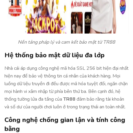
Nền tảng pháp lý và cam kết bảo mật từ TR88
Hệ thống bảo mật dữ liệu đa lớp
Nhà cái áp dụng công nghệ mã hóa SSL 256 bit hiện đại nhất
hiện nay để bảo vệ thông tin cá nhân của khách hàng. Mọi
luồng dữ liệu truyền đi đều được mã hóa tuyệt đối, ngăn chặn
mọi hành vi xâm nhập từ phía bên thứ ba. Bên cạnh đó, hệ
thống tường lửa đa tầng của
TR88
đảm bảo rằng tài khoản
và số dư của người chơi luôn ở trong trạng thái an toàn nhất.
Công nghệ chống gian lận và tính công
bằng