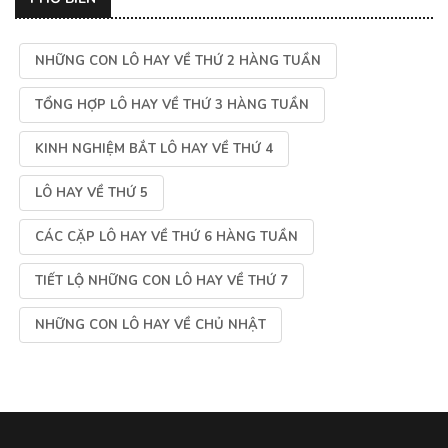
NHỮNG CON LÔ HAY VỀ THỨ 2 HÀNG TUẦN
TỔNG HỢP LÔ HAY VỀ THỨ 3 HÀNG TUẦN
KINH NGHIỆM BẮT LÔ HAY VỀ THỨ 4
LÔ HAY VỀ THỨ 5
CÁC CẶP LÔ HAY VỀ THỨ 6 HÀNG TUẦN
TIẾT LỘ NHỮNG CON LÔ HAY VỀ THỨ 7
NHỮNG CON LÔ HAY VỀ CHỦ NHẬT