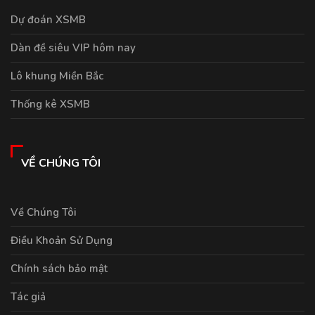
Dự đoán XSMB
Dàn đề siêu VIP hôm nay
Lô khung Miền Bắc
Thống kê XSMB
VỀ CHÚNG TÔI
Về Chúng Tôi
Điều Khoản Sử Dụng
Chính sách bảo mật
Tác giả