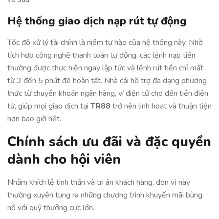
Hệ thống giao dịch nạp rút tự động
Tốc độ xử lý tài chính là niềm tự hào của hệ thống này. Nhờ
tích hợp công nghệ thanh toán tự động, các lệnh nạp tiền
thường được thực hiện ngay lập tức và lệnh rút tiền chỉ mất
từ 3 đến 5 phút để hoàn tất. Nhà cái hỗ trợ đa dạng phương
thức từ chuyển khoản ngân hàng, ví điện tử cho đến tiền điện
tử, giúp mọi giao dịch tại
TR88
trở nên linh hoạt và thuận tiện
hơn bao giờ hết.
Chính sách ưu đãi và đặc quyền
dành cho hội viên
Nhằm khích lệ tinh thần và tri ân khách hàng, đơn vị này
thường xuyên tung ra những chương trình khuyến mãi bùng
nổ với quỹ thưởng cực lớn.