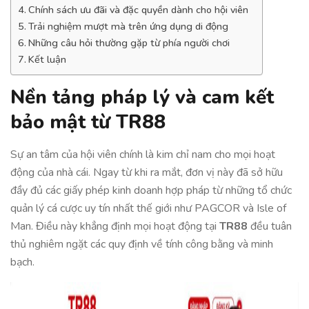
Chính sách ưu đãi và đặc quyền dành cho hội viên
Trải nghiệm mượt mà trên ứng dụng di động
Những câu hỏi thường gặp từ phía người chơi
Kết luận
Nền tảng pháp lý và cam kết
bảo mật từ TR88
Sự an tâm của hội viên chính là kim chỉ nam cho mọi hoạt
động của nhà cái. Ngay từ khi ra mắt, đơn vị này đã sở hữu
đầy đủ các giấy phép kinh doanh hợp pháp từ những tổ chức
quản lý cá cược uy tín nhất thế giới như PAGCOR và Isle of
Man. Điều này khẳng định mọi hoạt động tại
TR88
đều tuân
thủ nghiêm ngặt các quy định về tính công bằng và minh
bạch.