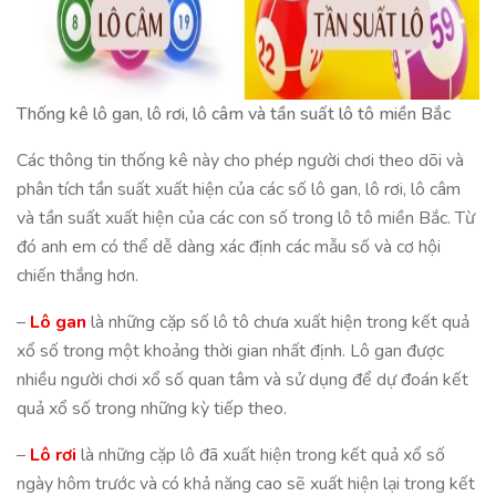
Thống kê lô gan, lô rơi, lô câm và tần suất lô tô miền Bắc
Các thông tin thống kê này cho phép người chơi theo dõi và
phân tích tần suất xuất hiện của các số lô gan, lô rơi, lô câm
và tần suất xuất hiện của các con số trong lô tô miền Bắc. Từ
đó anh em có thể dễ dàng xác định các mẫu số và cơ hội
chiến thắng hơn.
–
Lô gan
là những cặp số lô tô chưa xuất hiện trong kết quả
xổ số trong một khoảng thời gian nhất định. Lô gan được
nhiều người chơi xổ số quan tâm và sử dụng để dự đoán kết
quả xổ số trong những kỳ tiếp theo.
–
Lô rơi
là những cặp lô đã xuất hiện trong kết quả xổ số
ngày hôm trước và có khả năng cao sẽ xuất hiện lại trong kết