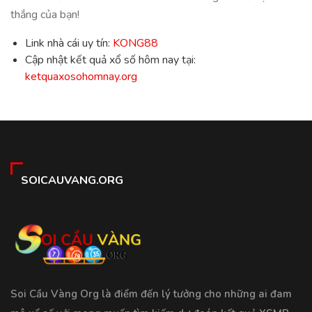
thắng của bạn!
Link nhà cái uy tín:
KONG88
Cập nhật kết quả xổ số hôm nay tại:
ketquaxosohomnay.org
SOICAUVANG.ORG
Soi Cầu Vàng Org là điểm đến lý tưởng cho những ai đam