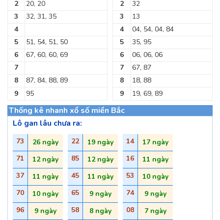
2
20, 20
2
32
3
32, 31, 35
3
13
4
4
04, 54, 04, 84
5
51, 54, 51, 50
5
35, 95
6
67, 60, 60, 69
6
06, 06, 06
7
7
67, 87
8
87, 84, 88, 89
8
18, 88
9
95
9
19, 69, 89
Thống kê nhanh xổ số miền Bắc
Lô gan lâu chưa ra:
73
22
14
26 ngày
19 ngày
17 ngày
71
85
16
12 ngày
12 ngày
11 ngày
37
45
53
11 ngày
11 ngày
10 ngày
70
65
74
10 ngày
9 ngày
9 ngày
96
58
08
9 ngày
8 ngày
7 ngày