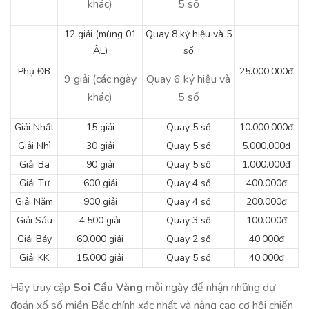
khác)
5 số
12 giải (mùng 01
Quay 8 ký hiệu và 5
ÂL)
số
Phụ ĐB
25.000.000đ
9 giải (các ngày
Quay 6 ký hiệu và
khác)
5 số
Giải Nhất
15 giải
Quay 5 số
10.000.000đ
Giải Nhì
30 giải
Quay 5 số
5.000.000đ
Giải Ba
90 giải
Quay 5 số
1.000.000đ
Giải Tư
600 giải
Quay 4 số
400.000đ
Giải Năm
900 giải
Quay 4 số
200.000đ
Giải Sáu
4.500 giải
Quay 3 số
100.000đ
Giải Bảy
60.000 giải
Quay 2 số
40.000đ
Giải KK
15.000 giải
Quay 5 số
40.000đ
Hãy truy cập
Soi Cầu Vàng
mỗi ngày để nhận những dự
đoán xổ số miền Bắc chính xác nhất và nâng cao cơ hội chiến