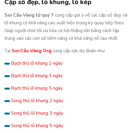
Cặp số đẹp, lô khung, lô kép
Soi Cầu Vàng tứ quý 7
cung cấp gợi ý về các cặp số đẹp và
lô khung có khả năng cao xuất hiện trong kỳ quay tiếp theo.
Giúp người chơi tối ưu hóa cơ hội thắng lớn bằng cách tập
trung vào các con số tiềm năng có khả năng nổ cao nhất.
Tại
Soi Cầu Vàng Org
cung cấp các dự đoán như:
Bạch thủ lô khung 2 ngày
Bạch thủ lô khung 3 ngày
Bạch thủ lô khung 5 ngày
Song thủ lô khung 2 ngày
Song thủ lô khung 3 ngày
Song thủ lô khung 5 ngày