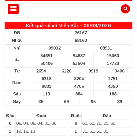
Kết quả sổ xố Miền Bắc - 06/08/2026
ĐB
26167
Nhất
68160
Nhì
99032
08931
54651
94887
15060
Ba
50406
53504
17720
Tư
2654
6120
9919
3406
6318
8204
2751
Năm
9801
4706
4350
Sáu
113
884
188
Bảy
35
69
95
89
Đầu
Đuôi
Đuôi
Đầu
0
06, 04, 06, 04, 01, 06
0
60, 60, 20, 20, 50
1
19, 18, 13
1
31, 51, 51, 01