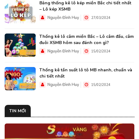
Bảng thống kê lô kép miền Bắc chi tiết nhất
– Lô kép XSMB
Nguyễn Đình Huy
27/03/2024
Thống kê lô câm miền Bắc – Lô câm đầu, câm
đuôi XSMB hôm sau đánh con gì?
Nguyễn Đình Huy
15/02/2024
Thống kê tần suất lô tô MB nhanh, chuẩn và
chi tiết nhất
Nguyễn Đình Huy
15/02/2024
TIN MỚI