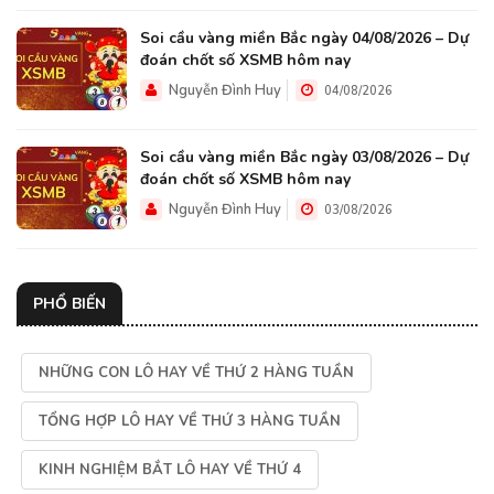
Soi cầu vàng miền Bắc ngày 04/08/2026 – Dự
đoán chốt số XSMB hôm nay
Nguyễn Đình Huy
04/08/2026
Soi cầu vàng miền Bắc ngày 03/08/2026 – Dự
đoán chốt số XSMB hôm nay
Nguyễn Đình Huy
03/08/2026
PHỔ BIẾN
NHỮNG CON LÔ HAY VỀ THỨ 2 HÀNG TUẦN
TỔNG HỢP LÔ HAY VỀ THỨ 3 HÀNG TUẦN
KINH NGHIỆM BẮT LÔ HAY VỀ THỨ 4