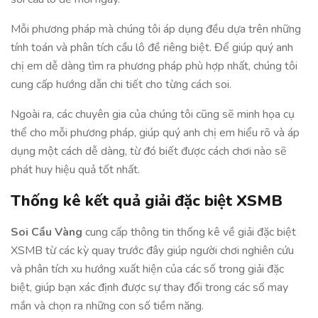
Mỗi phương pháp mà chúng tôi áp dụng đều dựa trên những
tính toán và phân tích cầu lô đề riêng biệt. Để giúp quý anh
chị em dễ dàng tìm ra phương pháp phù hợp nhất, chúng tôi
cung cấp hướng dẫn chi tiết cho từng cách soi.
Ngoài ra, các chuyên gia của chúng tôi cũng sẽ minh họa cụ
thể cho mỗi phương pháp, giúp quý anh chị em hiểu rõ và áp
dụng một cách dễ dàng, từ đó biết được cách chơi nào sẽ
phát huy hiệu quả tốt nhất.
Thống kê kết quả giải đặc biệt XSMB
Soi Cầu Vàng
cung cấp thông tin thống kê về giải đặc biệt
XSMB từ các kỳ quay trước đây giúp người chơi nghiên cứu
và phân tích xu hướng xuất hiện của các số trong giải đặc
biệt, giúp bạn xác định được sự thay đổi trong các số may
mắn và chọn ra những con số tiềm năng.