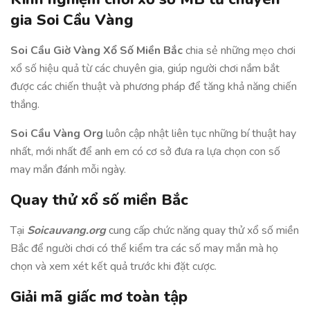
gia Soi Cầu Vàng
Soi Cầu Giờ Vàng Xổ Số Miền Bắc
chia sẻ những mẹo chơi
xổ số hiệu quả từ các chuyên gia, giúp người chơi nắm bắt
được các chiến thuật và phương pháp để tăng khả năng chiến
thắng.
Soi Cầu Vàng Org
luôn cập nhật liên tục những bí thuật hay
nhất, mới nhất để anh em có cơ sở đưa ra lựa chọn con số
may mắn đánh mỗi ngày.
Quay thử xổ số miền Bắc
Tại
Soicauvang.org
cung cấp chức năng quay thử xổ số miền
Bắc để người chơi có thể kiểm tra các số may mắn mà họ
chọn và xem xét kết quả trước khi đặt cược.
Giải mã giấc mơ toàn tập