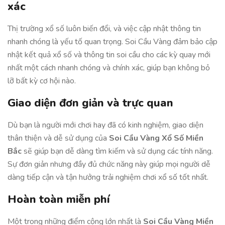
xác
Thị trường xổ số luôn biến đổi, và việc cập nhật thông tin
nhanh chóng là yếu tố quan trọng. Soi Cầu Vàng đảm bảo cập
nhật kết quả xổ số và thông tin soi cầu cho các kỳ quay mới
nhất một cách nhanh chóng và chính xác, giúp bạn không bỏ
lỡ bất kỳ cơ hội nào.
Giao diện đơn giản và trực quan
Dù bạn là người mới chơi hay đã có kinh nghiệm, giao diện
thân thiện và dễ sử dụng của
Soi Cầu Vàng Xổ Số Miền
Bắc
sẽ giúp bạn dễ dàng tìm kiếm và sử dụng các tính năng.
Sự đơn giản nhưng đầy đủ chức năng này giúp mọi người dễ
dàng tiếp cận và tận hưởng trải nghiệm chơi xổ số tốt nhất.
Hoàn toàn miễn phí
Một trong những điểm cộng lớn nhất là
Soi Cầu Vàng Miền