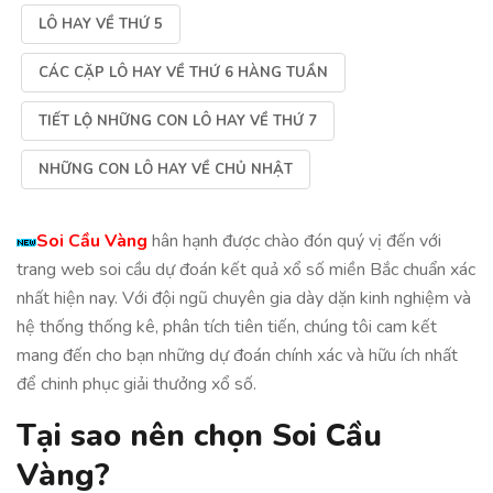
LÔ HAY VỀ THỨ 5
CÁC CẶP LÔ HAY VỀ THỨ 6 HÀNG TUẦN
TIẾT LỘ NHỮNG CON LÔ HAY VỀ THỨ 7
NHỮNG CON LÔ HAY VỀ CHỦ NHẬT
Soi Cầu Vàng
hân hạnh được chào đón quý vị đến với
trang web soi cầu dự đoán kết quả xổ số miền Bắc chuẩn xác
nhất hiện nay. Với đội ngũ chuyên gia dày dặn kinh nghiệm và
hệ thống thống kê, phân tích tiên tiến, chúng tôi cam kết
mang đến cho bạn những dự đoán chính xác và hữu ích nhất
để chinh phục giải thưởng xổ số.
Tại sao nên chọn Soi Cầu
Vàng?