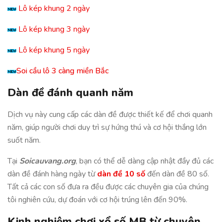
Lô kép khung 2 ngày
Lô kép khung 3 ngày
Lô kép khung 5 ngày
Soi cầu lô 3 càng miền Bắc
Dàn đề đánh quanh năm
Dịch vụ này cung cấp các dàn đề được thiết kế để chơi quanh
năm, giúp người chơi duy trì sự hứng thú và cơ hội thắng lớn
suốt năm.
Tại
Soicauvang.org
, bạn có thể dễ dàng cập nhật đầy đủ các
dàn đề đánh hàng ngày từ
dàn đề 10 số
đến dàn đề 80 số.
Tất cả các con số đưa ra đều được các chuyên gia của chúng
tôi nghiên cứu, dự đoán với cơ hội trúng lên đến 90%.
Kinh nghiệm chơi xổ số MB từ chuyên