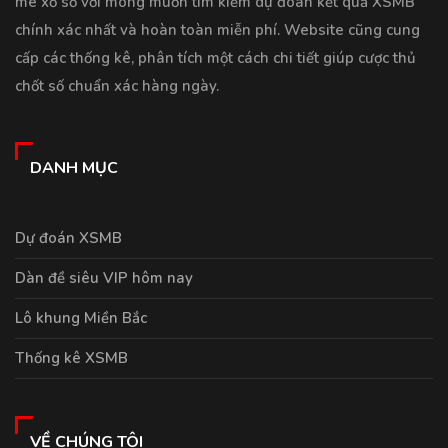
mê xổ số với mong muốn tìm kiếm dự đoán kết quả XSMB
chính xác nhất và hoàn toàn miễn phí. Website cũng cung
cấp các thống kê, phân tích một cách chi tiết giúp cược thủ
chốt số chuẩn xác hàng ngày.
DANH MỤC
Dự đoán XSMB
Dàn đề siêu VIP hôm nay
Lô khung Miền Bắc
Thống kê XSMB
VỀ CHÚNG TÔI