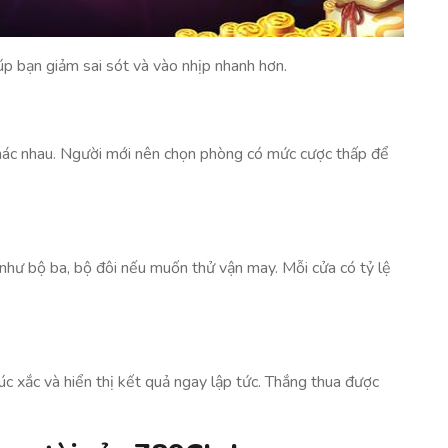
úp bạn giảm sai sót và vào nhịp nhanh hơn.
hác nhau. Người mới nên chọn phòng có mức cược thấp để
 như bộ ba, bộ đôi nếu muốn thử vận may. Mỗi cửa có tỷ lệ
úc xắc và hiển thị kết quả ngay lập tức. Thắng thua được