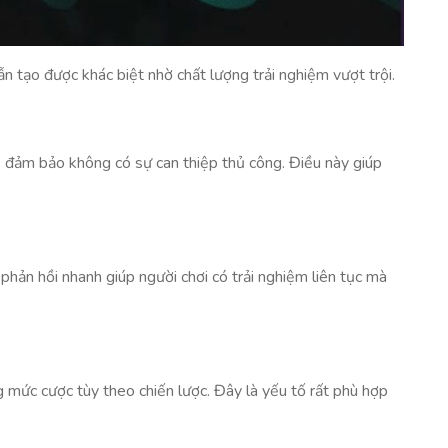
n tạo được khác biệt nhờ chất lượng trải nghiệm vượt trội.
đảm bảo không có sự can thiệp thủ công. Điều này giúp
 phản hồi nhanh giúp người chơi có trải nghiệm liên tục mà
g mức cược tùy theo chiến lược. Đây là yếu tố rất phù hợp