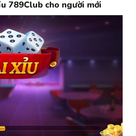
xỉu 789Club cho người mới