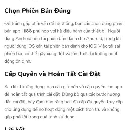
Chọn Phiên Bản Đúng
Để tránh gặp phải vấn đề hệ thống, bạn cần chọn đúng phiên
bản app HI88 phù hợp với hệ điều hành của thiết bị. Người
dùng Android nên tải phiên bản dành cho Android, trong khi
người dùng iOS cần tải phiên bản dành cho iOS. Việc tải sai
phiên bản có thể gây xung đột và làm thiết bị không hoạt
động ổn định.
Cấp Quyền và Hoàn Tất Cài Đặt
Sau khi tải ứng dụng, bạn cần giải nén và cấp quyền cho app
để hoàn tất quá trình cài đặt. Đừng bỏ qua các bước hướng
dẫn cài đặt, hãy đảm bảo rằng bạn đã cấp đủ quyền truy cập
cho ứng dụng để nó hoạt động một cách trơn tru và không
gặp phải lỗi trong quá trình sử dụng.
Lời kết