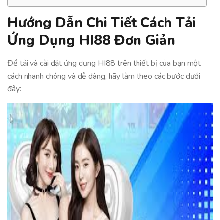
Hướng Dẫn Chi Tiết Cách Tải
Ứng Dụng HI88 Đơn Giản
Để tải và cài đặt ứng dụng HI88 trên thiết bị của bạn một
cách nhanh chóng và dễ dàng, hãy làm theo các bước dưới
đây: