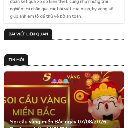
đoán kết quả xổ số kiến thiết, cũng như những trải
nghiệm cá nhân qua các bài viết của mình, hy vọng sẽ
giúp anh em lô đề thủ về bờ an toàn.
BÀI VIẾT LIÊN QUAN
TIN MỚI
Soi cầu vàng miền Bắc ngày 07/08/2026 –