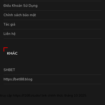
Điều Khoản Sử Dụng
Chính sách bảo mật
Tác giả
Liên hệ
KHÁC
SHBET
https://bet88.blog
truy cập
https://f168.studio/
link chính thức tháng 10 2025.