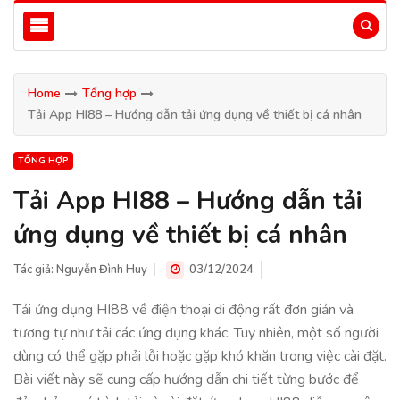
Home
Tổng hợp
Tải App HI88 – Hướng dẫn tải ứng dụng về thiết bị cá nhân
TỔNG HỢP
Tải App HI88 – Hướng dẫn tải
ứng dụng về thiết bị cá nhân
Tác giả:
Nguyễn Đình Huy
03/12/2024
Tải ứng dụng HI88 về điện thoại di động rất đơn giản và
tương tự như tải các ứng dụng khác. Tuy nhiên, một số người
dùng có thể gặp phải lỗi hoặc gặp khó khăn trong việc cài đặt.
Bài viết này sẽ cung cấp hướng dẫn chi tiết từng bước để