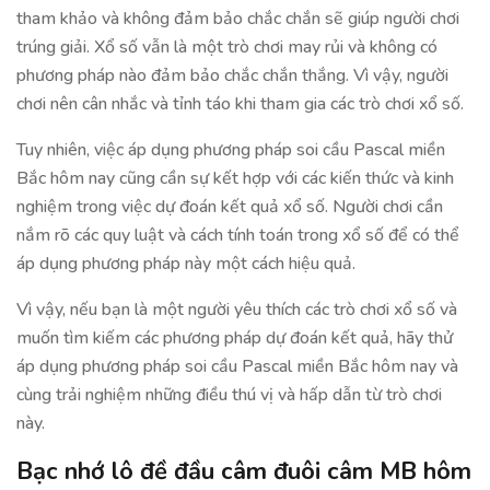
tham khảo và không đảm bảo chắc chắn sẽ giúp người chơi
trúng giải. Xổ số vẫn là một trò chơi may rủi và không có
phương pháp nào đảm bảo chắc chắn thắng. Vì vậy, người
chơi nên cân nhắc và tỉnh táo khi tham gia các trò chơi xổ số.
Tuy nhiên, việc áp dụng phương pháp soi cầu Pascal miền
Bắc hôm nay cũng cần sự kết hợp với các kiến thức và kinh
nghiệm trong việc dự đoán kết quả xổ số. Người chơi cần
nắm rõ các quy luật và cách tính toán trong xổ số để có thể
áp dụng phương pháp này một cách hiệu quả.
Vì vậy, nếu bạn là một người yêu thích các trò chơi xổ số và
muốn tìm kiếm các phương pháp dự đoán kết quả, hãy thử
áp dụng phương pháp soi cầu Pascal miền Bắc hôm nay và
cùng trải nghiệm những điều thú vị và hấp dẫn từ trò chơi
này.
Bạc nhớ lô đề đầu câm đuôi câm MB hôm