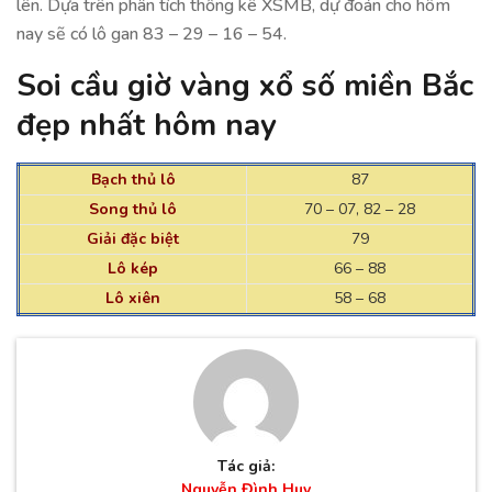
lên. Dựa trên phân tích thống kê XSMB, dự đoán cho hôm
nay sẽ có lô gan 83 – 29 – 16 – 54.
Soi cầu giờ vàng xổ số miền Bắc
đẹp nhất hôm nay
Bạch thủ lô
87
Song thủ lô
70 – 07, 82 – 28
Giải đặc biệt
79
Lô kép
66 – 88
Lô xiên
58 – 68
Tác giả:
Nguyễn Đình Huy