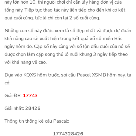
này lớn hơn 10, thì người chơi chỉ cần lấy hàng đơn vị của
tổng này. Tiếp tục thao tác này liên tiếp cho đến khi có kết
quả cuối cùng, tức là chỉ còn lại 2 số cuối cùng.
Những con số này được xem là số đẹp nhất và được dự đoán
khả năng cao sẽ xuất hiện trong kết quả xổ số miền Bắc
ngày hôm đó. Cặp số này cùng với số lộn đầu đuôi của nó sẽ
được chọn làm cặp song thủ lô nuôi khung 3 ngày tiếp theo
với khả năng về cao.
Dựa vào KQXS hôm trước, soi cầu Pascal XSMB hôm nay, ta
có:
Giải ĐB:
17743
Giải nhất:
28426
Thông tin thống kê cầu Pascal::
1774328426