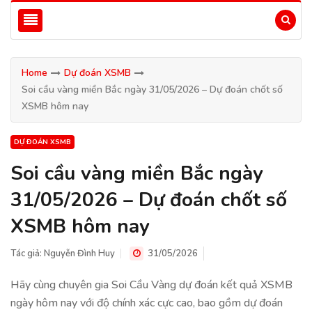
Home
Dự đoán XSMB
Soi cầu vàng miền Bắc ngày 31/05/2026 – Dự đoán chốt số
XSMB hôm nay
DỰ ĐOÁN XSMB
Soi cầu vàng miền Bắc ngày
31/05/2026 – Dự đoán chốt số
XSMB hôm nay
Tác giả:
Nguyễn Đình Huy
31/05/2026
Hãy cùng chuyên gia Soi Cầu Vàng dự đoán kết quả XSMB
ngày hôm nay với độ chính xác cực cao, bao gồm dự đoán