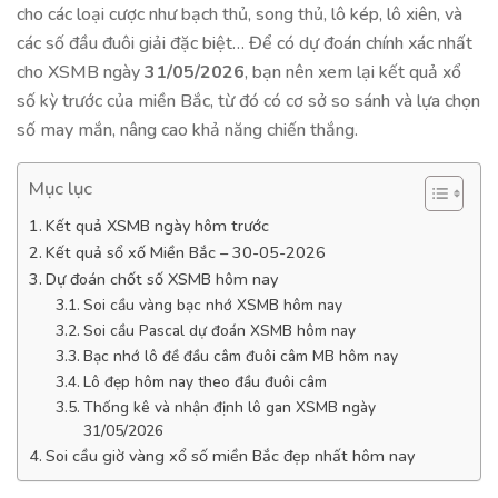
cho các loại cược như bạch thủ, song thủ, lô kép, lô xiên, và
các số đầu đuôi giải đặc biệt… Để có dự đoán chính xác nhất
cho XSMB ngày
31/05/2026
, bạn nên xem lại kết quả xổ
số kỳ trước của miền Bắc, từ đó có cơ sở so sánh và lựa chọn
số may mắn, nâng cao khả năng chiến thắng.
Mục lục
Kết quả XSMB ngày hôm trước
Kết quả sổ xố Miền Bắc – 30-05-2026
Dự đoán chốt số XSMB hôm nay
Soi cầu vàng bạc nhớ XSMB hôm nay
Soi cầu Pascal dự đoán XSMB hôm nay
Bạc nhớ lô đề đầu câm đuôi câm MB hôm nay
Lô đẹp hôm nay theo đầu đuôi câm
Thống kê và nhận định lô gan XSMB ngày
31/05/2026
Soi cầu giờ vàng xổ số miền Bắc đẹp nhất hôm nay