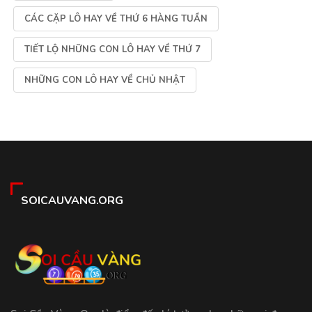
CÁC CẶP LÔ HAY VỀ THỨ 6 HÀNG TUẦN
TIẾT LỘ NHỮNG CON LÔ HAY VỀ THỨ 7
NHỮNG CON LÔ HAY VỀ CHỦ NHẬT
SOICAUVANG.ORG