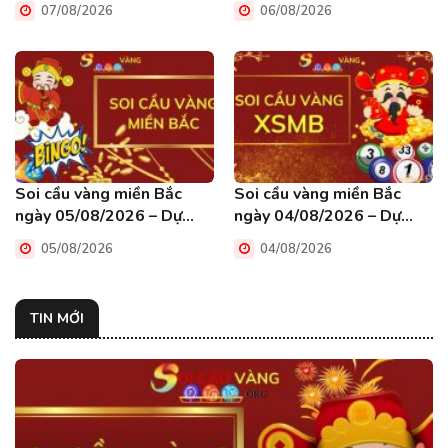
đoán chốt số XSMB hôm
đoán chốt số XSMB hôm
07/08/2026
06/08/2026
nay
nay
Soi cầu vàng miền Bắc
Soi cầu vàng miền Bắc
ngày 05/08/2026 – Dự
ngày 04/08/2026 – Dự
đoán chốt số XSMB hôm
đoán chốt số XSMB hôm
05/08/2026
04/08/2026
nay
nay
TIN MỚI