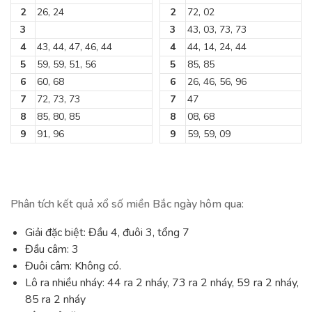
2
26, 24
2
72, 02
3
3
43, 03, 73, 73
4
43, 44, 47, 46, 44
4
44, 14, 24, 44
5
59, 59, 51, 56
5
85, 85
6
60, 68
6
26, 46, 56, 96
7
72, 73, 73
7
47
8
85, 80, 85
8
08, 68
9
91, 96
9
59, 59, 09
Phân tích kết quả xổ số miền Bắc ngày hôm qua:
Giải đặc biệt: Đầu 4, đuôi 3, tổng 7
Đầu câm: 3
Đuôi câm: Không có.
Lô ra nhiều nháy: 44 ra 2 nháy, 73 ra 2 nháy, 59 ra 2 nháy,
85 ra 2 nháy