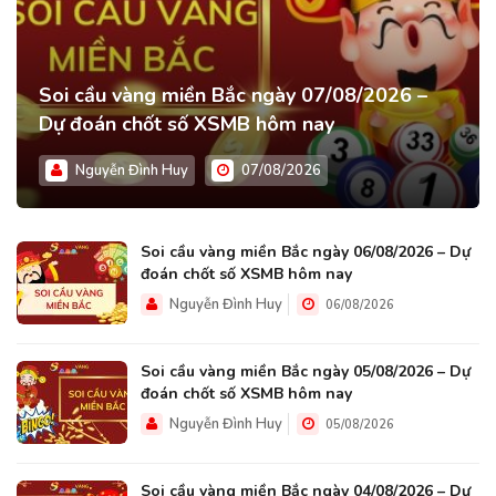
Soi cầu vàng miền Bắc ngày 07/08/2026 –
Dự đoán chốt số XSMB hôm nay
Nguyễn Đình Huy
07/08/2026
Soi cầu vàng miền Bắc ngày 06/08/2026 – Dự
đoán chốt số XSMB hôm nay
Nguyễn Đình Huy
06/08/2026
Soi cầu vàng miền Bắc ngày 05/08/2026 – Dự
đoán chốt số XSMB hôm nay
Nguyễn Đình Huy
05/08/2026
Soi cầu vàng miền Bắc ngày 04/08/2026 – Dự