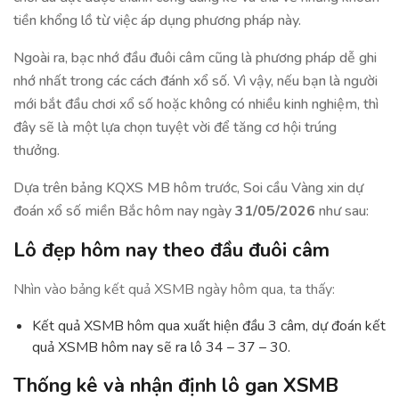
tiền khổng lồ từ việc áp dụng phương pháp này.
Ngoài ra, bạc nhớ đầu đuôi câm cũng là phương pháp dễ ghi
nhớ nhất trong các cách đánh xổ số. Vì vậy, nếu bạn là người
mới bắt đầu chơi xổ số hoặc không có nhiều kinh nghiệm, thì
đây sẽ là một lựa chọn tuyệt vời để tăng cơ hội trúng
thưởng.
Dựa trên bảng KQXS MB hôm trước, Soi cầu Vàng xin dự
đoán xổ số miền Bắc hôm nay ngày
31/05/2026
như sau:
Lô đẹp hôm nay theo đầu đuôi câm
Nhìn vào bảng kết quả XSMB ngày hôm qua, ta thấy:
Kết quả XSMB hôm qua xuất hiện đầu 3 câm, dự đoán kết
quả XSMB hôm nay sẽ ra lô 34 – 37 – 30.
Thống kê và nhận định lô gan XSMB