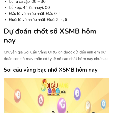
Lô ra cả cặp: 08 – 80
Lô kép: 44 (2 nháy), 00
Đầu lô về nhiều nhất: Đầu 0, 4
Đuôi lô về nhiều nhất: Đuôi 3, 4, 6
Dự đoán chốt số XSMB hôm
nay
Chuyên gia Soi Cầu Vàng ORG xin được gửi đến anh em dự
đoán con số may mắn có tỷ lệ nổ cao nhất hôm nay như sau:
Soi cầu vàng bạc nhớ XSMB hôm nay