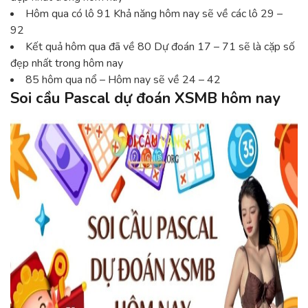
Hôm qua có lô 91 Khả năng hôm nay sẽ về các lô 29 –
92
Kết quả hôm qua đã về 80 Dự đoán 17 – 71 sẽ là cặp số
đẹp nhất trong hôm nay
85 hôm qua nổ – Hôm nay sẽ về 24 – 42
Soi cầu Pascal dự đoán XSMB hôm nay