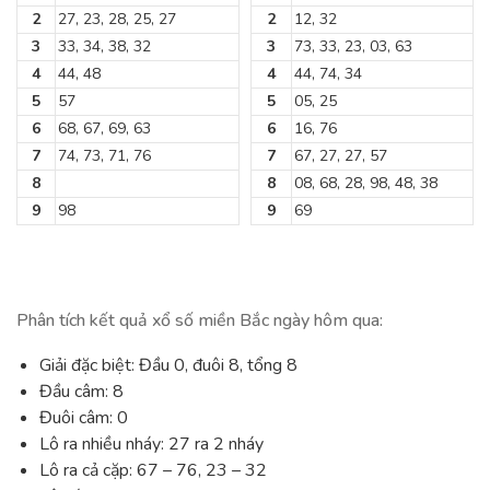
2
27, 23, 28, 25, 27
2
12, 32
3
33, 34, 38, 32
3
73, 33, 23, 03, 63
4
44, 48
4
44, 74, 34
5
57
5
05, 25
6
68, 67, 69, 63
6
16, 76
7
74, 73, 71, 76
7
67, 27, 27, 57
8
8
08, 68, 28, 98, 48, 38
9
98
9
69
Phân tích kết quả xổ số miền Bắc ngày hôm qua:
Giải đặc biệt: Đầu 0, đuôi 8, tổng 8
Đầu câm: 8
Đuôi câm: 0
Lô ra nhiều nháy: 27 ra 2 nháy
Lô ra cả cặp: 67 – 76, 23 – 32