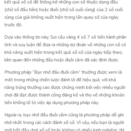
kết quả xổ số để thống kê những con số thuộc dạng đầu
(chữ số đầu tiên) hoặc đuôi (chữ số cuối cùng) của 2 số cuối
cùng của giải không xuất hiện trong lần quay số của ngày
trước đó.
Dựa vào thông tin này, Soi cầu vàng 4 số 7 sẽ tiến hành phân
tích và suy luận để đưa ra những dự đoán về những con số có
khả năng xuất hiện trong kết quả xổ số của ngày tiếp theo,
liên quan đến những đầu hoặc đuôi câm đã xác định được.
Phương pháp “Bạc nhớ đầu đuôi câm” thường được xem là
một trong những chiến lược đánh lô đề hiệu quả, với khả
năng trúng thưởng cao được chứng minh bởi việc nhiều người
chơi đã đạt được thành công đáng kể và thu về những khoản
tiền khổng lồ từ việc áp dụng phương pháp này.
Ngoài ra, bạc nhớ đầu đuôi câm cũng là phương pháp dễ ghi
nhớ nhất trong các cách đánh xổ số. Vì vậy, nếu bạn là người
mới bắt đầu chơi xổ số hoặc không có nhiều kinh nghiệm, thì