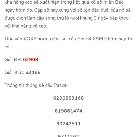
khả năng cao sẽ xuất hiện trong kết quả xổ số miền Bắc
ngày hôm đó. Cặp số này cùng với số lộn đầu đuôi của nó sẽ
được chọn làm cặp song thủ lô nuôi khung 3 ngày tiếp theo
với khả năng về cao.
Dựa vào KQXS hôm trước, soi cầu Pascal XSMB hôm nay, ta
có:
Giải ĐB:
62908
Giải nhất:
83168
Thông tin thống kê cầu Pascal::
6290883168
819861474
90747511
9711262