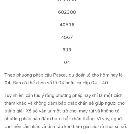
682388
40516
4567
913
04
Theo phương pháp cầu Pascal, dự đoán lô cho hôm nay là
04
. Bạn có thể chọn số lô 04 hoặc cả cặp 04 – 40.
Tuy nhiên, cần lưu ý rằng phương pháp này chỉ là một cách
tham khảo và không đảm bảo chắc chắn sẽ giúp người chơi
trúng giải. Xổ số vẫn là một trò chơi may rủi và không có
phương pháp nào đảm bảo chắc chắn thắng. Vì vậy, người
chơi nên cân nhắc và tỉnh táo khi tham gia các trò chơi xổ số.