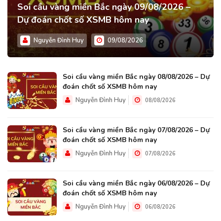
Soi cầu vàng miền Bắc ngày 09/08/2026 –
Dự đoán chốt số XSMB hôm nay
Nguyễn Đình Huy
09/08/2026
Soi cầu vàng miền Bắc ngày 08/08/2026 – Dự
đoán chốt số XSMB hôm nay
Nguyễn Đình Huy
08/08/2026
Soi cầu vàng miền Bắc ngày 07/08/2026 – Dự
đoán chốt số XSMB hôm nay
Nguyễn Đình Huy
07/08/2026
Soi cầu vàng miền Bắc ngày 06/08/2026 – Dự
đoán chốt số XSMB hôm nay
Nguyễn Đình Huy
06/08/2026