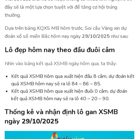
đây sẽ là một lựa chọn tuyệt vời để tăng cơ hội trúng
thưởng.
Dựa trên bảng KQXS MB hôm trước, Soi cầu Vàng xin dự
đoán xổ số miền Bắc hôm nay ngày
29/10/2025
như sau:
Lô đẹp hôm nay theo đầu đuôi câm
Nhìn vào bảng kết quả XSMB ngày hôm qua, ta thấy:
Kết quả XSMB hôm qua xuất hiện đầu 8 câm, dự đoán kết
quả XSMB hôm nay sẽ ra lô 84 – 86 – 85.
Kết quả XSMB hôm qua xuất hiện đuôi 0 câm, dự đoán
kết quả XSMB hôm nay sẽ ra lô 40 – 20 – 90.
Thống kê và nhận định lô gan XSMB
ngày
29/10/2025