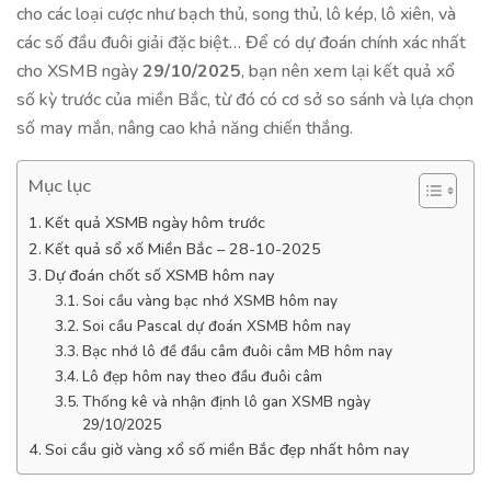
cho các loại cược như bạch thủ, song thủ, lô kép, lô xiên, và
các số đầu đuôi giải đặc biệt… Để có dự đoán chính xác nhất
cho XSMB ngày
29/10/2025
, bạn nên xem lại kết quả xổ
số kỳ trước của miền Bắc, từ đó có cơ sở so sánh và lựa chọn
số may mắn, nâng cao khả năng chiến thắng.
Mục lục
Kết quả XSMB ngày hôm trước
Kết quả sổ xố Miền Bắc – 28-10-2025
Dự đoán chốt số XSMB hôm nay
Soi cầu vàng bạc nhớ XSMB hôm nay
Soi cầu Pascal dự đoán XSMB hôm nay
Bạc nhớ lô đề đầu câm đuôi câm MB hôm nay
Lô đẹp hôm nay theo đầu đuôi câm
Thống kê và nhận định lô gan XSMB ngày
29/10/2025
Soi cầu giờ vàng xổ số miền Bắc đẹp nhất hôm nay