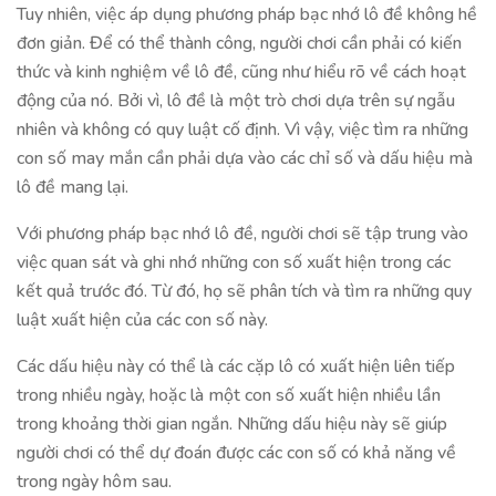
Tuy nhiên, việc áp dụng phương pháp bạc nhớ lô đề không hề
đơn giản. Để có thể thành công, người chơi cần phải có kiến
thức và kinh nghiệm về lô đề, cũng như hiểu rõ về cách hoạt
động của nó. Bởi vì, lô đề là một trò chơi dựa trên sự ngẫu
nhiên và không có quy luật cố định. Vì vậy, việc tìm ra những
con số may mắn cần phải dựa vào các chỉ số và dấu hiệu mà
lô đề mang lại.
Với phương pháp bạc nhớ lô đề, người chơi sẽ tập trung vào
việc quan sát và ghi nhớ những con số xuất hiện trong các
kết quả trước đó. Từ đó, họ sẽ phân tích và tìm ra những quy
luật xuất hiện của các con số này.
Các dấu hiệu này có thể là các cặp lô có xuất hiện liên tiếp
trong nhiều ngày, hoặc là một con số xuất hiện nhiều lần
trong khoảng thời gian ngắn. Những dấu hiệu này sẽ giúp
người chơi có thể dự đoán được các con số có khả năng về
trong ngày hôm sau.