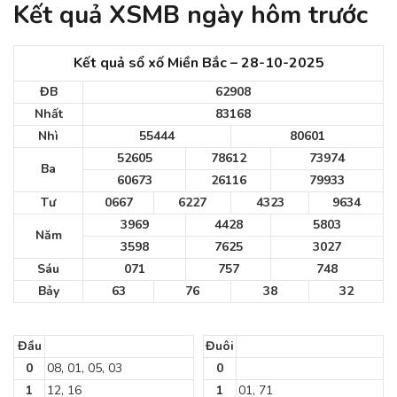
Kết quả XSMB ngày hôm trước
Kết quả sổ xố Miền Bắc – 28-10-2025
ĐB
62908
Nhất
83168
Nhì
55444
80601
52605
78612
73974
Ba
60673
26116
79933
Tư
0667
6227
4323
9634
3969
4428
5803
Năm
3598
7625
3027
Sáu
071
757
748
Bảy
63
76
38
32
Đầu
Đuôi
0
08, 01, 05, 03
0
1
12, 16
1
01, 71