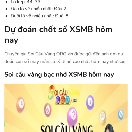
Lô kép: 44, 33
Đầu lô về nhiều nhất: Đầu 2
Đuôi lô về nhiều nhất: Đuôi 8
Dự đoán chốt số XSMB hôm
nay
Chuyên gia Soi Cầu Vàng ORG xin được gửi đến anh em dự
đoán con số may mắn có tỷ lệ nổ cao nhất hôm nay như sau:
Soi cầu vàng bạc nhớ XSMB hôm nay