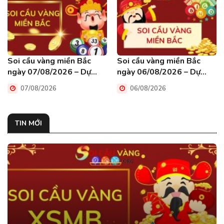
Soi cầu vàng miền Bắc
Soi cầu vàng miền Bắc
ngày 07/08/2026 – Dự
ngày 06/08/2026 – Dự
đoán chốt số XSMB hôm
đoán chốt số XSMB hôm
07/08/2026
06/08/2026
nay
nay
TIN MỚI