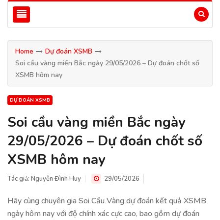
Home
Dự đoán XSMB
Soi cầu vàng miền Bắc ngày 29/05/2026 – Dự đoán chốt số
XSMB hôm nay
DỰ ĐOÁN XSMB
Soi cầu vàng miền Bắc ngày
29/05/2026 – Dự đoán chốt số
XSMB hôm nay
Tác giả:
Nguyễn Đình Huy
29/05/2026
Hãy cùng chuyên gia Soi Cầu Vàng dự đoán kết quả XSMB
ngày hôm nay với độ chính xác cực cao, bao gồm dự đoán