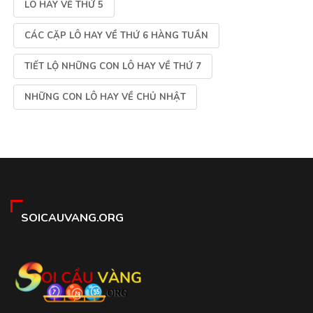
LÔ HAY VỀ THỨ 5
CÁC CẶP LÔ HAY VỀ THỨ 6 HÀNG TUẦN
TIẾT LỘ NHỮNG CON LÔ HAY VỀ THỨ 7
NHỮNG CON LÔ HAY VỀ CHỦ NHẬT
SOICAUVANG.ORG