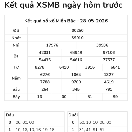
Kết quả XSMB ngày hôm trước
Kết quả sổ xố Miền Bắc – 28-05-2026
ĐB
00250
Nhất
39010
Nhì
17976
39936
42031
64949
97106
Ba
54435
54616
77577
Tư
8278
6410
3916
6841
6276
1064
1327
Năm
7788
9700
4619
Sáu
264
345
791
Bảy
16
00
51
99
Đầu
Đuôi
0
06, 00, 00
0
50, 10, 10, 00, 00
1
10, 16, 10, 16, 19, 16
1
31, 41, 91, 51