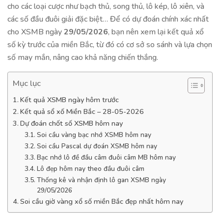
cho các loại cược như bạch thủ, song thủ, lô kép, lô xiên, và
các số đầu đuôi giải đặc biệt… Để có dự đoán chính xác nhất
cho XSMB ngày
29/05/2026
, bạn nên xem lại kết quả xổ
số kỳ trước của miền Bắc, từ đó có cơ sở so sánh và lựa chọn
số may mắn, nâng cao khả năng chiến thắng.
Mục lục
Kết quả XSMB ngày hôm trước
Kết quả sổ xố Miền Bắc – 28-05-2026
Dự đoán chốt số XSMB hôm nay
Soi cầu vàng bạc nhớ XSMB hôm nay
Soi cầu Pascal dự đoán XSMB hôm nay
Bạc nhớ lô đề đầu câm đuôi câm MB hôm nay
Lô đẹp hôm nay theo đầu đuôi câm
Thống kê và nhận định lô gan XSMB ngày
29/05/2026
Soi cầu giờ vàng xổ số miền Bắc đẹp nhất hôm nay