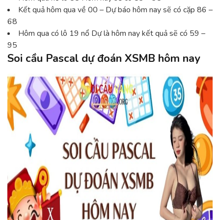
Kết quả hôm qua về 00 – Dự báo hôm nay sẽ có cặp 86 –
68
Hôm qua có lô 19 nổ Dự là hôm nay kết quả sẽ có 59 –
95
Soi cầu Pascal dự đoán XSMB hôm nay