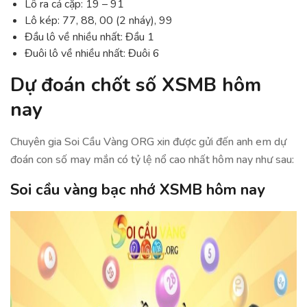
Lô ra cả cặp: 19 – 91
Lô kép: 77, 88, 00 (2 nháy), 99
Đầu lô về nhiều nhất: Đầu 1
Đuôi lô về nhiều nhất: Đuôi 6
Dự đoán chốt số XSMB hôm
nay
Chuyên gia Soi Cầu Vàng ORG xin được gửi đến anh em dự
đoán con số may mắn có tỷ lệ nổ cao nhất hôm nay như sau:
Soi cầu vàng bạc nhớ XSMB hôm nay