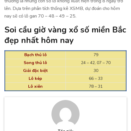
thường là những con số lô không xuất hiện trong 8 ngày trở
lên. Dựa trên phân tích thống kê XSMB, dự đoán cho hôm
nay sẽ có lô gan 70 – 48 – 49 – 25.
Soi cầu giờ vàng xổ số miền Bắc
đẹp nhất hôm nay
Bạch thủ lô
79
Song thủ lô
24 – 42, 07 – 70
Giải đặc biệt
30
Lô kép
66 – 33
Lô xiên
78 – 31