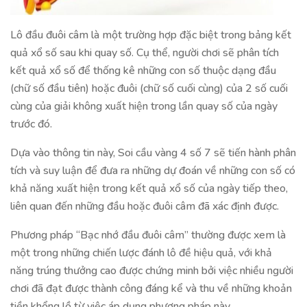
Lô đầu đuôi câm là một trường hợp đặc biệt trong bảng kết
quả xổ số sau khi quay số. Cụ thể, người chơi sẽ phân tích
kết quả xổ số để thống kê những con số thuộc dạng đầu
(chữ số đầu tiên) hoặc đuôi (chữ số cuối cùng) của 2 số cuối
cùng của giải không xuất hiện trong lần quay số của ngày
trước đó.
Dựa vào thông tin này, Soi cầu vàng 4 số 7 sẽ tiến hành phân
tích và suy luận để đưa ra những dự đoán về những con số có
khả năng xuất hiện trong kết quả xổ số của ngày tiếp theo,
liên quan đến những đầu hoặc đuôi câm đã xác định được.
Phương pháp “Bạc nhớ đầu đuôi câm” thường được xem là
một trong những chiến lược đánh lô đề hiệu quả, với khả
năng trúng thưởng cao được chứng minh bởi việc nhiều người
chơi đã đạt được thành công đáng kể và thu về những khoản
tiền khổng lồ từ việc áp dụng phương pháp này.