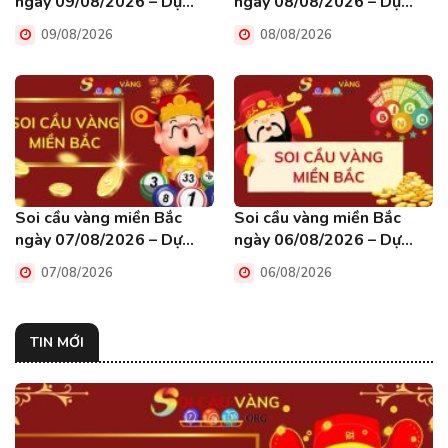
ngày 09/08/2026 – Dự
ngày 08/08/2026 – Dự
đoán chốt số XSMB hôm
đoán chốt số XSMB hôm
09/08/2026
08/08/2026
nay
nay
Soi cầu vàng miền Bắc
Soi cầu vàng miền Bắc
ngày 07/08/2026 – Dự
ngày 06/08/2026 – Dự
đoán chốt số XSMB hôm
đoán chốt số XSMB hôm
07/08/2026
06/08/2026
nay
nay
TIN MỚI