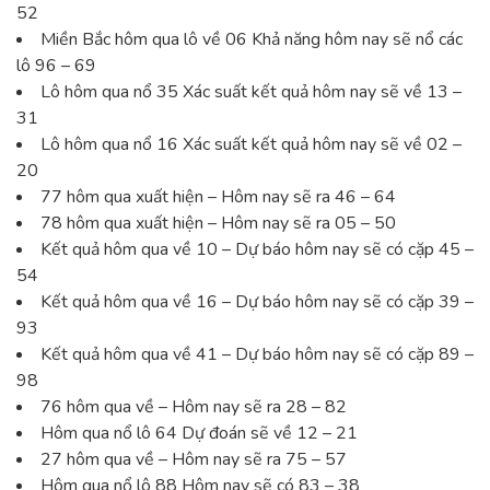
52
Miền Bắc hôm qua lô về 06 Khả năng hôm nay sẽ nổ các
lô 96 – 69
Lô hôm qua nổ 35 Xác suất kết quả hôm nay sẽ về 13 –
31
Lô hôm qua nổ 16 Xác suất kết quả hôm nay sẽ về 02 –
20
77 hôm qua xuất hiện – Hôm nay sẽ ra 46 – 64
78 hôm qua xuất hiện – Hôm nay sẽ ra 05 – 50
Kết quả hôm qua về 10 – Dự báo hôm nay sẽ có cặp 45 –
54
Kết quả hôm qua về 16 – Dự báo hôm nay sẽ có cặp 39 –
93
Kết quả hôm qua về 41 – Dự báo hôm nay sẽ có cặp 89 –
98
76 hôm qua về – Hôm nay sẽ ra 28 – 82
Hôm qua nổ lô 64 Dự đoán sẽ về 12 – 21
27 hôm qua về – Hôm nay sẽ ra 75 – 57
Hôm qua nổ lô 88 Hôm nay sẽ có 83 – 38