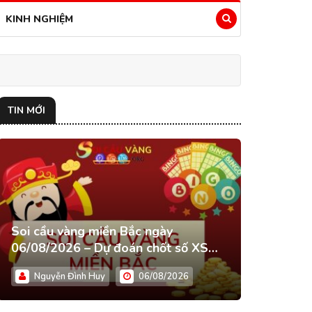
KINH NGHIỆM
TIN MỚI
Soi cầu vàng miền Bắc ngày
06/08/2026 – Dự đoán chốt số XSMB
hôm nay
Nguyễn Đình Huy
06/08/2026