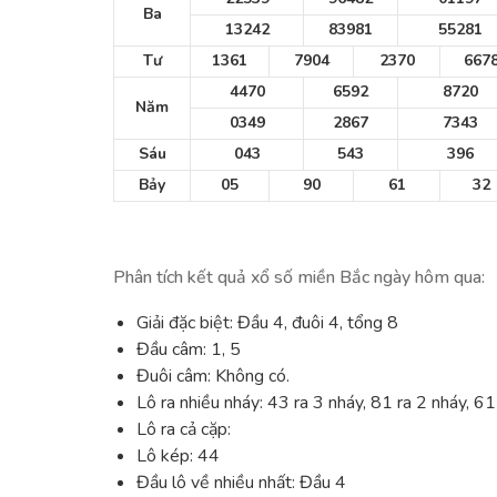
Ba
13242
83981
55281
Tư
1361
7904
2370
667
4470
6592
8720
Năm
0349
2867
7343
Sáu
043
543
396
Bảy
05
90
61
32
Phân tích kết quả xổ số miền Bắc ngày hôm qua:
Giải đặc biệt: Đầu 4, đuôi 4, tổng 8
Đầu câm: 1, 5
Đuôi câm: Không có.
Lô ra nhiều nháy: 43 ra 3 nháy, 81 ra 2 nháy, 61
Lô ra cả cặp:
Lô kép: 44
Đầu lô về nhiều nhất: Đầu 4