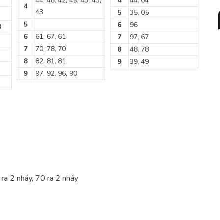
44, 48, 42, 49, 43, 43,
4
44, 04
4
43
5
35, 05
5
6
96
8
6
61, 67, 61
7
97, 67
7
70, 78, 70
8
48, 78
8
82, 81, 81
9
39, 49
9
97, 92, 96, 90
 ra 2 nháy, 70 ra 2 nháy