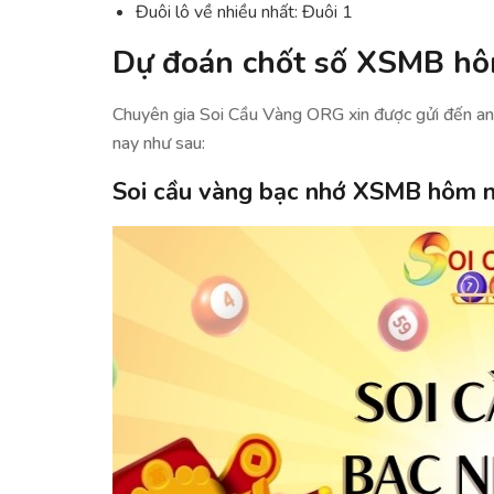
Đuôi lô về nhiều nhất: Đuôi 1
Dự đoán chốt số XSMB hô
Chuyên gia Soi Cầu Vàng ORG xin được gửi đến a
nay như sau:
Soi cầu vàng bạc nhớ XSMB hôm 