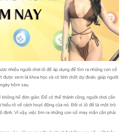
ợc nhiều người chơi lô đề áp dụng để tìm ra những con số
t được xem là khoa học và có tính chất dự đoán, giúp người
g ngày hôm sau.
 không hề đơn giản. Để có thể thành công, người chơi cần
 hiểu rõ về cách hoạt động của nó. Bởi vì, lô đề là một trò
ố định. Vì vậy, việc tìm ra những con số may mắn cần phải