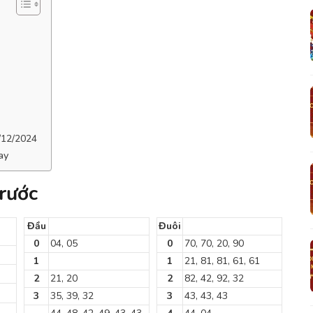
/12/2024
ay
rước
Đầu
Đuôi
0
04, 05
0
70, 70, 20, 90
1
1
21, 81, 81, 61, 61
2
21, 20
2
82, 42, 92, 32
3
35, 39, 32
3
43, 43, 43