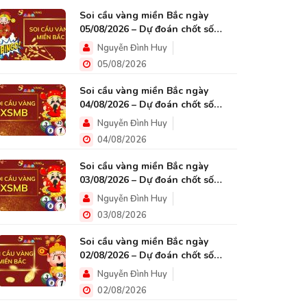
Soi cầu vàng miền Bắc ngày
05/08/2026 – Dự đoán chốt số
XSMB hôm nay
Nguyễn Đình Huy
05/08/2026
Soi cầu vàng miền Bắc ngày
04/08/2026 – Dự đoán chốt số
XSMB hôm nay
Nguyễn Đình Huy
04/08/2026
Soi cầu vàng miền Bắc ngày
03/08/2026 – Dự đoán chốt số
XSMB hôm nay
Nguyễn Đình Huy
03/08/2026
Soi cầu vàng miền Bắc ngày
02/08/2026 – Dự đoán chốt số
XSMB hôm nay
Nguyễn Đình Huy
02/08/2026