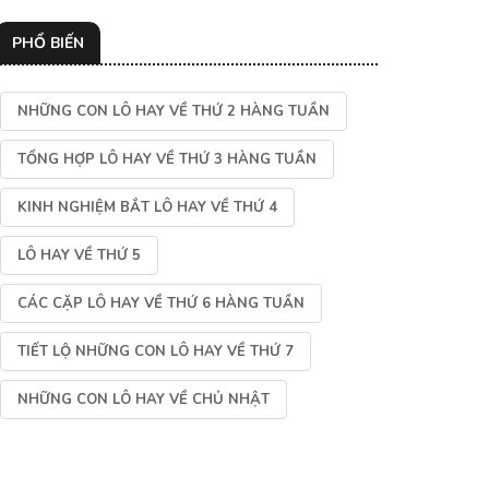
PHỔ BIẾN
NHỮNG CON LÔ HAY VỀ THỨ 2 HÀNG TUẦN
TỔNG HỢP LÔ HAY VỀ THỨ 3 HÀNG TUẦN
KINH NGHIỆM BẮT LÔ HAY VỀ THỨ 4
LÔ HAY VỀ THỨ 5
CÁC CẶP LÔ HAY VỀ THỨ 6 HÀNG TUẦN
TIẾT LỘ NHỮNG CON LÔ HAY VỀ THỨ 7
NHỮNG CON LÔ HAY VỀ CHỦ NHẬT