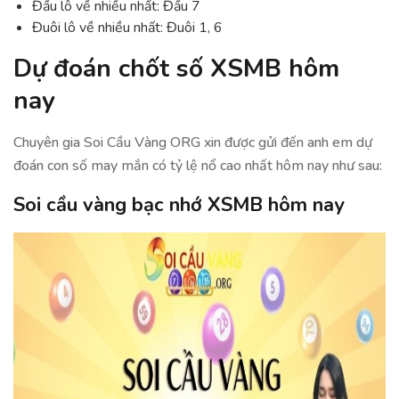
Đầu lô về nhiều nhất: Đầu 7
Đuôi lô về nhiều nhất: Đuôi 1, 6
Dự đoán chốt số XSMB hôm
nay
Chuyên gia Soi Cầu Vàng ORG xin được gửi đến anh em dự
đoán con số may mắn có tỷ lệ nổ cao nhất hôm nay như sau:
Soi cầu vàng bạc nhớ XSMB hôm nay