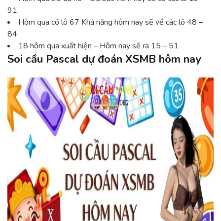
91
Hôm qua có lô 67 Khả năng hôm nay sẽ về các lô 48 –
84
18 hôm qua xuất hiện – Hôm nay sẽ ra 15 – 51
Soi cầu Pascal dự đoán XSMB hôm nay