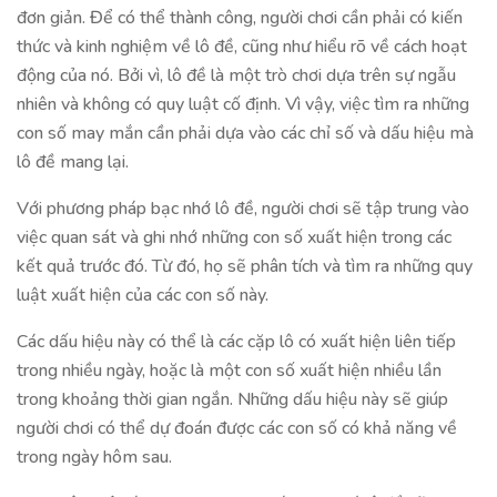
đơn giản. Để có thể thành công, người chơi cần phải có kiến
thức và kinh nghiệm về lô đề, cũng như hiểu rõ về cách hoạt
động của nó. Bởi vì, lô đề là một trò chơi dựa trên sự ngẫu
nhiên và không có quy luật cố định. Vì vậy, việc tìm ra những
con số may mắn cần phải dựa vào các chỉ số và dấu hiệu mà
lô đề mang lại.
Với phương pháp bạc nhớ lô đề, người chơi sẽ tập trung vào
việc quan sát và ghi nhớ những con số xuất hiện trong các
kết quả trước đó. Từ đó, họ sẽ phân tích và tìm ra những quy
luật xuất hiện của các con số này.
Các dấu hiệu này có thể là các cặp lô có xuất hiện liên tiếp
trong nhiều ngày, hoặc là một con số xuất hiện nhiều lần
trong khoảng thời gian ngắn. Những dấu hiệu này sẽ giúp
người chơi có thể dự đoán được các con số có khả năng về
trong ngày hôm sau.