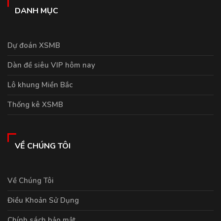
DANH MỤC
Dự đoán XSMB
Dàn đề siêu VIP hôm nay
Lô khung Miền Bắc
Thống kê XSMB
VỀ CHÚNG TÔI
Về Chúng Tôi
Điều Khoản Sử Dụng
Chính sách bảo mật