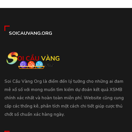
SOICAUVANG.ORG
Soi Cầu Vàng Org là điểm đến lý tưởng cho những ai đam
mê xổ số với mong muốn tìm kiếm dự đoán kết quả XSMB
chính xác nhất và hoàn toàn miễn phí. Website cũng cung
cấp các thống kê, phân tích một cách chi tiết giúp cược thủ
chốt số chuẩn xác hàng ngày.