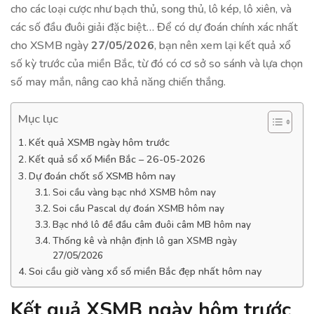
cho các loại cược như bạch thủ, song thủ, lô kép, lô xiên, và
các số đầu đuôi giải đặc biệt… Để có dự đoán chính xác nhất
cho XSMB ngày
27/05/2026
, bạn nên xem lại kết quả xổ
số kỳ trước của miền Bắc, từ đó có cơ sở so sánh và lựa chọn
số may mắn, nâng cao khả năng chiến thắng.
Mục lục
Kết quả XSMB ngày hôm trước
Kết quả sổ xố Miền Bắc – 26-05-2026
Dự đoán chốt số XSMB hôm nay
Soi cầu vàng bạc nhớ XSMB hôm nay
Soi cầu Pascal dự đoán XSMB hôm nay
Bạc nhớ lô đề đầu câm đuôi câm MB hôm nay
Thống kê và nhận định lô gan XSMB ngày
27/05/2026
Soi cầu giờ vàng xổ số miền Bắc đẹp nhất hôm nay
Kết quả XSMB ngày hôm trước