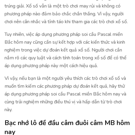
trúng giải. Xổ số vẫn là một trò chơi may rủi và không có
phương pháp nào đảm bảo chắc chắn thắng. Vì vậy, người
chơi nên cân nhắc và tỉnh táo khi tham gia các trò chơi xổ số.
Tuy nhiên, việc áp dụng phương pháp soi cầu Pascal miền
Bắc hôm nay cũng cần sự kết hợp với các kiến thức và kinh
nghiệm trong việc dự đoán kết quả xổ số. Người chơi cần
nắm rõ các quy luật và cách tính toán trong xổ số để có thể
áp dụng phương pháp này một cách hiệu quả.
Vì vậy, nếu bạn là một người yêu thích các trò chơi xổ số và
muốn tìm kiếm các phương pháp dự đoán kết quả, hãy thử
áp dụng phương pháp soi cầu Pascal miền Bắc hôm nay và
cùng trải nghiệm những điều thú vị và hấp dẫn từ trò chơi
này.
Bạc nhớ lô đề đầu câm đuôi câm MB hôm
nay