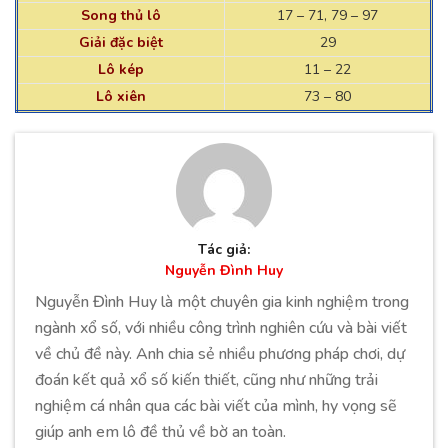
Song thủ lô
17 – 71, 79 – 97
Giải đặc biệt
29
Lô kép
11 – 22
Lô xiên
73 – 80
Tác giả:
Nguyễn Đình Huy
Nguyễn Đình Huy là một chuyên gia kinh nghiệm trong
ngành xổ số, với nhiều công trình nghiên cứu và bài viết
về chủ đề này. Anh chia sẻ nhiều phương pháp chơi, dự
đoán kết quả xổ số kiến thiết, cũng như những trải
nghiệm cá nhân qua các bài viết của mình, hy vọng sẽ
giúp anh em lô đề thủ về bờ an toàn.