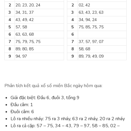
2
20, 23, 20, 24
2
02, 42
3
34, 31, 37
3
63, 43, 23, 63
4
43, 49, 42
4
34, 94, 24
5
57, 58
5
75, 85, 75, 75
6
63, 63, 68
6
7
75, 79, 75, 75
7
37, 57, 97, 07
8
89, 80, 85
8
58, 68
9
94, 97
9
89, 79, 49, 09
Phân tích kết quả xổ số miền Bắc ngày hôm qua:
Giải đặc biệt: Đầu 6, đuôi 3, tổng 9
Đầu câm: 1
Đuôi câm: 6
Lô ra nhiều nháy: 75 ra 3 nháy, 63 ra 2 nháy, 20 ra 2 nháy
Lô ra cả cặp: 57 – 75, 34 – 43, 79 – 97, 58 – 85, 02 –