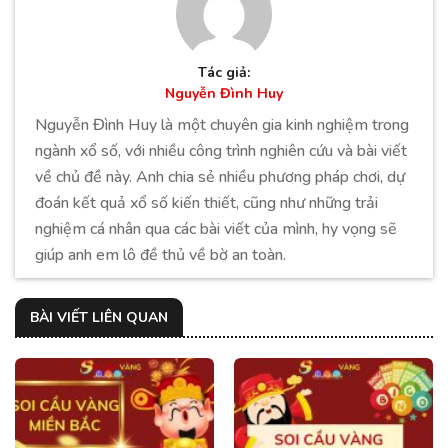
Tác giả:
Nguyễn Đình Huy
Nguyễn Đình Huy là một chuyên gia kinh nghiệm trong
ngành xổ số, với nhiều công trình nghiên cứu và bài viết
về chủ đề này. Anh chia sẻ nhiều phương pháp chơi, dự
đoán kết quả xổ số kiến thiết, cũng như những trải
nghiệm cá nhân qua các bài viết của mình, hy vọng sẽ
giúp anh em lô đề thủ về bờ an toàn.
BÀI VIẾT LIÊN QUAN