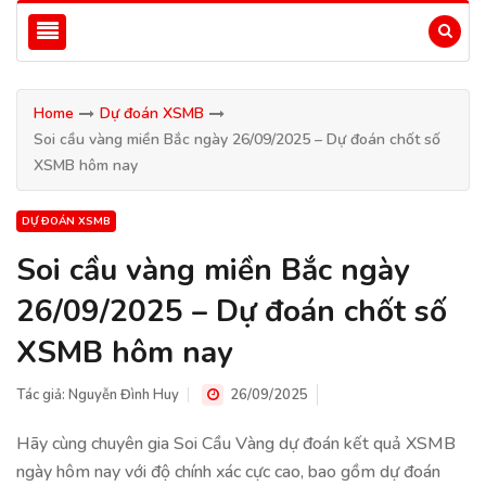
Home
Dự đoán XSMB
Soi cầu vàng miền Bắc ngày 26/09/2025 – Dự đoán chốt số
XSMB hôm nay
DỰ ĐOÁN XSMB
Soi cầu vàng miền Bắc ngày
26/09/2025 – Dự đoán chốt số
XSMB hôm nay
Tác giả:
Nguyễn Đình Huy
26/09/2025
Hãy cùng chuyên gia Soi Cầu Vàng dự đoán kết quả XSMB
ngày hôm nay với độ chính xác cực cao, bao gồm dự đoán