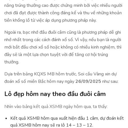
năng trúng thưởng cao được chứng minh bởi việc nhiều người
chơi đã đạt được thành công đáng kể và thu về những khoản
tiền khổng lồ từ việc áp dụng phương pháp này.
Ngoài ra, bạc nhớ đầu đuôi câm cũng là phương pháp dễ ghi
nhớ nhất trong các cách đánh xổ số. Vì vậy, nếu bạn là người
mới bắt đầu chơi xổ số hoặc không có nhiều kinh nghiệm, thì
đây sẽ là một lựa chọn tuyệt vời để tăng cơ hội trúng
thưởng.
Dựa trên bảng KQXS MB hôm trước, Soi cầu Vàng xin dự
đoán xổ số miền Bắc hôm nay ngày
26/09/2025
như sau:
Lô đẹp hôm nay theo đầu đuôi câm
Nhìn vào bảng kết quả XSMB ngày hôm qua, ta thấy:
Kết quả XSMB hôm qua xuất hiện đầu 1 câm, dự đoán kết
quả XSMB hôm nay sẽ ra lô 14 – 13 – 12.