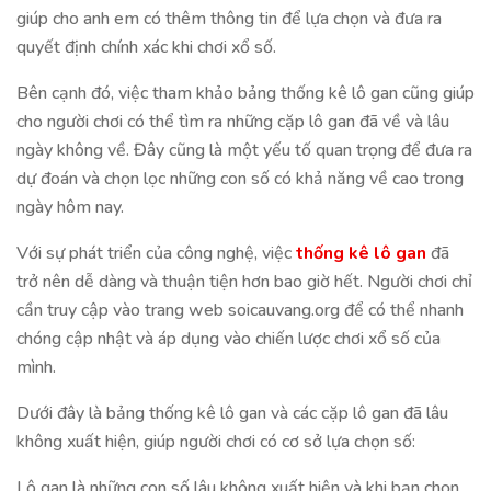
giúp cho anh em có thêm thông tin để lựa chọn và đưa ra
quyết định chính xác khi chơi xổ số.
Bên cạnh đó, việc tham khảo bảng thống kê lô gan cũng giúp
cho người chơi có thể tìm ra những cặp lô gan đã về và lâu
ngày không về. Đây cũng là một yếu tố quan trọng để đưa ra
dự đoán và chọn lọc những con số có khả năng về cao trong
ngày hôm nay.
Với sự phát triển của công nghệ, việc
thống kê lô gan
đã
trở nên dễ dàng và thuận tiện hơn bao giờ hết. Người chơi chỉ
cần truy cập vào trang web soicauvang.org để có thể nhanh
chóng cập nhật và áp dụng vào chiến lược chơi xổ số của
mình.
Dưới đây là bảng thống kê lô gan và các cặp lô gan đã lâu
không xuất hiện, giúp người chơi có cơ sở lựa chọn số:
Lô gan là những con số lâu không xuất hiện và khi bạn chọn