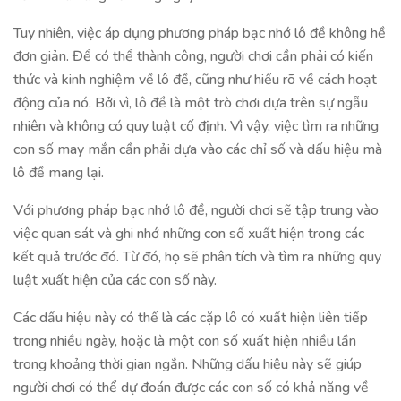
Tuy nhiên, việc áp dụng phương pháp bạc nhớ lô đề không hề
đơn giản. Để có thể thành công, người chơi cần phải có kiến
thức và kinh nghiệm về lô đề, cũng như hiểu rõ về cách hoạt
động của nó. Bởi vì, lô đề là một trò chơi dựa trên sự ngẫu
nhiên và không có quy luật cố định. Vì vậy, việc tìm ra những
con số may mắn cần phải dựa vào các chỉ số và dấu hiệu mà
lô đề mang lại.
Với phương pháp bạc nhớ lô đề, người chơi sẽ tập trung vào
việc quan sát và ghi nhớ những con số xuất hiện trong các
kết quả trước đó. Từ đó, họ sẽ phân tích và tìm ra những quy
luật xuất hiện của các con số này.
Các dấu hiệu này có thể là các cặp lô có xuất hiện liên tiếp
trong nhiều ngày, hoặc là một con số xuất hiện nhiều lần
trong khoảng thời gian ngắn. Những dấu hiệu này sẽ giúp
người chơi có thể dự đoán được các con số có khả năng về