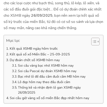
cho các loại cược như bạch thủ, song thủ, lô kép, lô xiên, và
các số đầu đuôi giải đặc biệt… Để có dự đoán chính xác nhất
cho XSMB ngày
26/09/2025
, bạn nên xem lại kết quả xổ
số kỳ trước của miền Bắc, từ đó có cơ sở so sánh và lựa chọn
số may mắn, nâng cao khả năng chiến thắng.
Mục lục
Kết quả XSMB ngày hôm trước
Kết quả sổ xố Miền Bắc – 25-09-2025
Dự đoán chốt số XSMB hôm nay
Soi cầu vàng bạc nhớ XSMB hôm nay
Soi cầu Pascal dự đoán XSMB hôm nay
Bạc nhớ lô đề đầu câm đuôi câm MB hôm nay
Lô đẹp hôm nay theo đầu đuôi câm
Thống kê và nhận định lô gan XSMB ngày
26/09/2025
Soi cầu giờ vàng xổ số miền Bắc đẹp nhất hôm nay