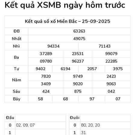
Kết quả XSMB ngày hôm trước
Kết quả sổ xố Miền Bắc – 25-09-2025
ĐB
63263
Nhất
49075
Nhì
94334
71143
37289
23531
99079
Ba
09780
96237
22285
Tư
9402
6194
2057
3975
7820
9749
2423
Năm
3409
9020
9063
Sáu
424
875
042
Bảy
58
68
97
07
Đầu
Đuôi
0
02, 09, 07
0
80, 20, 20
1
1
31