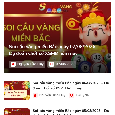
Soi cầu vàng miền Bắc ngày 07/08/2026 –
Dự đoán chốt số XSMB hôm nay
Nguyễn Đình Huy
07/08/2026
Soi cầu vàng miền Bắc ngày 06/08/2026 – Dự
đoán chốt số XSMB hôm nay
Nguyễn Đình Huy
06/08/2026
Soi cầu vàng miền Bắc ngày 05/08/2026 – Dự