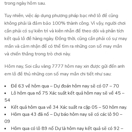
trong ngày hôm sau.
Tuy nhiên, việc áp dụng phương pháp bạc nhớ lô đề cũng
không phải là đảm bảo 100% thành công. Vì vậy, người chơi
cần phải có sự kiên trì và kiên nhẫn để theo dõi và phân tích
kết quả lô đề hàng ngày. Đồng thời, cũng cần phải có sự may
mắn và cảm nhận để có thể tìm ra những con số may mắn
và chiến thắng trong trò chơi này.
Hôm nay, Soi cầu vàng 7777 hôm nay xin được gửi đến anh
em lô đề thủ những con số may mắn chi tiết như sau:
Đề 63 về hôm qua – Dự đoán hôm nay sẽ có 07 – 70
Lô hôm qua nổ 75 Xác suất kết quả hôm nay sẽ về 45 –
54
Kết quả hôm qua về 34 Xác suất ra cặp 05 – 50 hôm nay.
Hôm qua 43 đã nổ – Dự báo hôm nay sẽ có các lô 90 –
09
Hôm qua có lô 89 nổ Dự là hôm nay kết quả sẽ có 92 –