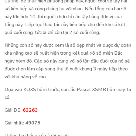
Cụ thể, để thực hiện phương pháp này, người chơi sẽ lấy hai
số liên tiếp và cộng chúng lại với nhau. Nếu tổng của hai số
này lớn hơn 10, thì người chơi chỉ cần lấy hàng đơn vị của
tổng này. Tiếp tục thao tác này liên tiếp cho đến khi có kết
quả cuối cùng, tức là chỉ còn lại 2 số cuối cùng.
Những con số này được xem là số đẹp nhất và được dự đoán
khả năng cao sẽ xuất hiện trong kết quả xổ số miền Bắc
ngày hôm đó. Cặp số này cùng với số lộn đầu đuôi của nó sẽ
được chọn làm cặp song thủ lô nuôi khung 3 ngày tiếp theo
với khả năng về cao.
Dựa vào KQXS hôm trước, soi cầu Pascal XSMB hôm nay, ta
có:
Giải ĐB:
63263
Giải nhất:
49075
Thông tin thống kê cầu Pascal::