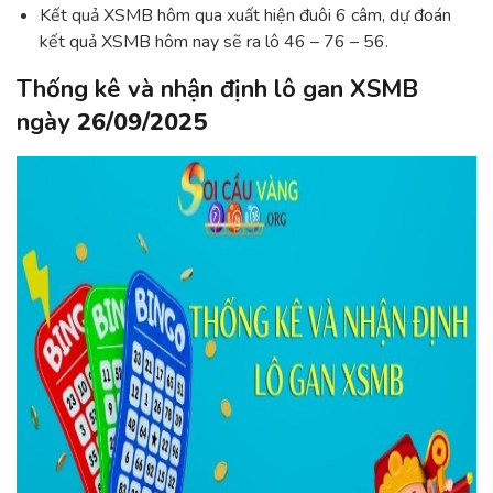
Kết quả XSMB hôm qua xuất hiện đuôi 6 câm, dự đoán
kết quả XSMB hôm nay sẽ ra lô 46 – 76 – 56.
Thống kê và nhận định lô gan XSMB
ngày
26/09/2025