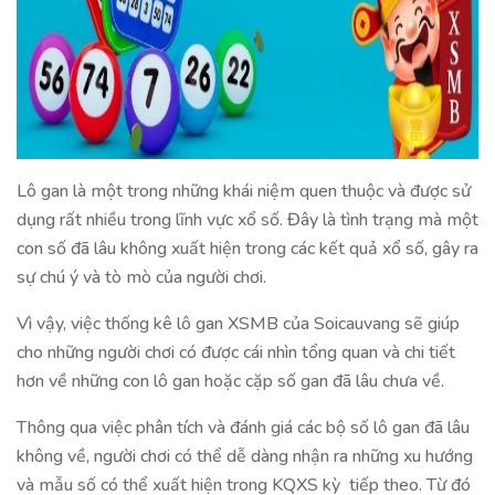
Lô gan là một trong những khái niệm quen thuộc và được sử
dụng rất nhiều trong lĩnh vực xổ số. Đây là tình trạng mà một
con số đã lâu không xuất hiện trong các kết quả xổ số, gây ra
sự chú ý và tò mò của người chơi.
Vì vậy, việc thống kê lô gan XSMB của Soicauvang sẽ giúp
cho những người chơi có được cái nhìn tổng quan và chi tiết
hơn về những con lô gan hoặc cặp số gan đã lâu chưa về.
Thông qua việc phân tích và đánh giá các bộ số lô gan đã lâu
không về, người chơi có thể dễ dàng nhận ra những xu hướng
và mẫu số có thể xuất hiện trong KQXS kỳ tiếp theo. Từ đó