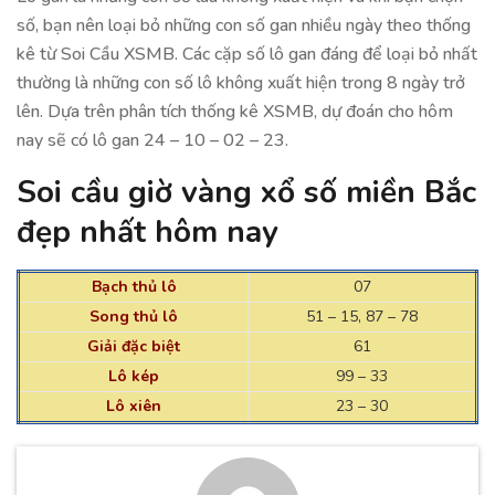
số, bạn nên loại bỏ những con số gan nhiều ngày theo thống
kê từ Soi Cầu XSMB. Các cặp số lô gan đáng để loại bỏ nhất
thường là những con số lô không xuất hiện trong 8 ngày trở
lên. Dựa trên phân tích thống kê XSMB, dự đoán cho hôm
nay sẽ có lô gan 24 – 10 – 02 – 23.
Soi cầu giờ vàng xổ số miền Bắc
đẹp nhất hôm nay
Bạch thủ lô
07
Song thủ lô
51 – 15, 87 – 78
Giải đặc biệt
61
Lô kép
99 – 33
Lô xiên
23 – 30