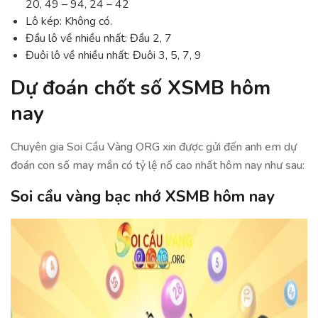
20, 49 – 94, 24 – 42
Lô kép: Không có.
Đầu lô về nhiều nhất: Đầu 2, 7
Đuôi lô về nhiều nhất: Đuôi 3, 5, 7, 9
Dự đoán chốt số XSMB hôm
nay
Chuyên gia Soi Cầu Vàng ORG xin được gửi đến anh em dự
đoán con số may mắn có tỷ lệ nổ cao nhất hôm nay như sau:
Soi cầu vàng bạc nhớ XSMB hôm nay