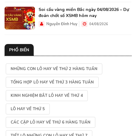
Soi cầu vàng miền Bắc ngày 04/08/2026 – Dự
đoán chốt số XSMB hôm nay
Nguyễn Đình Huy
04/08/2026
PHỔ BIẾN
NHỮNG CON LÔ HAY VỀ THỨ 2 HÀNG TUẦN
TỔNG HỢP LÔ HAY VỀ THỨ 3 HÀNG TUẦN
KINH NGHIỆM BẮT LÔ HAY VỀ THỨ 4
LÔ HAY VỀ THỨ 5
CÁC CẶP LÔ HAY VỀ THỨ 6 HÀNG TUẦN
TIẾT LỘ NHỮNG CON LÔ HAY VỀ THỨ 7