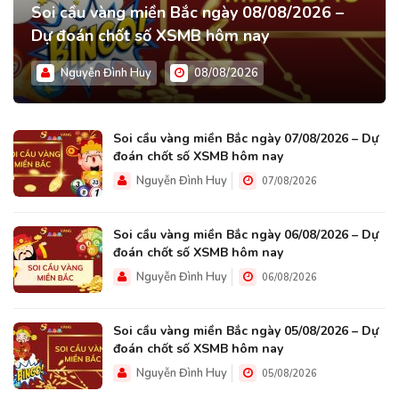
Soi cầu vàng miền Bắc ngày 08/08/2026 –
Dự đoán chốt số XSMB hôm nay
Nguyễn Đình Huy
08/08/2026
Soi cầu vàng miền Bắc ngày 07/08/2026 – Dự
đoán chốt số XSMB hôm nay
Nguyễn Đình Huy
07/08/2026
Soi cầu vàng miền Bắc ngày 06/08/2026 – Dự
đoán chốt số XSMB hôm nay
Nguyễn Đình Huy
06/08/2026
Soi cầu vàng miền Bắc ngày 05/08/2026 – Dự
đoán chốt số XSMB hôm nay
Nguyễn Đình Huy
05/08/2026