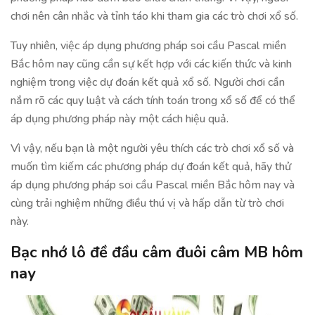
chơi nên cân nhắc và tỉnh táo khi tham gia các trò chơi xổ số.
Tuy nhiên, việc áp dụng phương pháp soi cầu Pascal miền
Bắc hôm nay cũng cần sự kết hợp với các kiến thức và kinh
nghiệm trong việc dự đoán kết quả xổ số. Người chơi cần
nắm rõ các quy luật và cách tính toán trong xổ số để có thể
áp dụng phương pháp này một cách hiệu quả.
Vì vậy, nếu bạn là một người yêu thích các trò chơi xổ số và
muốn tìm kiếm các phương pháp dự đoán kết quả, hãy thử
áp dụng phương pháp soi cầu Pascal miền Bắc hôm nay và
cùng trải nghiệm những điều thú vị và hấp dẫn từ trò chơi
này.
Bạc nhớ lô đề đầu câm đuôi câm MB hôm
nay