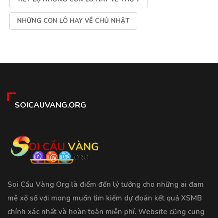
NHỮNG CON LÔ HAY VỀ CHỦ NHẬT
SOICAUVANG.ORG
Soi Cầu Vàng Org là điểm đến lý tưởng cho những ai đam
mê xổ số với mong muốn tìm kiếm dự đoán kết quả XSMB
chính xác nhất và hoàn toàn miễn phí. Website cũng cung