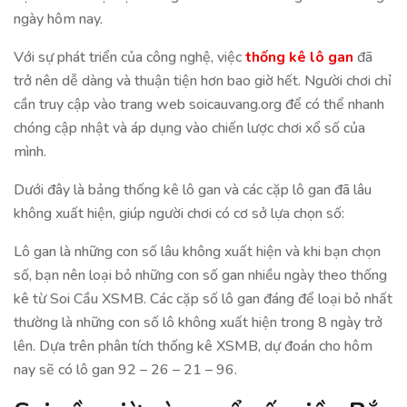
ngày hôm nay.
Với sự phát triển của công nghệ, việc
thống kê lô gan
đã
trở nên dễ dàng và thuận tiện hơn bao giờ hết. Người chơi chỉ
cần truy cập vào trang web soicauvang.org để có thể nhanh
chóng cập nhật và áp dụng vào chiến lược chơi xổ số của
mình.
Dưới đây là bảng thống kê lô gan và các cặp lô gan đã lâu
không xuất hiện, giúp người chơi có cơ sở lựa chọn số:
Lô gan là những con số lâu không xuất hiện và khi bạn chọn
số, bạn nên loại bỏ những con số gan nhiều ngày theo thống
kê từ Soi Cầu XSMB. Các cặp số lô gan đáng để loại bỏ nhất
thường là những con số lô không xuất hiện trong 8 ngày trở
lên. Dựa trên phân tích thống kê XSMB, dự đoán cho hôm
nay sẽ có lô gan 92 – 26 – 21 – 96.