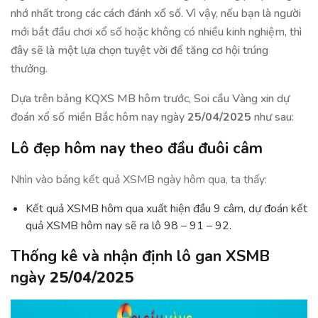
nhớ nhất trong các cách đánh xổ số. Vì vậy, nếu bạn là người
mới bắt đầu chơi xổ số hoặc không có nhiều kinh nghiệm, thì
đây sẽ là một lựa chọn tuyệt vời để tăng cơ hội trúng
thưởng.
Dựa trên bảng KQXS MB hôm trước, Soi cầu Vàng xin dự
đoán xổ số miền Bắc hôm nay ngày
25/04/2025
như sau:
Lô đẹp hôm nay theo đầu đuôi câm
Nhìn vào bảng kết quả XSMB ngày hôm qua, ta thấy:
Kết quả XSMB hôm qua xuất hiện đầu 9 câm, dự đoán kết
quả XSMB hôm nay sẽ ra lô 98 – 91 – 92.
Thống kê và nhận định lô gan XSMB
ngày
25/04/2025