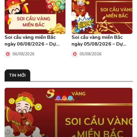
Soi cầu vàng miền Bắc
Soi cầu vàng miền Bắc
ngày 06/08/2026 – Dự
ngày 05/08/2026 – Dự
đoán chốt số XSMB hôm
đoán chốt số XSMB hôm
06/08/2026
05/08/2026
nay
nay
TIN MỚI