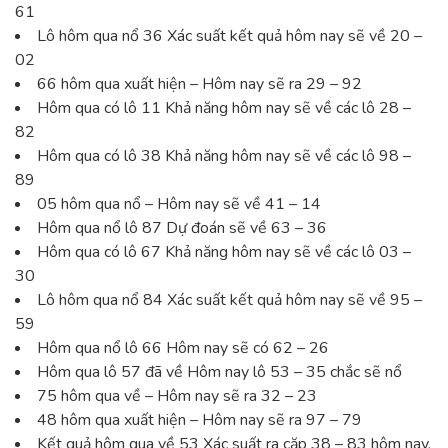
61
Lô hôm qua nổ 36 Xác suất kết quả hôm nay sẽ về 20 –
02
66 hôm qua xuất hiện – Hôm nay sẽ ra 29 – 92
Hôm qua có lô 11 Khả năng hôm nay sẽ về các lô 28 –
82
Hôm qua có lô 38 Khả năng hôm nay sẽ về các lô 98 –
89
05 hôm qua nổ – Hôm nay sẽ về 41 – 14
Hôm qua nổ lô 87 Dự đoán sẽ về 63 – 36
Hôm qua có lô 67 Khả năng hôm nay sẽ về các lô 03 –
30
Lô hôm qua nổ 84 Xác suất kết quả hôm nay sẽ về 95 –
59
Hôm qua nổ lô 66 Hôm nay sẽ có 62 – 26
Hôm qua lô 57 đã về Hôm nay lô 53 – 35 chắc sẽ nổ
75 hôm qua về – Hôm nay sẽ ra 32 – 23
48 hôm qua xuất hiện – Hôm nay sẽ ra 97 – 79
Kết quả hôm qua về 53 Xác suất ra cặp 38 – 83 hôm nay.