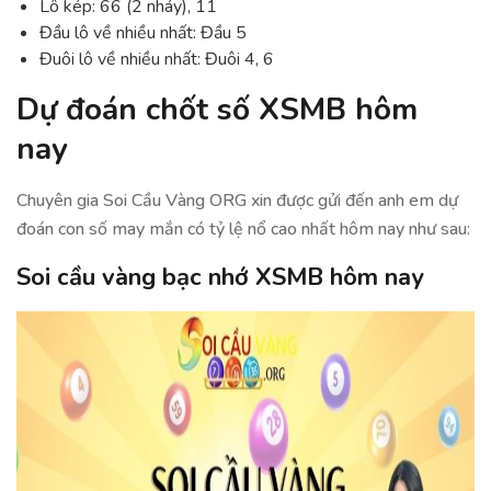
Lô kép: 66 (2 nháy), 11
Đầu lô về nhiều nhất: Đầu 5
Đuôi lô về nhiều nhất: Đuôi 4, 6
Dự đoán chốt số XSMB hôm
nay
Chuyên gia Soi Cầu Vàng ORG xin được gửi đến anh em dự
đoán con số may mắn có tỷ lệ nổ cao nhất hôm nay như sau:
Soi cầu vàng bạc nhớ XSMB hôm nay