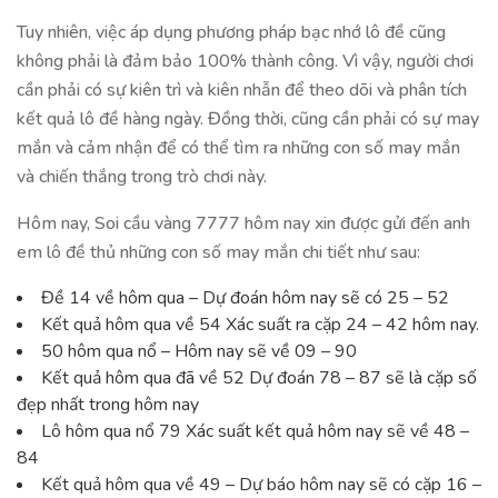
Tuy nhiên, việc áp dụng phương pháp bạc nhớ lô đề cũng
không phải là đảm bảo 100% thành công. Vì vậy, người chơi
cần phải có sự kiên trì và kiên nhẫn để theo dõi và phân tích
kết quả lô đề hàng ngày. Đồng thời, cũng cần phải có sự may
mắn và cảm nhận để có thể tìm ra những con số may mắn
và chiến thắng trong trò chơi này.
Hôm nay, Soi cầu vàng 7777 hôm nay xin được gửi đến anh
em lô đề thủ những con số may mắn chi tiết như sau:
Đề 14 về hôm qua – Dự đoán hôm nay sẽ có 25 – 52
Kết quả hôm qua về 54 Xác suất ra cặp 24 – 42 hôm nay.
50 hôm qua nổ – Hôm nay sẽ về 09 – 90
Kết quả hôm qua đã về 52 Dự đoán 78 – 87 sẽ là cặp số
đẹp nhất trong hôm nay
Lô hôm qua nổ 79 Xác suất kết quả hôm nay sẽ về 48 –
84
Kết quả hôm qua về 49 – Dự báo hôm nay sẽ có cặp 16 –