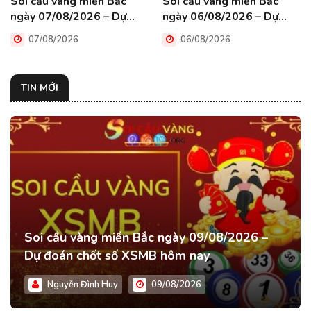
Soi cầu vàng miền Bắc
Soi cầu vàng miền Bắc
ngày 07/08/2026 – Dự
ngày 06/08/2026 – Dự
đoán chốt số XSMB hôm
đoán chốt số XSMB hôm
07/08/2026
06/08/2026
nay
nay
TIN MỚI
Soi cầu vàng miền Bắc ngày 09/08/2026 –
Dự đoán chốt số XSMB hôm nay
Nguyễn Đình Huy
09/08/2026