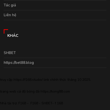
Tác giả
Liên hệ
KHÁC
SHBET
https://bet88.blog
truy cập
https://f168.studio/
link chính thức tháng 10 2025.
trang web cá độ bóng đá
https://kong88.com
Nhà tài trợ:
F168
-
F168
-
SHBET
-
f 168