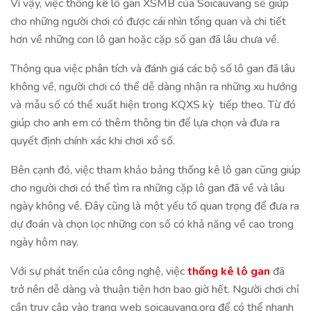
Vì vậy, việc thống kê lô gan XSMB của Soicauvang sẽ giúp
cho những người chơi có được cái nhìn tổng quan và chi tiết
hơn về những con lô gan hoặc cặp số gan đã lâu chưa về.
Thông qua việc phân tích và đánh giá các bộ số lô gan đã lâu
không về, người chơi có thể dễ dàng nhận ra những xu hướng
và mẫu số có thể xuất hiện trong KQXS kỳ tiếp theo. Từ đó
giúp cho anh em có thêm thông tin để lựa chọn và đưa ra
quyết định chính xác khi chơi xổ số.
Bên cạnh đó, việc tham khảo bảng thống kê lô gan cũng giúp
cho người chơi có thể tìm ra những cặp lô gan đã về và lâu
ngày không về. Đây cũng là một yếu tố quan trọng để đưa ra
dự đoán và chọn lọc những con số có khả năng về cao trong
ngày hôm nay.
Với sự phát triển của công nghệ, việc
thống kê lô gan
đã
trở nên dễ dàng và thuận tiện hơn bao giờ hết. Người chơi chỉ
cần truy cập vào trang web soicauvang.org để có thể nhanh