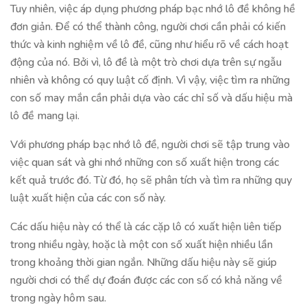
Tuy nhiên, việc áp dụng phương pháp bạc nhớ lô đề không hề
đơn giản. Để có thể thành công, người chơi cần phải có kiến
thức và kinh nghiệm về lô đề, cũng như hiểu rõ về cách hoạt
động của nó. Bởi vì, lô đề là một trò chơi dựa trên sự ngẫu
nhiên và không có quy luật cố định. Vì vậy, việc tìm ra những
con số may mắn cần phải dựa vào các chỉ số và dấu hiệu mà
lô đề mang lại.
Với phương pháp bạc nhớ lô đề, người chơi sẽ tập trung vào
việc quan sát và ghi nhớ những con số xuất hiện trong các
kết quả trước đó. Từ đó, họ sẽ phân tích và tìm ra những quy
luật xuất hiện của các con số này.
Các dấu hiệu này có thể là các cặp lô có xuất hiện liên tiếp
trong nhiều ngày, hoặc là một con số xuất hiện nhiều lần
trong khoảng thời gian ngắn. Những dấu hiệu này sẽ giúp
người chơi có thể dự đoán được các con số có khả năng về
trong ngày hôm sau.