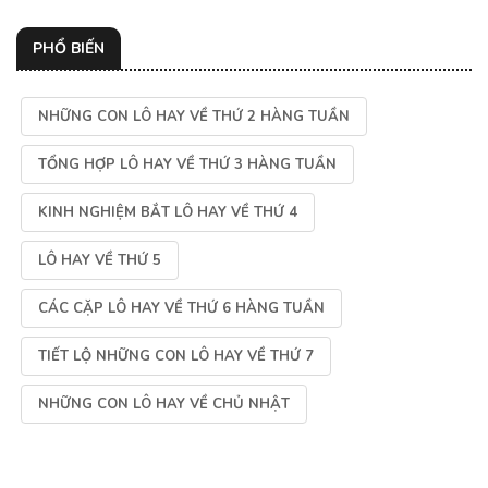
PHỔ BIẾN
NHỮNG CON LÔ HAY VỀ THỨ 2 HÀNG TUẦN
TỔNG HỢP LÔ HAY VỀ THỨ 3 HÀNG TUẦN
KINH NGHIỆM BẮT LÔ HAY VỀ THỨ 4
LÔ HAY VỀ THỨ 5
CÁC CẶP LÔ HAY VỀ THỨ 6 HÀNG TUẦN
TIẾT LỘ NHỮNG CON LÔ HAY VỀ THỨ 7
NHỮNG CON LÔ HAY VỀ CHỦ NHẬT