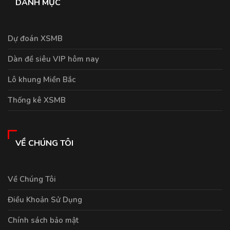
DANH MỤC
Dự đoán XSMB
Dàn đề siêu VIP hôm nay
Lô khung Miền Bắc
Thống kê XSMB
VỀ CHÚNG TÔI
Về Chúng Tôi
Điều Khoản Sử Dụng
Chính sách bảo mật