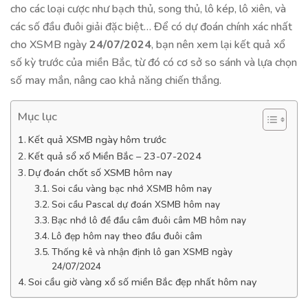
cho các loại cược như bạch thủ, song thủ, lô kép, lô xiên, và
các số đầu đuôi giải đặc biệt… Để có dự đoán chính xác nhất
cho XSMB ngày
24/07/2024
, bạn nên xem lại kết quả xổ
số kỳ trước của miền Bắc, từ đó có cơ sở so sánh và lựa chọn
số may mắn, nâng cao khả năng chiến thắng.
Mục lục
Kết quả XSMB ngày hôm trước
Kết quả sổ xố Miền Bắc – 23-07-2024
Dự đoán chốt số XSMB hôm nay
Soi cầu vàng bạc nhớ XSMB hôm nay
Soi cầu Pascal dự đoán XSMB hôm nay
Bạc nhớ lô đề đầu câm đuôi câm MB hôm nay
Lô đẹp hôm nay theo đầu đuôi câm
Thống kê và nhận định lô gan XSMB ngày
24/07/2024
Soi cầu giờ vàng xổ số miền Bắc đẹp nhất hôm nay