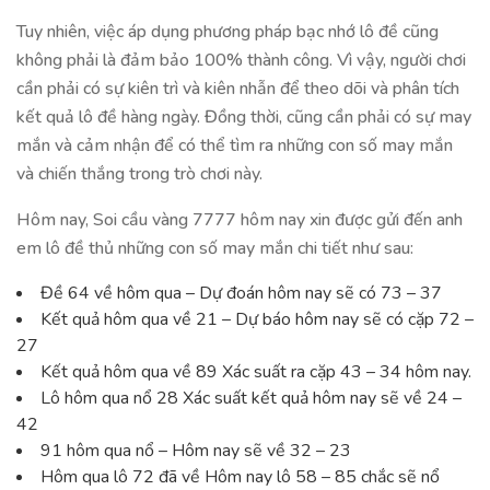
Tuy nhiên, việc áp dụng phương pháp bạc nhớ lô đề cũng
không phải là đảm bảo 100% thành công. Vì vậy, người chơi
cần phải có sự kiên trì và kiên nhẫn để theo dõi và phân tích
kết quả lô đề hàng ngày. Đồng thời, cũng cần phải có sự may
mắn và cảm nhận để có thể tìm ra những con số may mắn
và chiến thắng trong trò chơi này.
Hôm nay, Soi cầu vàng 7777 hôm nay xin được gửi đến anh
em lô đề thủ những con số may mắn chi tiết như sau:
Đề 64 về hôm qua – Dự đoán hôm nay sẽ có 73 – 37
Kết quả hôm qua về 21 – Dự báo hôm nay sẽ có cặp 72 –
27
Kết quả hôm qua về 89 Xác suất ra cặp 43 – 34 hôm nay.
Lô hôm qua nổ 28 Xác suất kết quả hôm nay sẽ về 24 –
42
91 hôm qua nổ – Hôm nay sẽ về 32 – 23
Hôm qua lô 72 đã về Hôm nay lô 58 – 85 chắc sẽ nổ