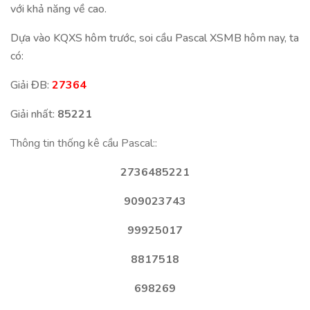
với khả năng về cao.
Dựa vào KQXS hôm trước, soi cầu Pascal XSMB hôm nay, ta
có:
Giải ĐB:
27364
Giải nhất:
85221
Thông tin thống kê cầu Pascal::
2736485221
909023743
99925017
8817518
698269