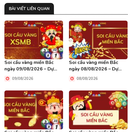
BÀI VIẾT LIÊN QUAN
Soi cầu vàng miền Bắc
Soi cầu vàng miền Bắc
ngày 09/08/2026 – Dự
ngày 08/08/2026 – Dự
đoán chốt số XSMB hôm
đoán chốt số XSMB hôm
09/08/2026
08/08/2026
nay
nay