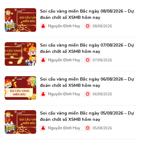
Soi cầu vàng miền Bắc ngày 08/08/2026 – Dự
đoán chốt số XSMB hôm nay
Nguyễn Đình Huy
08/08/2026
Soi cầu vàng miền Bắc ngày 07/08/2026 – Dự
đoán chốt số XSMB hôm nay
Nguyễn Đình Huy
07/08/2026
Soi cầu vàng miền Bắc ngày 06/08/2026 – Dự
đoán chốt số XSMB hôm nay
Nguyễn Đình Huy
06/08/2026
Soi cầu vàng miền Bắc ngày 05/08/2026 – Dự
đoán chốt số XSMB hôm nay
Nguyễn Đình Huy
05/08/2026