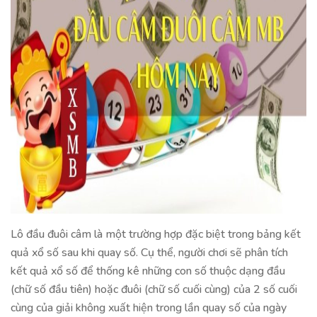
Lô đầu đuôi câm là một trường hợp đặc biệt trong bảng kết
quả xổ số sau khi quay số. Cụ thể, người chơi sẽ phân tích
kết quả xổ số để thống kê những con số thuộc dạng đầu
(chữ số đầu tiên) hoặc đuôi (chữ số cuối cùng) của 2 số cuối
cùng của giải không xuất hiện trong lần quay số của ngày