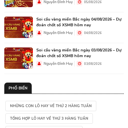
Nguyễn Đình Huy
05/08/2026
Soi cầu vàng miền Bắc ngày 04/08/2026 – Dự
đoán chốt số XSMB hôm nay
Nguyễn Đình Huy
04/08/2026
Soi cầu vàng miền Bắc ngày 03/08/2026 – Dự
đoán chốt số XSMB hôm nay
Nguyễn Đình Huy
03/08/2026
PHỔ BIẾN
NHỮNG CON LÔ HAY VỀ THỨ 2 HÀNG TUẦN
TỔNG HỢP LÔ HAY VỀ THỨ 3 HÀNG TUẦN