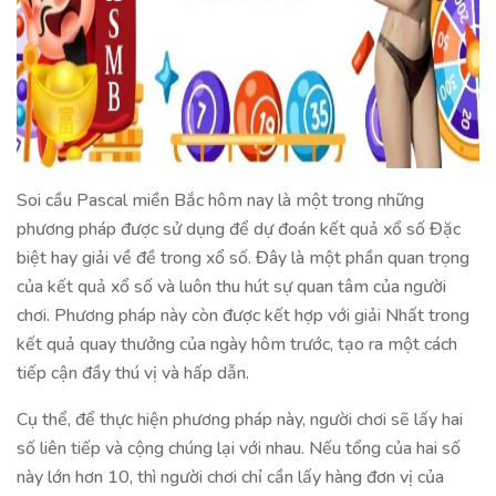
Soi cầu Pascal miền Bắc hôm nay là một trong những
phương pháp được sử dụng để dự đoán kết quả xổ số Đặc
biệt hay giải về đề trong xổ số. Đây là một phần quan trọng
của kết quả xổ số và luôn thu hút sự quan tâm của người
chơi. Phương pháp này còn được kết hợp với giải Nhất trong
kết quả quay thưởng của ngày hôm trước, tạo ra một cách
tiếp cận đầy thú vị và hấp dẫn.
Cụ thể, để thực hiện phương pháp này, người chơi sẽ lấy hai
số liên tiếp và cộng chúng lại với nhau. Nếu tổng của hai số
này lớn hơn 10, thì người chơi chỉ cần lấy hàng đơn vị của