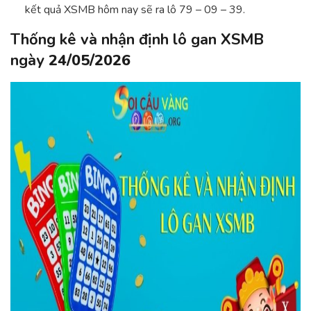
kết quả XSMB hôm nay sẽ ra lô 79 – 09 – 39.
Thống kê và nhận định lô gan XSMB
ngày
24/05/2026