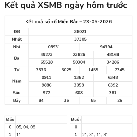
Kết quả XSMB ngày hôm trước
Kết quả sổ xố Miền Bắc – 23-05-2026
ĐB
38021
Nhất
37305
Nhì
08931
94394
49273
23826
48168
Ba
65528
50304
34286
Tư
3536
5025
1455
7345
0911
1352
6348
Năm
9886
3058
6392
Sáu
972
608
381
Bảy
84
36
85
26
Đầu
Đuôi
0
05, 04, 08
0
1
11
1
21, 31, 11, 81