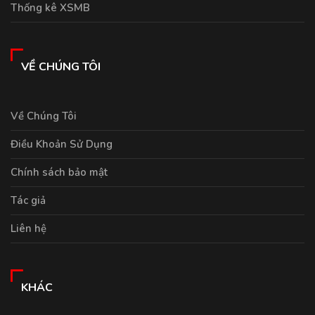
Thống kê XSMB
VỀ CHÚNG TÔI
Về Chúng Tôi
Điều Khoản Sử Dụng
Chính sách bảo mật
Tác giả
Liên hệ
KHÁC