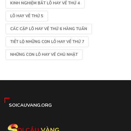
KINH NGHIỆM BẮT LÔ HAY VỀ THỨ 4
LÔ HAY VỀ THỨ 5
CÁC CẶP LÔ HAY VỀ THỨ 6 HÀNG TUẦN
TIẾT LỘ NHỮNG CON LÔ HAY VỀ THỨ 7
NHỮNG CON LÔ HAY VỀ CHỦ NHẬT
SOICAUVANG.ORG