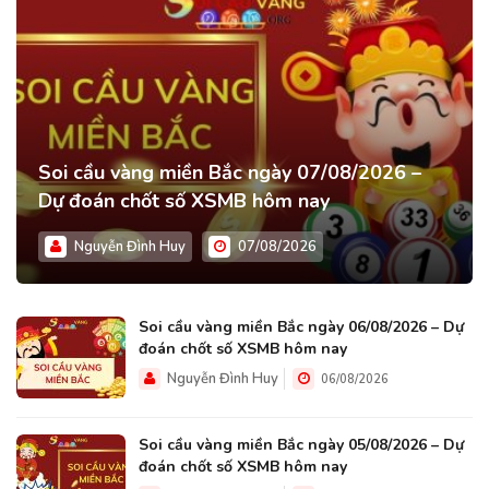
Soi cầu vàng miền Bắc ngày 07/08/2026 –
Dự đoán chốt số XSMB hôm nay
Nguyễn Đình Huy
07/08/2026
Soi cầu vàng miền Bắc ngày 06/08/2026 – Dự
đoán chốt số XSMB hôm nay
Nguyễn Đình Huy
06/08/2026
Soi cầu vàng miền Bắc ngày 05/08/2026 – Dự
đoán chốt số XSMB hôm nay