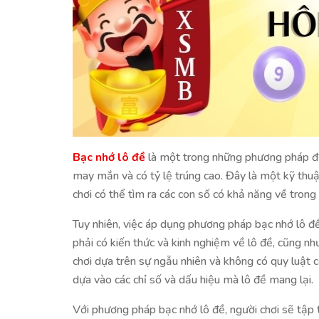
Bạc nhớ lô đề
là một trong những phương pháp đư
may mắn và có tỷ lệ trúng cao. Đây là một kỹ thuậ
chơi có thể tìm ra các con số có khả năng về tron
Tuy nhiên, việc áp dụng phương pháp bạc nhớ lô đề
phải có kiến thức và kinh nghiệm về lô đề, cũng như
chơi dựa trên sự ngẫu nhiên và không có quy luật c
dựa vào các chỉ số và dấu hiệu mà lô đề mang lại.
Với phương pháp bạc nhớ lô đề, người chơi sẽ tập 