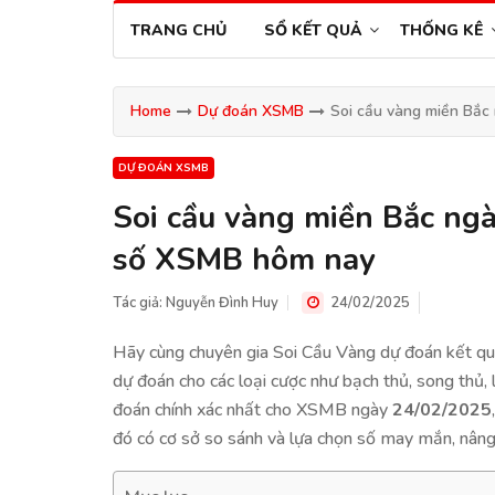
TRANG CHỦ
SỔ KẾT QUẢ
THỐNG KÊ
Home
Dự đoán XSMB
Soi cầu vàng miền Bắc
DỰ ĐOÁN XSMB
Soi cầu vàng miền Bắc ng
số XSMB hôm nay
Tác giả:
Nguyễn Đình Huy
24/02/2025
Hãy cùng chuyên gia Soi Cầu Vàng dự đoán kết q
dự đoán cho các loại cược như bạch thủ, song thủ, l
đoán chính xác nhất cho XSMB ngày
24/02/2025
đó có cơ sở so sánh và lựa chọn số may mắn, nâng