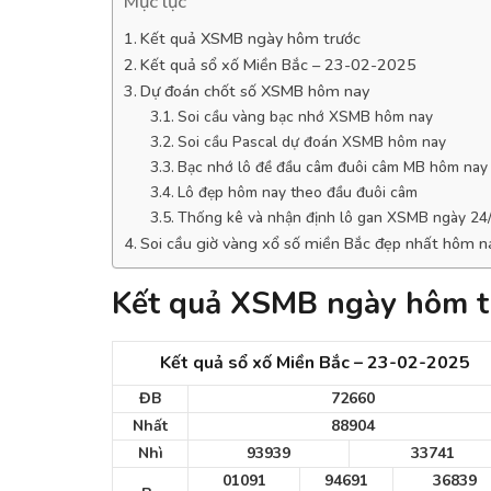
Mục lục
Kết quả XSMB ngày hôm trước
Kết quả sổ xố Miền Bắc – 23-02-2025
Dự đoán chốt số XSMB hôm nay
Soi cầu vàng bạc nhớ XSMB hôm nay
Soi cầu Pascal dự đoán XSMB hôm nay
Bạc nhớ lô đề đầu câm đuôi câm MB hôm nay
Lô đẹp hôm nay theo đầu đuôi câm
Thống kê và nhận định lô gan XSMB ngày 24
Soi cầu giờ vàng xổ số miền Bắc đẹp nhất hôm n
Kết quả XSMB ngày hôm t
Kết quả sổ xố Miền Bắc – 23-02-2025
ĐB
72660
Nhất
88904
Nhì
93939
33741
01091
94691
36839