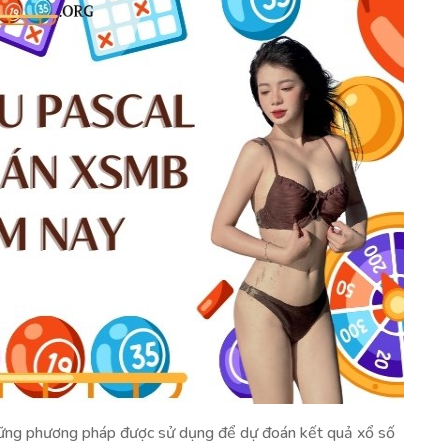
hững phương pháp được sử dụng để dự đoán kết quả xổ số