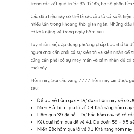
trong các kết quả trước đó. Từ đó, họ sẽ phân tích
Các dấu hiệu này có thể là các cặp lô có xuất hiện 
nhiều lần trong khoảng thời gian ngắn. Những dấu 
có khả năng về trong ngày hôm sau.
Tuy nhiên, việc áp dụng phương pháp bạc nhớ lô đ
người chơi cần phải có sự kiên trì và kiên nhẫn để 
cũng cần phải có sự may mắn và cảm nhận để có t
chơi này.
Hôm nay, Soi cầu vàng 7777 hôm nay xin được gửi
sau:
Đề 60 về hôm qua – Dự đoán hôm nay sẽ có 3
Miền Bắc hôm qua lô về 04 Khả năng hôm nay s
Hôm qua 39 đã nổ – Dự báo hôm nay sẽ có các
Kết quả hôm qua đã về 41 Dự đoán 59 – 95 sẽ
Miền Bắc hôm qua lô về 91 Khả năng hôm nay s