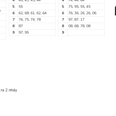
4
40, 43, 45, 44
4
74, 44, 64
5
55
5
75, 95, 55, 45
5
6
62, 68, 61, 62, 64
6
76, 36, 26, 26, 06
7
76, 75, 74, 78
7
97, 87, 17
8
87
8
08, 68, 78, 08
9
97, 95
9
 ra 2 nháy