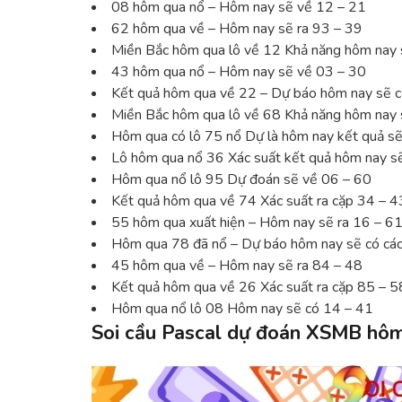
08 hôm qua nổ – Hôm nay sẽ về 12 – 21
62 hôm qua về – Hôm nay sẽ ra 93 – 39
Miền Bắc hôm qua lô về 12 Khả năng hôm nay s
43 hôm qua nổ – Hôm nay sẽ về 03 – 30
Kết quả hôm qua về 22 – Dự báo hôm nay sẽ c
Miền Bắc hôm qua lô về 68 Khả năng hôm nay s
Hôm qua có lô 75 nổ Dự là hôm nay kết quả sẽ
Lô hôm qua nổ 36 Xác suất kết quả hôm nay s
Hôm qua nổ lô 95 Dự đoán sẽ về 06 – 60
Kết quả hôm qua về 74 Xác suất ra cặp 34 – 4
55 hôm qua xuất hiện – Hôm nay sẽ ra 16 – 6
Hôm qua 78 đã nổ – Dự báo hôm nay sẽ có các
45 hôm qua về – Hôm nay sẽ ra 84 – 48
Kết quả hôm qua về 26 Xác suất ra cặp 85 – 5
Hôm qua nổ lô 08 Hôm nay sẽ có 14 – 41
Soi cầu Pascal dự đoán XSMB hô