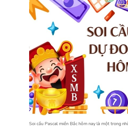
Soi cầu Pascal miền Bắc hôm nay là một trong n