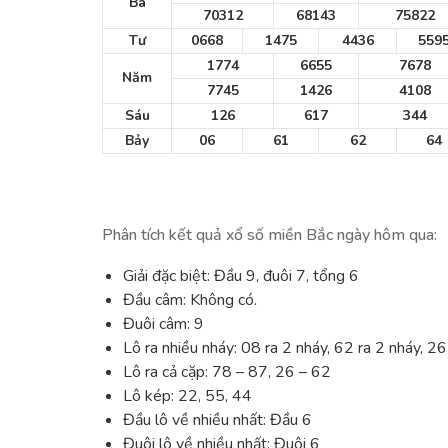
Ba
70312
68143
75822
Tư
0668
1475
4436
559
1774
6655
7678
Năm
7745
1426
4108
Sáu
126
617
344
Bảy
06
61
62
64
Phân tích kết quả xổ số miền Bắc ngày hôm qua:
Giải đặc biệt: Đầu 9, đuôi 7, tổng 6
Đầu câm: Không có.
Đuôi câm: 9
Lô ra nhiều nháy: 08 ra 2 nháy, 62 ra 2 nháy, 26
Lô ra cả cặp: 78 – 87, 26 – 62
Lô kép: 22, 55, 44
Đầu lô về nhiều nhất: Đầu 6
Đuôi lô về nhiều nhất: Đuôi 6