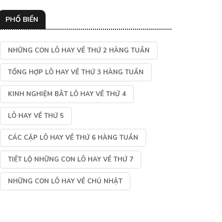
PHỔ BIẾN
NHỮNG CON LÔ HAY VỀ THỨ 2 HÀNG TUẦN
TỔNG HỢP LÔ HAY VỀ THỨ 3 HÀNG TUẦN
KINH NGHIỆM BẮT LÔ HAY VỀ THỨ 4
LÔ HAY VỀ THỨ 5
CÁC CẶP LÔ HAY VỀ THỨ 6 HÀNG TUẦN
TIẾT LỘ NHỮNG CON LÔ HAY VỀ THỨ 7
NHỮNG CON LÔ HAY VỀ CHỦ NHẬT