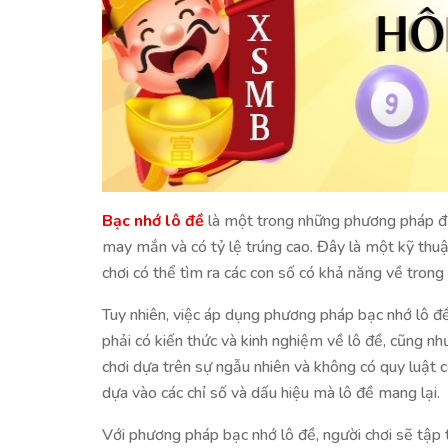
Bạc nhớ lô đề
là một trong những phương pháp đư
may mắn và có tỷ lệ trúng cao. Đây là một kỹ thuậ
chơi có thể tìm ra các con số có khả năng về tron
Tuy nhiên, việc áp dụng phương pháp bạc nhớ lô đề
phải có kiến thức và kinh nghiệm về lô đề, cũng như
chơi dựa trên sự ngẫu nhiên và không có quy luật c
dựa vào các chỉ số và dấu hiệu mà lô đề mang lại.
Với phương pháp bạc nhớ lô đề, người chơi sẽ tập 