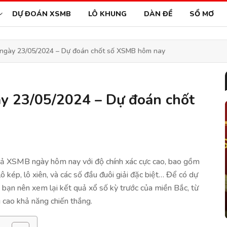
DỰ ĐOÁN XSMB
LÔ KHUNG
DÀN ĐỀ
SỔ MƠ
 ngày 23/05/2024 – Dự đoán chốt số XSMB hôm nay
ày 23/05/2024 – Dự đoán chốt
uả XSMB ngày hôm nay với độ chính xác cực cao, bao gồm
ô kép, lô xiên, và các số đầu đuôi giải đặc biệt… Để có dự
, bạn nên xem lại kết quả xổ số kỳ trước của miền Bắc, từ
 cao khả năng chiến thắng.