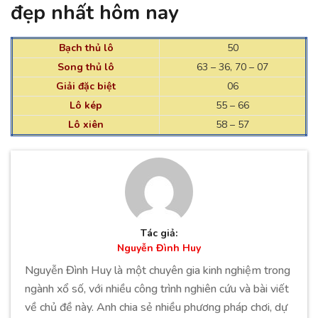
đẹp nhất hôm nay
Bạch thủ lô
50
Song thủ lô
63 – 36, 70 – 07
Giải đặc biệt
06
Lô kép
55 – 66
Lô xiên
58 – 57
Tác giả:
Nguyễn Đình Huy
Nguyễn Đình Huy là một chuyên gia kinh nghiệm trong
ngành xổ số, với nhiều công trình nghiên cứu và bài viết
về chủ đề này. Anh chia sẻ nhiều phương pháp chơi, dự