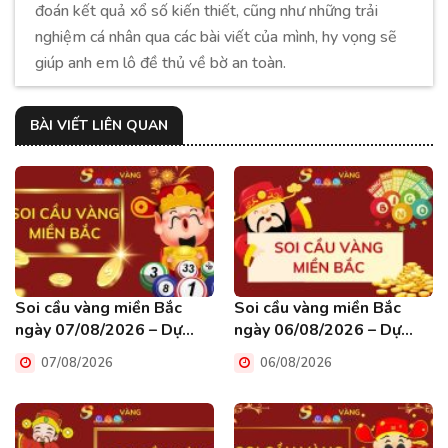
đoán kết quả xổ số kiến thiết, cũng như những trải
nghiệm cá nhân qua các bài viết của mình, hy vọng sẽ
giúp anh em lô đề thủ về bờ an toàn.
BÀI VIẾT LIÊN QUAN
Soi cầu vàng miền Bắc
Soi cầu vàng miền Bắc
ngày 07/08/2026 – Dự
ngày 06/08/2026 – Dự
đoán chốt số XSMB hôm
đoán chốt số XSMB hôm
07/08/2026
06/08/2026
nay
nay