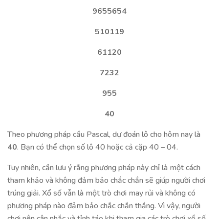
9655654
510119
61120
7232
955
40
Theo phương pháp cầu Pascal, dự đoán lô cho hôm nay là
40
. Bạn có thể chọn số lô 40 hoặc cả cặp 40 – 04.
Tuy nhiên, cần lưu ý rằng phương pháp này chỉ là một cách
tham khảo và không đảm bảo chắc chắn sẽ giúp người chơi
trúng giải. Xổ số vẫn là một trò chơi may rủi và không có
phương pháp nào đảm bảo chắc chắn thắng. Vì vậy, người
chơi nên cân nhắc và tỉnh táo khi tham gia các trò chơi xổ số.