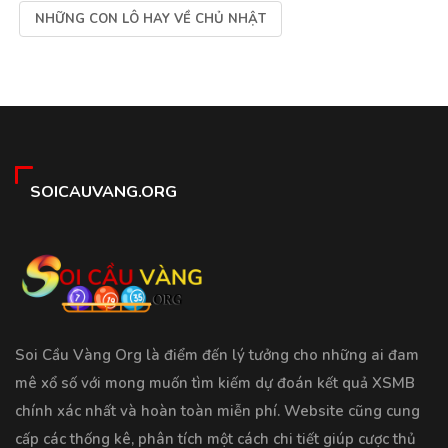
NHỮNG CON LÔ HAY VỀ CHỦ NHẬT
SOICAUVANG.ORG
Soi Cầu Vàng Org là điểm đến lý tưởng cho những ai đam
mê xổ số với mong muốn tìm kiếm dự đoán kết quả XSMB
chính xác nhất và hoàn toàn miễn phí. Website cũng cung
cấp các thống kê, phân tích một cách chi tiết giúp cược thủ