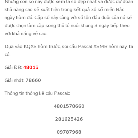
Những con số này được xem là số đẹp nhất và được dự đoán
khả năng cao sẽ xuất hiện trong kết quả xổ số miền Bắc
ngày hôm đó. Cặp số này cùng với số lộn đầu đuôi của nó sẽ
được chọn làm cặp song thủ lô nuôi khung 3 ngày tiếp theo
với khả năng về cao.
Dựa vào KQXS hôm trước, soi cầu Pascal XSMB hôm nay, ta
có:
Giải ĐB:
48015
Giải nhất:
78660
Thông tin thống kê cầu Pascal::
4801578660
281625426
09787968