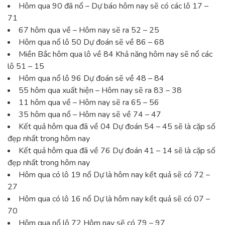
Hôm qua 90 đã nổ – Dự báo hôm nay sẽ có các lô 17 –
71
67 hôm qua về – Hôm nay sẽ ra 52 – 25
Hôm qua nổ lô 50 Dự đoán sẽ về 86 – 68
Miền Bắc hôm qua lô về 84 Khả năng hôm nay sẽ nổ các
lô 51 – 15
Hôm qua nổ lô 96 Dự đoán sẽ về 48 – 84
55 hôm qua xuất hiện – Hôm nay sẽ ra 83 – 38
11 hôm qua về – Hôm nay sẽ ra 65 – 56
35 hôm qua nổ – Hôm nay sẽ về 74 – 47
Kết quả hôm qua đã về 04 Dự đoán 54 – 45 sẽ là cặp số
đẹp nhất trong hôm nay
Kết quả hôm qua đã về 76 Dự đoán 41 – 14 sẽ là cặp số
đẹp nhất trong hôm nay
Hôm qua có lô 19 nổ Dự là hôm nay kết quả sẽ có 72 –
27
Hôm qua có lô 16 nổ Dự là hôm nay kết quả sẽ có 07 –
70
Hôm qua nổ lô 72 Hôm nay sẽ có 79 – 97