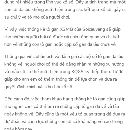
dụng rất nhiều trong lĩnh vực xổ số. Đây là tình trạng mà một
con số đã lâu không xuất hiện trong các kết quả xổ số, gây ra
sự chú ý và tò mò của người chơi.
Vì vậy, việc thống kê lô gan XSMB của Soicauvang sẽ giúp
cho những người chơi có được cái nhìn tổng quan và chi tiết
hơn về những con lô gan hoặc cặp số gan đã lâu chưa về.
Thông qua việc phân tích và đánh giá các bộ số lô gan đã lâu
không về, người chơi có thể dễ dàng nhận ra những xu hướng
và mẫu số có thể xuất hiện trong KQXS kỳ tiếp theo. Từ đó
giúp cho anh em có thêm thông tin để lựa chọn và đưa ra
quyết định chính xác khi chơi xổ số.
Bên cạnh đó, việc tham khảo bảng thống kê lô gan cũng giúp
cho người chơi có thể tìm ra những cặp lô gan đã về và lâu
ngày không về. Đây cũng là một yếu tố quan trọng để đưa ra
dự đoán và chọn lọc những con số có khả năng về cao trong
ngày hôm nay.