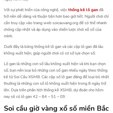
Với sự phát triển của công nghệ, việc
thống kê lô gan
đã
trở nên dễ dàng và thuận tiện hơn bao giờ hết. Người chơi chỉ
cần truy cập vào trang web soicauvang.org để có thể nhanh
chóng cập nhật và áp dụng vào chiến lược chơi xổ số của
mình.
Dưới đây là bảng thống kê lô gan và các cặp lô gan đã lâu
không xuất hiện, giúp người chơi có cơ sở lựa chọn số:
Lô gan là những con số lâu không xuất hiện và khi bạn chọn
số, bạn nên loại bỏ những con số gan nhiều ngày theo thống
kê từ Soi Cầu XSMB. Các cặp số lô gan đáng để loại bỏ nhất
thường là những con số lô không xuất hiện trong 8 ngày trở
lên. Dựa trên phân tích thống kê XSMB, dự đoán cho hôm
nay sẽ có lô gan 42 – 84 – 51 – 09.
Soi cầu giờ vàng xổ số miền Bắc