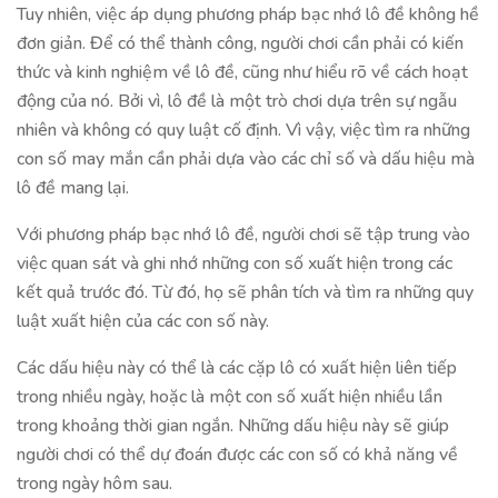
Tuy nhiên, việc áp dụng phương pháp bạc nhớ lô đề không hề
đơn giản. Để có thể thành công, người chơi cần phải có kiến
thức và kinh nghiệm về lô đề, cũng như hiểu rõ về cách hoạt
động của nó. Bởi vì, lô đề là một trò chơi dựa trên sự ngẫu
nhiên và không có quy luật cố định. Vì vậy, việc tìm ra những
con số may mắn cần phải dựa vào các chỉ số và dấu hiệu mà
lô đề mang lại.
Với phương pháp bạc nhớ lô đề, người chơi sẽ tập trung vào
việc quan sát và ghi nhớ những con số xuất hiện trong các
kết quả trước đó. Từ đó, họ sẽ phân tích và tìm ra những quy
luật xuất hiện của các con số này.
Các dấu hiệu này có thể là các cặp lô có xuất hiện liên tiếp
trong nhiều ngày, hoặc là một con số xuất hiện nhiều lần
trong khoảng thời gian ngắn. Những dấu hiệu này sẽ giúp
người chơi có thể dự đoán được các con số có khả năng về
trong ngày hôm sau.