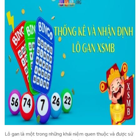
Lô gan là một trong những khái niệm quen thuộc và được sử