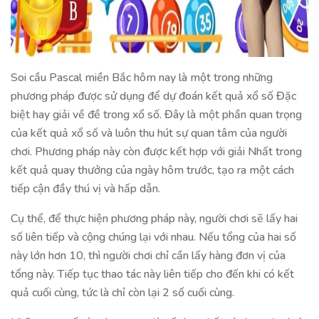
Soi cầu Pascal miền Bắc hôm nay là một trong những
phương pháp được sử dụng để dự đoán kết quả xổ số Đặc
biệt hay giải về đề trong xổ số. Đây là một phần quan trọng
của kết quả xổ số và luôn thu hút sự quan tâm của người
chơi. Phương pháp này còn được kết hợp với giải Nhất trong
kết quả quay thưởng của ngày hôm trước, tạo ra một cách
tiếp cận đầy thú vị và hấp dẫn.
Cụ thể, để thực hiện phương pháp này, người chơi sẽ lấy hai
số liên tiếp và cộng chúng lại với nhau. Nếu tổng của hai số
này lớn hơn 10, thì người chơi chỉ cần lấy hàng đơn vị của
tổng này. Tiếp tục thao tác này liên tiếp cho đến khi có kết
quả cuối cùng, tức là chỉ còn lại 2 số cuối cùng.