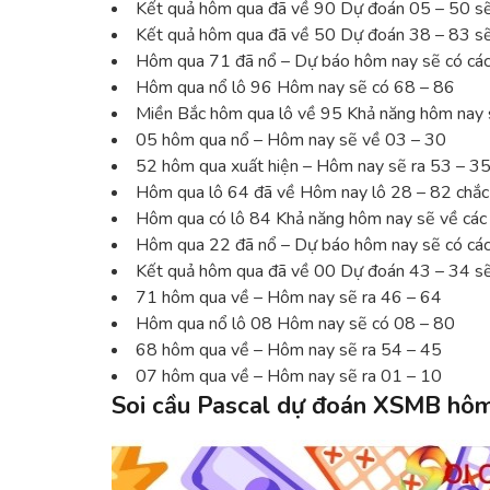
Kết quả hôm qua đã về 90 Dự đoán 05 – 50 sẽ
Kết quả hôm qua đã về 50 Dự đoán 38 – 83 sẽ
Hôm qua 71 đã nổ – Dự báo hôm nay sẽ có các
Hôm qua nổ lô 96 Hôm nay sẽ có 68 – 86
Miền Bắc hôm qua lô về 95 Khả năng hôm nay s
05 hôm qua nổ – Hôm nay sẽ về 03 – 30
52 hôm qua xuất hiện – Hôm nay sẽ ra 53 – 3
Hôm qua lô 64 đã về Hôm nay lô 28 – 82 chắc
Hôm qua có lô 84 Khả năng hôm nay sẽ về các
Hôm qua 22 đã nổ – Dự báo hôm nay sẽ có các
Kết quả hôm qua đã về 00 Dự đoán 43 – 34 sẽ
71 hôm qua về – Hôm nay sẽ ra 46 – 64
Hôm qua nổ lô 08 Hôm nay sẽ có 08 – 80
68 hôm qua về – Hôm nay sẽ ra 54 – 45
07 hôm qua về – Hôm nay sẽ ra 01 – 10
Soi cầu Pascal dự đoán XSMB hô