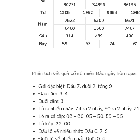
Ba
80771
34896
86195
Tư
1305
1952
9864
198
7522
5300
6671
Năm
0408
1568
7407
Sáu
314
489
496
Bảy
59
97
74
61
Phân tích kết quả xổ số miền Bắc ngày hôm qua:
Giải đặc biệt: Đầu 7, đuôi 2, tổng 9
Đầu câm: 3, 4
Đuôi câm: 3
Lô ra nhiều nháy: 74 ra 2 nháy, 50 ra 2 nháy, 71
Lô ra cả cặp: 08 – 80, 05 – 50, 59 – 95
Lô kép: 22, 00
Đầu lô về nhiều nhất: Đầu 0, 7, 9
Đuôi lô về nhiều nhất: Đuôi 0, 4