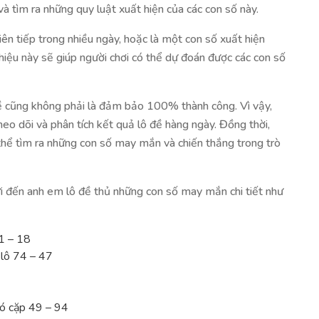
 và tìm ra những quy luật xuất hiện của các con số này.
liên tiếp trong nhiều ngày, hoặc là một con số xuất hiện
hiệu này sẽ giúp người chơi có thể dự đoán được các con số
ề cũng không phải là đảm bảo 100% thành công. Vì vậy,
theo dõi và phân tích kết quả lô đề hàng ngày. Đồng thời,
hể tìm ra những con số may mắn và chiến thắng trong trò
 đến anh em lô đề thủ những con số may mắn chi tiết như
1 – 18
 lô 74 – 47
ó cặp 49 – 94