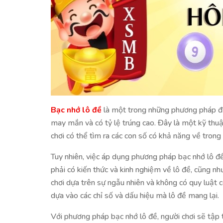
Bạc nhớ lô đề
là một trong những phương pháp đư
may mắn và có tỷ lệ trúng cao. Đây là một kỹ thuậ
chơi có thể tìm ra các con số có khả năng về tron
Tuy nhiên, việc áp dụng phương pháp bạc nhớ lô đề
phải có kiến thức và kinh nghiệm về lô đề, cũng như
chơi dựa trên sự ngẫu nhiên và không có quy luật c
dựa vào các chỉ số và dấu hiệu mà lô đề mang lại.
Với phương pháp bạc nhớ lô đề, người chơi sẽ tập 