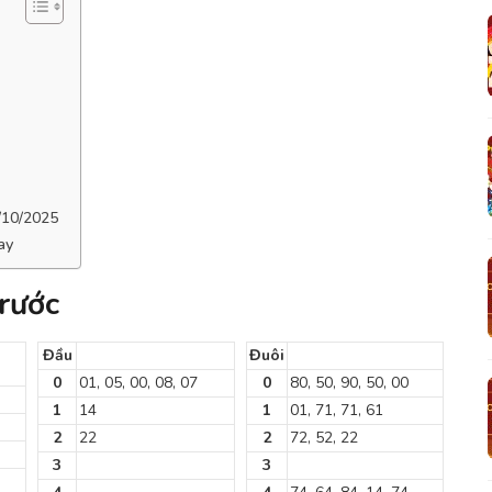
/10/2025
ay
rước
Đầu
Đuôi
0
01, 05, 00, 08, 07
0
80, 50, 90, 50, 00
1
14
1
01, 71, 71, 61
2
22
2
72, 52, 22
3
3