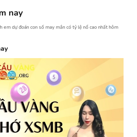
m nay
nh em dự đoán con số may mắn có tỷ lệ nổ cao nhất hôm
nay