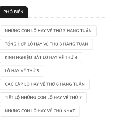
PHỔ BIẾN
NHỮNG CON LÔ HAY VỀ THỨ 2 HÀNG TUẦN
TỔNG HỢP LÔ HAY VỀ THỨ 3 HÀNG TUẦN
KINH NGHIỆM BẮT LÔ HAY VỀ THỨ 4
LÔ HAY VỀ THỨ 5
CÁC CẶP LÔ HAY VỀ THỨ 6 HÀNG TUẦN
TIẾT LỘ NHỮNG CON LÔ HAY VỀ THỨ 7
NHỮNG CON LÔ HAY VỀ CHỦ NHẬT