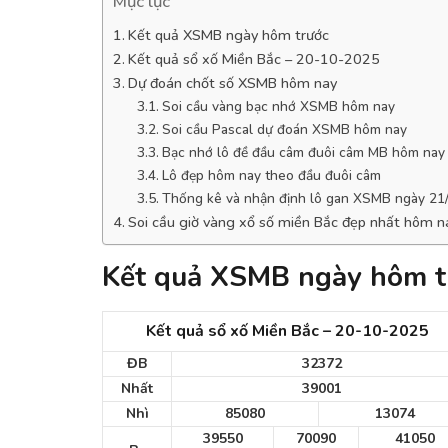
Mục lục
Kết quả XSMB ngày hôm trước
Kết quả sổ xố Miền Bắc – 20-10-2025
Dự đoán chốt số XSMB hôm nay
Soi cầu vàng bạc nhớ XSMB hôm nay
Soi cầu Pascal dự đoán XSMB hôm nay
Bạc nhớ lô đề đầu câm đuôi câm MB hôm nay
Lô đẹp hôm nay theo đầu đuôi câm
Thống kê và nhận định lô gan XSMB ngày 21
Soi cầu giờ vàng xổ số miền Bắc đẹp nhất hôm n
Kết quả XSMB ngày hôm t
Kết quả sổ xố Miền Bắc – 20-10-2025
ĐB
32372
Nhất
39001
Nhì
85080
13074
39550
70090
41050