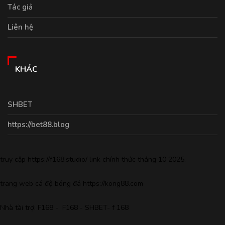
Tác giả
Liên hệ
KHÁC
SHBET
https://bet88.blog
truy cập
https://f168.studio/
link chính thức tháng 10 2025.
trang web cá độ bóng đá
https://kong88.com
Nhà tài trợ:
F168
-
F168
-
SHBET
-
f 168