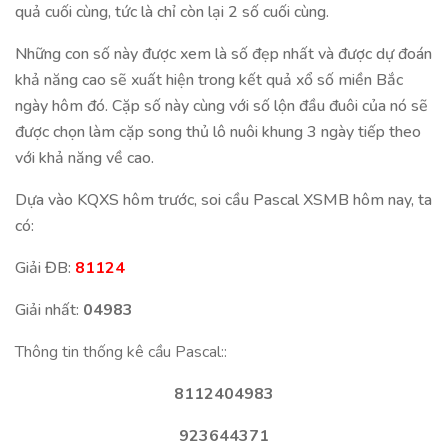
quả cuối cùng, tức là chỉ còn lại 2 số cuối cùng.
Những con số này được xem là số đẹp nhất và được dự đoán
khả năng cao sẽ xuất hiện trong kết quả xổ số miền Bắc
ngày hôm đó. Cặp số này cùng với số lộn đầu đuôi của nó sẽ
được chọn làm cặp song thủ lô nuôi khung 3 ngày tiếp theo
với khả năng về cao.
Dựa vào KQXS hôm trước, soi cầu Pascal XSMB hôm nay, ta
có:
Giải ĐB:
81124
Giải nhất:
04983
Thông tin thống kê cầu Pascal::
8112404983
923644371