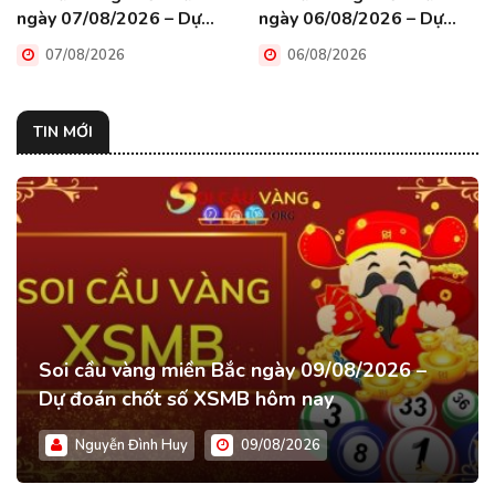
ngày 07/08/2026 – Dự
ngày 06/08/2026 – Dự
đoán chốt số XSMB hôm
đoán chốt số XSMB hôm
07/08/2026
06/08/2026
nay
nay
TIN MỚI
Soi cầu vàng miền Bắc ngày 09/08/2026 –
Dự đoán chốt số XSMB hôm nay
Nguyễn Đình Huy
09/08/2026