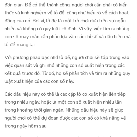
đơn giản. Để có thể thành công, người chơi cần phải có kiến
thức và kinh nghiệm về lô đề, cũng như hiểu rõ về cách hoạt
động của nó. Bởi vì, lô đề là một trò chơi dựa trên sự ngẫu
nhiên và không có quy luật cố định. Vì vậy, việc tìm ra những
con số may mắn cần phải dựa vào các chỉ số và dấu hiệu mà
lô đề mang lại.
Với phương pháp bạc nhớ lô đề, người chơi sẽ tập trung vào
việc quan sát và ghi nhớ những con số xuất hiện trong các
kết quả trước đó. Từ đó, họ sẽ phân tích và tìm ra những quy
luật xuất hiện của các con số này.
Các dấu hiệu này có thể là các cặp lô có xuất hiện liên tiếp
trong nhiều ngày, hoặc là một con số xuất hiện nhiều lần
trong khoảng thời gian ngắn. Những dấu hiệu này sẽ giúp
người chơi có thể dự đoán được các con số có khả năng về
trong ngày hôm sau.