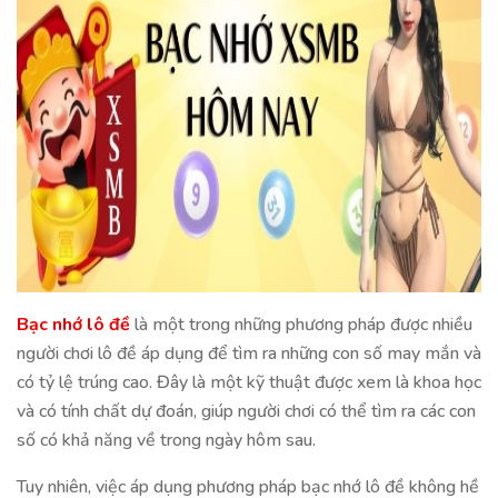
Bạc nhớ lô đề
là một trong những phương pháp được nhiều
người chơi lô đề áp dụng để tìm ra những con số may mắn và
có tỷ lệ trúng cao. Đây là một kỹ thuật được xem là khoa học
và có tính chất dự đoán, giúp người chơi có thể tìm ra các con
số có khả năng về trong ngày hôm sau.
Tuy nhiên, việc áp dụng phương pháp bạc nhớ lô đề không hề