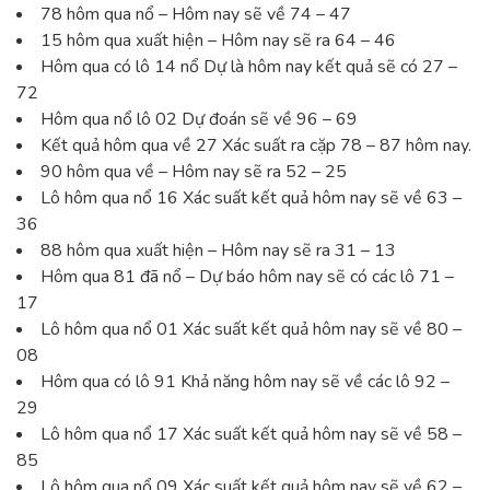
78 hôm qua nổ – Hôm nay sẽ về 74 – 47
15 hôm qua xuất hiện – Hôm nay sẽ ra 64 – 46
Hôm qua có lô 14 nổ Dự là hôm nay kết quả sẽ có 27 –
72
Hôm qua nổ lô 02 Dự đoán sẽ về 96 – 69
Kết quả hôm qua về 27 Xác suất ra cặp 78 – 87 hôm nay.
90 hôm qua về – Hôm nay sẽ ra 52 – 25
Lô hôm qua nổ 16 Xác suất kết quả hôm nay sẽ về 63 –
36
88 hôm qua xuất hiện – Hôm nay sẽ ra 31 – 13
Hôm qua 81 đã nổ – Dự báo hôm nay sẽ có các lô 71 –
17
Lô hôm qua nổ 01 Xác suất kết quả hôm nay sẽ về 80 –
08
Hôm qua có lô 91 Khả năng hôm nay sẽ về các lô 92 –
29
Lô hôm qua nổ 17 Xác suất kết quả hôm nay sẽ về 58 –
85
Lô hôm qua nổ 09 Xác suất kết quả hôm nay sẽ về 62 –