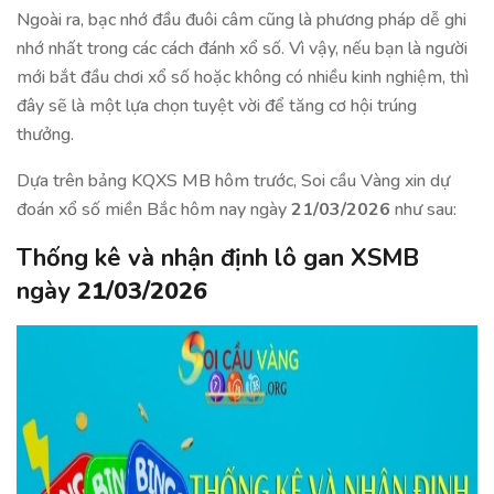
Ngoài ra, bạc nhớ đầu đuôi câm cũng là phương pháp dễ ghi
nhớ nhất trong các cách đánh xổ số. Vì vậy, nếu bạn là người
mới bắt đầu chơi xổ số hoặc không có nhiều kinh nghiệm, thì
đây sẽ là một lựa chọn tuyệt vời để tăng cơ hội trúng
thưởng.
Dựa trên bảng KQXS MB hôm trước, Soi cầu Vàng xin dự
đoán xổ số miền Bắc hôm nay ngày
21/03/2026
như sau:
Thống kê và nhận định lô gan XSMB
ngày
21/03/2026