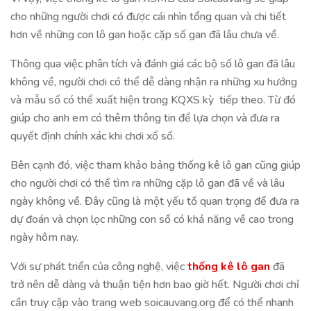
cho những người chơi có được cái nhìn tổng quan và chi tiết
hơn về những con lô gan hoặc cặp số gan đã lâu chưa về.
Thông qua việc phân tích và đánh giá các bộ số lô gan đã lâu
không về, người chơi có thể dễ dàng nhận ra những xu hướng
và mẫu số có thể xuất hiện trong KQXS kỳ tiếp theo. Từ đó
giúp cho anh em có thêm thông tin để lựa chọn và đưa ra
quyết định chính xác khi chơi xổ số.
Bên cạnh đó, việc tham khảo bảng thống kê lô gan cũng giúp
cho người chơi có thể tìm ra những cặp lô gan đã về và lâu
ngày không về. Đây cũng là một yếu tố quan trọng để đưa ra
dự đoán và chọn lọc những con số có khả năng về cao trong
ngày hôm nay.
Với sự phát triển của công nghệ, việc
thống kê lô gan
đã
trở nên dễ dàng và thuận tiện hơn bao giờ hết. Người chơi chỉ
cần truy cập vào trang web soicauvang.org để có thể nhanh