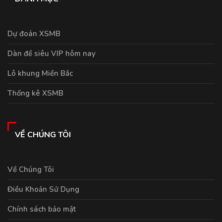
Dự đoán XSMB
Dàn đề siêu VIP hôm nay
Lô khung Miền Bắc
Thống kê XSMB
VỀ CHÚNG TÔI
Về Chúng Tôi
Điều Khoản Sử Dụng
Chính sách bảo mật