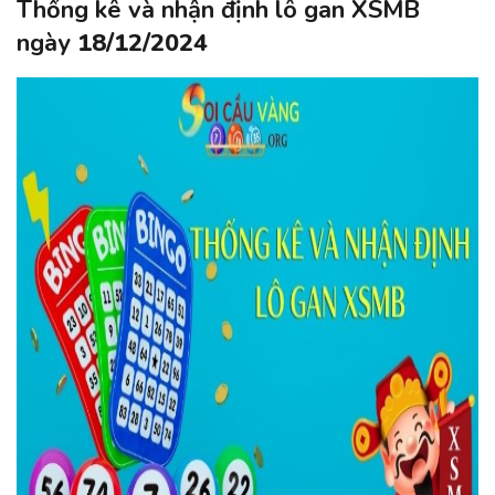
Thống kê và nhận định lô gan XSMB
ngày
18/12/2024