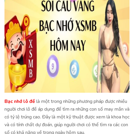
Bạc nhớ lô đề
là một trong những phương pháp được nhiều
người chơi lô đề áp dụng để tìm ra những con số may mắn và
có tỷ lệ trúng cao. Đây là một kỹ thuật được xem là khoa học
và có tính chất dự đoán, giúp người chơi có thể tìm ra các con
số có khả năng về trong ngày hôm sau.