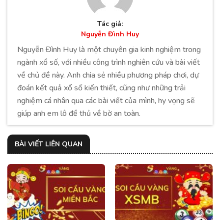
Tác giả:
Nguyễn Đình Huy
Nguyễn Đình Huy là một chuyên gia kinh nghiệm trong
ngành xổ số, với nhiều công trình nghiên cứu và bài viết
về chủ đề này. Anh chia sẻ nhiều phương pháp chơi, dự
đoán kết quả xổ số kiến thiết, cũng như những trải
nghiệm cá nhân qua các bài viết của mình, hy vọng sẽ
giúp anh em lô đề thủ về bờ an toàn.
BÀI VIẾT LIÊN QUAN