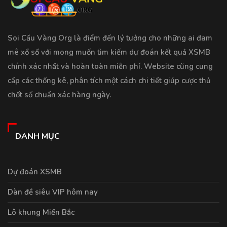
Soi Cầu Vàng Org là điểm đến lý tưởng cho những ai đam
mê xổ số với mong muốn tìm kiếm dự đoán kết quả XSMB
chính xác nhất và hoàn toàn miễn phí. Website cũng cung
cấp các thống kê, phân tích một cách chi tiết giúp cược thủ
chốt số chuẩn xác hàng ngày.
DANH MỤC
Dự đoán XSMB
Dàn đề siêu VIP hôm nay
Lô khung Miền Bắc