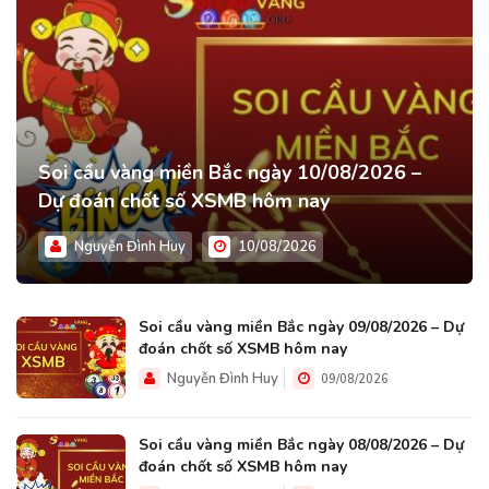
Soi cầu vàng miền Bắc ngày 10/08/2026 –
Dự đoán chốt số XSMB hôm nay
Nguyễn Đình Huy
10/08/2026
Soi cầu vàng miền Bắc ngày 09/08/2026 – Dự
đoán chốt số XSMB hôm nay
Nguyễn Đình Huy
09/08/2026
Soi cầu vàng miền Bắc ngày 08/08/2026 – Dự
đoán chốt số XSMB hôm nay