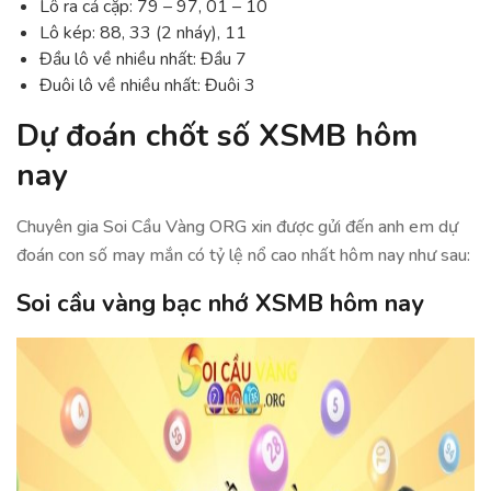
Lô ra cả cặp: 79 – 97, 01 – 10
Lô kép: 88, 33 (2 nháy), 11
Đầu lô về nhiều nhất: Đầu 7
Đuôi lô về nhiều nhất: Đuôi 3
Dự đoán chốt số XSMB hôm
nay
Chuyên gia Soi Cầu Vàng ORG xin được gửi đến anh em dự
đoán con số may mắn có tỷ lệ nổ cao nhất hôm nay như sau:
Soi cầu vàng bạc nhớ XSMB hôm nay