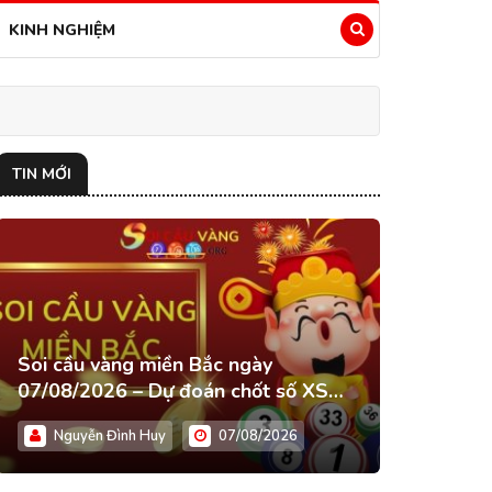
KINH NGHIỆM
TIN MỚI
Soi cầu vàng miền Bắc ngày
07/08/2026 – Dự đoán chốt số XSMB
hôm nay
Nguyễn Đình Huy
07/08/2026