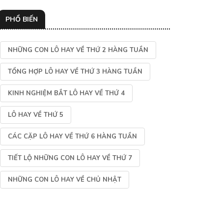
PHỔ BIẾN
NHỮNG CON LÔ HAY VỀ THỨ 2 HÀNG TUẦN
TỔNG HỢP LÔ HAY VỀ THỨ 3 HÀNG TUẦN
KINH NGHIỆM BẮT LÔ HAY VỀ THỨ 4
LÔ HAY VỀ THỨ 5
CÁC CẶP LÔ HAY VỀ THỨ 6 HÀNG TUẦN
TIẾT LỘ NHỮNG CON LÔ HAY VỀ THỨ 7
NHỮNG CON LÔ HAY VỀ CHỦ NHẬT