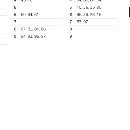
4
45, 40
4
04, 84, 64, 94
5
5
45, 35, 15, 95
3
6
60, 64, 61
6
86, 36, 26, 16
7
7
87, 97
8
87, 81, 84, 86
8
9
94, 92, 95, 97
9