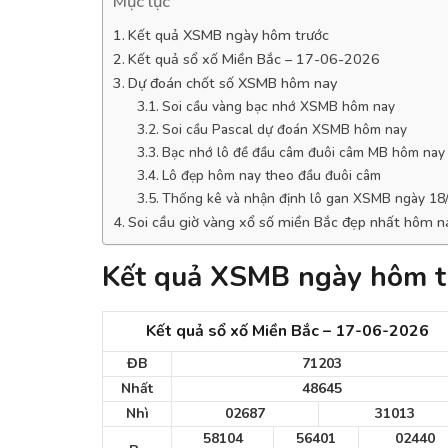
Mục lục
Kết quả XSMB ngày hôm trước
Kết quả sổ xố Miền Bắc – 17-06-2026
Dự đoán chốt số XSMB hôm nay
Soi cầu vàng bạc nhớ XSMB hôm nay
Soi cầu Pascal dự đoán XSMB hôm nay
Bạc nhớ lô đề đầu câm đuôi câm MB hôm nay
Lô đẹp hôm nay theo đầu đuôi câm
Thống kê và nhận định lô gan XSMB ngày 18
Soi cầu giờ vàng xổ số miền Bắc đẹp nhất hôm n
Kết quả XSMB ngày hôm t
Kết quả sổ xố Miền Bắc – 17-06-2026
ĐB
71203
Nhất
48645
Nhì
02687
31013
58104
56401
02440