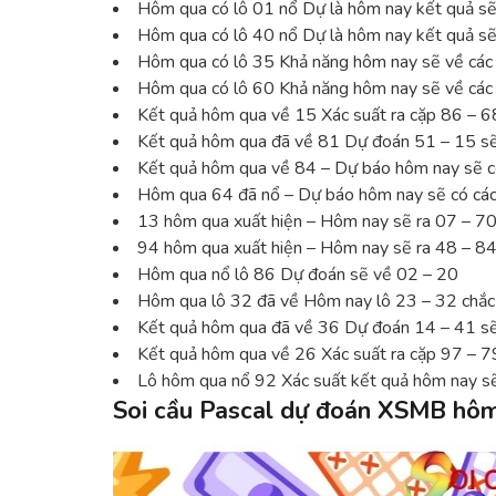
Hôm qua có lô 01 nổ Dự là hôm nay kết quả sẽ
Hôm qua có lô 40 nổ Dự là hôm nay kết quả sẽ
Hôm qua có lô 35 Khả năng hôm nay sẽ về các
Hôm qua có lô 60 Khả năng hôm nay sẽ về các
Kết quả hôm qua về 15 Xác suất ra cặp 86 – 6
Kết quả hôm qua đã về 81 Dự đoán 51 – 15 sẽ
Kết quả hôm qua về 84 – Dự báo hôm nay sẽ c
Hôm qua 64 đã nổ – Dự báo hôm nay sẽ có các
13 hôm qua xuất hiện – Hôm nay sẽ ra 07 – 7
94 hôm qua xuất hiện – Hôm nay sẽ ra 48 – 8
Hôm qua nổ lô 86 Dự đoán sẽ về 02 – 20
Hôm qua lô 32 đã về Hôm nay lô 23 – 32 chắc
Kết quả hôm qua đã về 36 Dự đoán 14 – 41 sẽ
Kết quả hôm qua về 26 Xác suất ra cặp 97 – 7
Lô hôm qua nổ 92 Xác suất kết quả hôm nay s
Soi cầu Pascal dự đoán XSMB hô