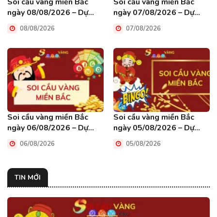
Soi cầu vàng miền Bắc
Soi cầu vàng miền Bắc
ngày 08/08/2026 – Dự
ngày 07/08/2026 – Dự
đoán chốt số XSMB hôm
đoán chốt số XSMB hôm
08/08/2026
07/08/2026
nay
nay
Soi cầu vàng miền Bắc
Soi cầu vàng miền Bắc
ngày 06/08/2026 – Dự
ngày 05/08/2026 – Dự
đoán chốt số XSMB hôm
đoán chốt số XSMB hôm
06/08/2026
05/08/2026
nay
nay
TIN MỚI