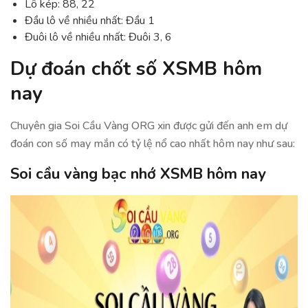
Lô kép: 88, 22
Đầu lô về nhiều nhất: Đầu 1
Đuôi lô về nhiều nhất: Đuôi 3, 6
Dự đoán chốt số XSMB hôm
nay
Chuyên gia Soi Cầu Vàng ORG xin được gửi đến anh em dự
đoán con số may mắn có tỷ lệ nổ cao nhất hôm nay như sau:
Soi cầu vàng bạc nhớ XSMB hôm nay