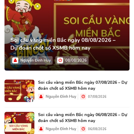
Soi cầu vàng miền Bắc ngày 08/08/2026 –
Dự đoán chốt số XSMB hôm nay
Nguyễn Đình Huy
08/08/2026
Soi cầu vàng miền Bắc ngày 07/08/2026 – Dự
đoán chốt số XSMB hôm nay
Nguyễn Đình Huy
07/08/2026
Soi cầu vàng miền Bắc ngày 06/08/2026 – Dự
đoán chốt số XSMB hôm nay
Nguyễn Đình Huy
06/08/2026