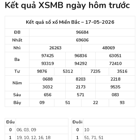
Kết quả XSMB ngày hôm trước
Kết quả sổ xố Miền Bắc – 17-05-2026
ĐB
96684
Nhất
69606
Nhì
26263
48069
97425
96836
63051
Ba
93319
94292
72410
Tư
9876
5312
7235
3516
0688
8203
2218
Năm
3032
2173
9535
Sáu
656
571
083
Bảy
09
51
22
93
Đầu
Đuôi
0
06, 03, 09
0
10
1
19, 10, 12, 16, 18
1
51, 71, 51