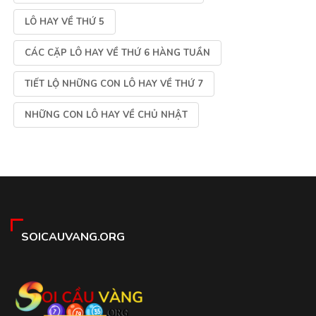
LÔ HAY VỀ THỨ 5
CÁC CẶP LÔ HAY VỀ THỨ 6 HÀNG TUẦN
TIẾT LỘ NHỮNG CON LÔ HAY VỀ THỨ 7
NHỮNG CON LÔ HAY VỀ CHỦ NHẬT
SOICAUVANG.ORG