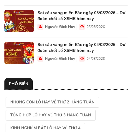
Soi cầu vàng miền Bắc ngày 05/08/2026 – Dự
đoán chốt số XSMB hôm nay
Nguyễn Đình Huy
05/08/2026
Soi cầu vàng miền Bắc ngày 04/08/2026 – Dự
đoán chốt số XSMB hôm nay
Nguyễn Đình Huy
04/08/2026
PHỔ BIẾN
NHỮNG CON LÔ HAY VỀ THỨ 2 HÀNG TUẦN
TỔNG HỢP LÔ HAY VỀ THỨ 3 HÀNG TUẦN
KINH NGHIỆM BẮT LÔ HAY VỀ THỨ 4