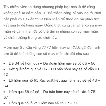
Tuy nhiên, việc áp dụng phương pháp bạc nhớ lô đề cũng
không phải là đảm bảo 100% thành công. Vì vậy, người chơi
cần phải có sự kiên trì và kiên nhẫn để theo dõi và phân tích
kết quả lô đề hàng ngày. Đồng thời, cũng cần phải có sự may
mắn và cảm nhận để có thể tìm ra những con số may mắn
và chiến thắng trong trò chơi này.
Hôm nay, Soi cầu vàng 7777 hôm nay xin được gửi đến anh
em lô đề thủ những con số may mắn chi tiết như sau:
Đề 84 về hôm qua – Dự đoán hôm nay sẽ có 65 – 56
Kết quả hôm qua về 06 – Dự báo hôm nay sẽ có cặp 01 –
10
Lô hôm qua nổ 63 Xác suất kết quả hôm nay sẽ về 48 –
84
Hôm qua 69 đã nổ – Dự báo hôm nay sẽ có các lô 78 –
87
Hôm qua nổ lô 25 Hôm nay sẽ có 17 – 71