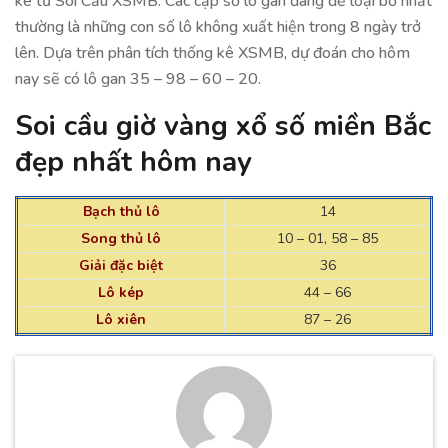
kê từ Soi Cầu XSMB. Các cặp số lô gan đáng để loại bỏ nhất
thường là những con số lô không xuất hiện trong 8 ngày trở
lên. Dựa trên phân tích thống kê XSMB, dự đoán cho hôm
nay sẽ có lô gan 35 – 98 – 60 – 20.
Soi cầu giờ vàng xổ số miền Bắc
đẹp nhất hôm nay
Bạch thủ lô
14
Song thủ lô
10 – 01, 58 – 85
Giải đặc biệt
36
Lô kép
44 – 66
Lô xiên
87 – 26