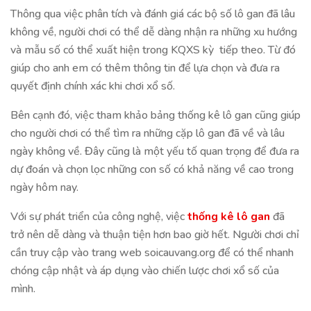
Thông qua việc phân tích và đánh giá các bộ số lô gan đã lâu
không về, người chơi có thể dễ dàng nhận ra những xu hướng
và mẫu số có thể xuất hiện trong KQXS kỳ tiếp theo. Từ đó
giúp cho anh em có thêm thông tin để lựa chọn và đưa ra
quyết định chính xác khi chơi xổ số.
Bên cạnh đó, việc tham khảo bảng thống kê lô gan cũng giúp
cho người chơi có thể tìm ra những cặp lô gan đã về và lâu
ngày không về. Đây cũng là một yếu tố quan trọng để đưa ra
dự đoán và chọn lọc những con số có khả năng về cao trong
ngày hôm nay.
Với sự phát triển của công nghệ, việc
thống kê lô gan
đã
trở nên dễ dàng và thuận tiện hơn bao giờ hết. Người chơi chỉ
cần truy cập vào trang web soicauvang.org để có thể nhanh
chóng cập nhật và áp dụng vào chiến lược chơi xổ số của
mình.