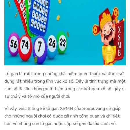
Lô gan là một trong những khái niệm quen thuộc và được sử
dụng rất nhiều trong lĩnh vực xổ số. Đây là tình trạng mà một
con số đã lâu không xuất hiện trong các kết quả xổ số, gây ra
sự chú ý và tò mò của người chơi.
Vì vậy, việc thống kê lô gan XSMB của Soicauvang sẽ giúp
cho những người chơi có được cái nhìn tổng quan và chi tiết
hơn về những con lô gan hoặc cặp số gan đã lâu chưa về.