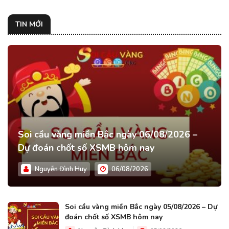
TIN MỚI
Soi cầu vàng miền Bắc ngày 06/08/2026 –
Dự đoán chốt số XSMB hôm nay
Nguyễn Đình Huy
06/08/2026
Soi cầu vàng miền Bắc ngày 05/08/2026 – Dự
đoán chốt số XSMB hôm nay