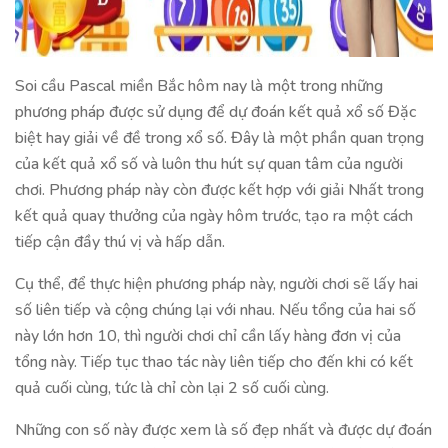
Soi cầu Pascal miền Bắc hôm nay là một trong những
phương pháp được sử dụng để dự đoán kết quả xổ số Đặc
biệt hay giải về đề trong xổ số. Đây là một phần quan trọng
của kết quả xổ số và luôn thu hút sự quan tâm của người
chơi. Phương pháp này còn được kết hợp với giải Nhất trong
kết quả quay thưởng của ngày hôm trước, tạo ra một cách
tiếp cận đầy thú vị và hấp dẫn.
Cụ thể, để thực hiện phương pháp này, người chơi sẽ lấy hai
số liên tiếp và cộng chúng lại với nhau. Nếu tổng của hai số
này lớn hơn 10, thì người chơi chỉ cần lấy hàng đơn vị của
tổng này. Tiếp tục thao tác này liên tiếp cho đến khi có kết
quả cuối cùng, tức là chỉ còn lại 2 số cuối cùng.
Những con số này được xem là số đẹp nhất và được dự đoán