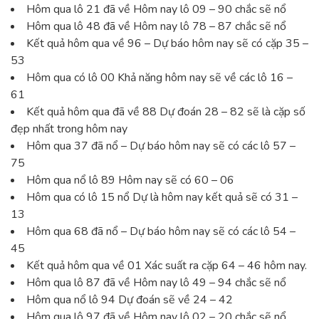
Hôm qua lô 21 đã về Hôm nay lô 09 – 90 chắc sẽ nổ
Hôm qua lô 48 đã về Hôm nay lô 78 – 87 chắc sẽ nổ
Kết quả hôm qua về 96 – Dự báo hôm nay sẽ có cặp 35 –
53
Hôm qua có lô 00 Khả năng hôm nay sẽ về các lô 16 –
61
Kết quả hôm qua đã về 88 Dự đoán 28 – 82 sẽ là cặp số
đẹp nhất trong hôm nay
Hôm qua 37 đã nổ – Dự báo hôm nay sẽ có các lô 57 –
75
Hôm qua nổ lô 89 Hôm nay sẽ có 60 – 06
Hôm qua có lô 15 nổ Dự là hôm nay kết quả sẽ có 31 –
13
Hôm qua 68 đã nổ – Dự báo hôm nay sẽ có các lô 54 –
45
Kết quả hôm qua về 01 Xác suất ra cặp 64 – 46 hôm nay.
Hôm qua lô 87 đã về Hôm nay lô 49 – 94 chắc sẽ nổ
Hôm qua nổ lô 94 Dự đoán sẽ về 24 – 42
Hôm qua lô 97 đã về Hôm nay lô 02 – 20 chắc sẽ nổ