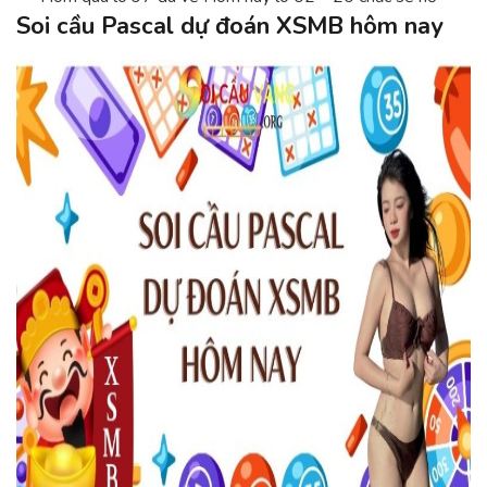
Soi cầu Pascal dự đoán XSMB hôm nay