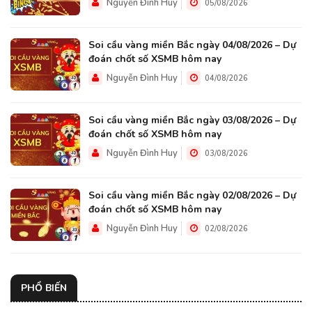
Nguyễn Đình Huy
05/08/2026
Soi cầu vàng miền Bắc ngày 04/08/2026 – Dự
đoán chốt số XSMB hôm nay
Nguyễn Đình Huy
04/08/2026
Soi cầu vàng miền Bắc ngày 03/08/2026 – Dự
đoán chốt số XSMB hôm nay
Nguyễn Đình Huy
03/08/2026
Soi cầu vàng miền Bắc ngày 02/08/2026 – Dự
đoán chốt số XSMB hôm nay
Nguyễn Đình Huy
02/08/2026
PHỔ BIẾN