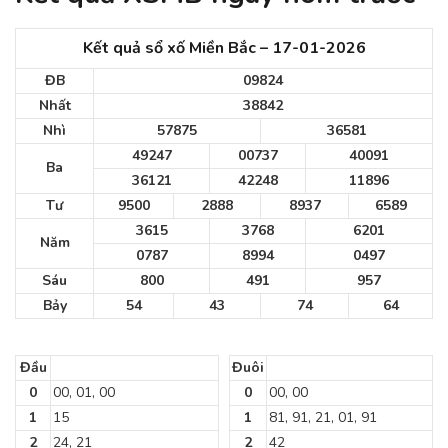
Kết quả sổ xố Miền Bắc – 17-01-2026
ĐB
09824
Nhất
38842
Nhì
57875
36581
49247
00737
40091
Ba
36121
42248
11896
Tư
9500
2888
8937
6589
3615
3768
6201
Năm
0787
8994
0497
Sáu
800
491
957
Bảy
54
43
74
64
Đầu
Đuôi
0
00, 01, 00
0
00, 00
1
15
1
81, 91, 21, 01, 91
2
24, 21
2
42