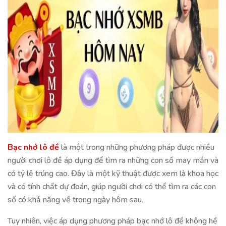
Bạc nhớ lô đề
là một trong những phương pháp được nhiều
người chơi lô đề áp dụng để tìm ra những con số may mắn và
có tỷ lệ trúng cao. Đây là một kỹ thuật được xem là khoa học
và có tính chất dự đoán, giúp người chơi có thể tìm ra các con
số có khả năng về trong ngày hôm sau.
Tuy nhiên, việc áp dụng phương pháp bạc nhớ lô đề không hề