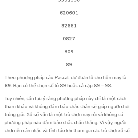
3391556
620601
82661
0827
809
89
Theo phương pháp cầu Pascal, dự đoán lô cho hôm nay là
89
. Bạn có thể chọn số lô 89 hoặc cả cặp 89 – 98.
Tuy nhiên, cần lưu ý rằng phương pháp này chỉ là một cách
tham khảo và không đảm bảo chắc chắn sẽ giúp người chơi
trúng giải. Xổ số vẫn là một trò chơi may rủi và không có
phương pháp nào đảm bảo chắc chắn thắng. Vì vậy, người
chơi nên cân nhắc và tỉnh táo khi tham gia các trò chơi xổ số.