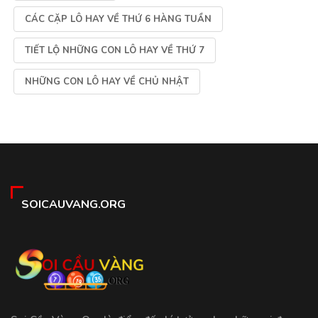
CÁC CẶP LÔ HAY VỀ THỨ 6 HÀNG TUẦN
TIẾT LỘ NHỮNG CON LÔ HAY VỀ THỨ 7
NHỮNG CON LÔ HAY VỀ CHỦ NHẬT
SOICAUVANG.ORG