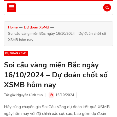
Home
Dự đoán XSMB
Soi cầu vàng miền Bắc ngày 16/10/2024 – Dự đoán chốt số
XSMB hôm nay
DỰ ĐOÁN XSMB
Soi cầu vàng miền Bắc ngày
16/10/2024 – Dự đoán chốt số
XSMB hôm nay
Tác giả:
Nguyễn Đình Huy
16/10/2024
Hãy cùng chuyên gia Soi Cầu Vàng dự đoán kết quả XSMB
ngày hôm nay với độ chính xác cực cao, bao gồm dự đoán