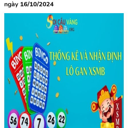
ngày
16/10/2024