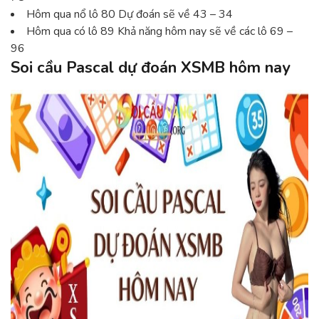
Hôm qua nổ lô 80 Dự đoán sẽ về 43 – 34
Hôm qua có lô 89 Khả năng hôm nay sẽ về các lô 69 –
96
Soi cầu Pascal dự đoán XSMB hôm nay