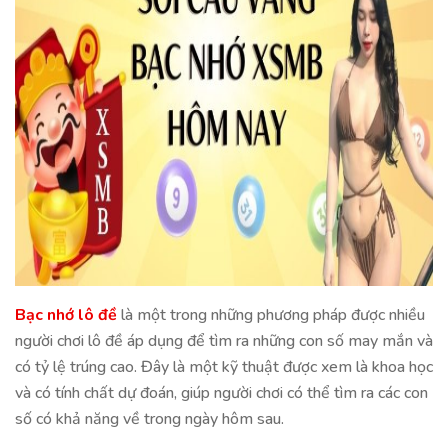
Bạc nhớ lô đề
là một trong những phương pháp được nhiều
người chơi lô đề áp dụng để tìm ra những con số may mắn và
có tỷ lệ trúng cao. Đây là một kỹ thuật được xem là khoa học
và có tính chất dự đoán, giúp người chơi có thể tìm ra các con
số có khả năng về trong ngày hôm sau.