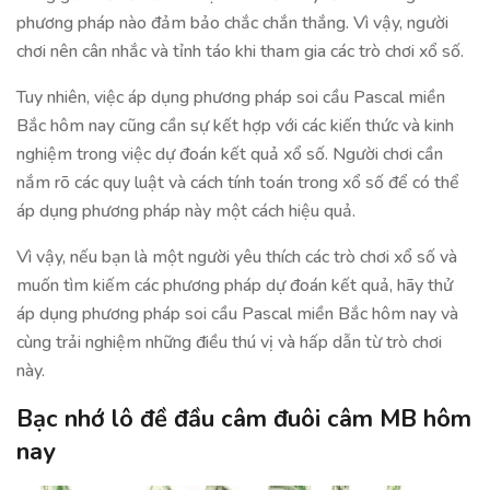
phương pháp nào đảm bảo chắc chắn thắng. Vì vậy, người
chơi nên cân nhắc và tỉnh táo khi tham gia các trò chơi xổ số.
Tuy nhiên, việc áp dụng phương pháp soi cầu Pascal miền
Bắc hôm nay cũng cần sự kết hợp với các kiến thức và kinh
nghiệm trong việc dự đoán kết quả xổ số. Người chơi cần
nắm rõ các quy luật và cách tính toán trong xổ số để có thể
áp dụng phương pháp này một cách hiệu quả.
Vì vậy, nếu bạn là một người yêu thích các trò chơi xổ số và
muốn tìm kiếm các phương pháp dự đoán kết quả, hãy thử
áp dụng phương pháp soi cầu Pascal miền Bắc hôm nay và
cùng trải nghiệm những điều thú vị và hấp dẫn từ trò chơi
này.
Bạc nhớ lô đề đầu câm đuôi câm MB hôm
nay