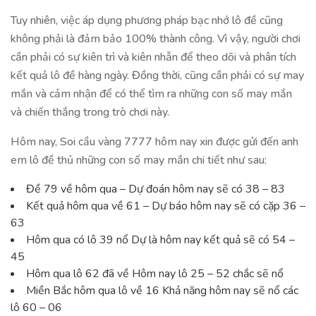
Tuy nhiên, việc áp dụng phương pháp bạc nhớ lô đề cũng
không phải là đảm bảo 100% thành công. Vì vậy, người chơi
cần phải có sự kiên trì và kiên nhẫn để theo dõi và phân tích
kết quả lô đề hàng ngày. Đồng thời, cũng cần phải có sự may
mắn và cảm nhận để có thể tìm ra những con số may mắn
và chiến thắng trong trò chơi này.
Hôm nay, Soi cầu vàng 7777 hôm nay xin được gửi đến anh
em lô đề thủ những con số may mắn chi tiết như sau:
Đề 79 về hôm qua – Dự đoán hôm nay sẽ có 38 – 83
Kết quả hôm qua về 61 – Dự báo hôm nay sẽ có cặp 36 –
63
Hôm qua có lô 39 nổ Dự là hôm nay kết quả sẽ có 54 –
45
Hôm qua lô 62 đã về Hôm nay lô 25 – 52 chắc sẽ nổ
Miền Bắc hôm qua lô về 16 Khả năng hôm nay sẽ nổ các
lô 60 – 06