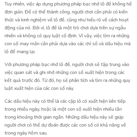
Tuy nhiên, việc áp dụng phương pháp bạc nhớ lô đề không hề
đơn giản. Để có thể thành công, người chơi cần phải có kiến
thức và kinh nghiệm về lô đề, cũng như hiểu rõ về cách hoạt
động của nó. Bởi vì, lô đề là một trò chơi dựa trên sự ngẫu
nhiên và không có quy luật cố định. Vì vậy, việc tìm ra những
con số may mắn cần phải dựa vào các chỉ số và dấu hiệu mà
lô đề mang lại.
Với phương pháp bạc nhớ lô đề, người chơi sẽ tập trung vào
việc quan sát và ghi nhớ những con số xuất hiện trong các
kết quả trước đó. Từ đó, họ sẽ phân tích và tìm ra những quy
luật xuất hiện của các con số này.
Các dấu hiệu này có thể là các cặp lô có xuất hiện liên tiếp
trong nhiều ngày, hoặc là một con số xuất hiện nhiều lần
trong khoảng thời gian ngắn. Những dấu hiệu này sẽ giúp
người chơi có thể dự đoán được các con số có khả năng về
trong ngày hôm sau.