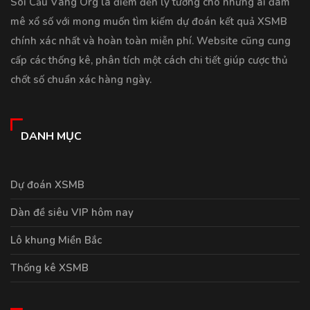
Soi Cầu Vàng Org là điểm đến lý tưởng cho những ai đam
mê xổ số với mong muốn tìm kiếm dự đoán kết quả XSMB
chính xác nhất và hoàn toàn miễn phí. Website cũng cung
cấp các thống kê, phân tích một cách chi tiết giúp cược thủ
chốt số chuẩn xác hàng ngày.
DANH MỤC
Dự đoán XSMB
Dàn đề siêu VIP hôm nay
Lô khung Miền Bắc
Thống kê XSMB