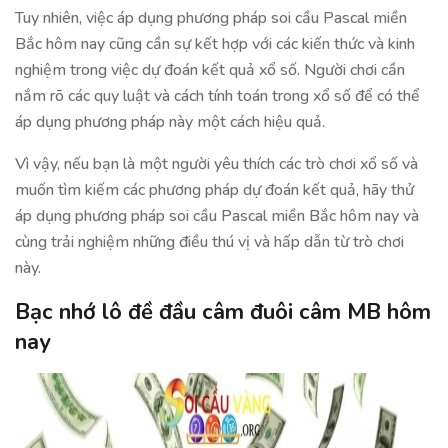
Tuy nhiên, việc áp dụng phương pháp soi cầu Pascal miền
Bắc hôm nay cũng cần sự kết hợp với các kiến thức và kinh
nghiệm trong việc dự đoán kết quả xổ số. Người chơi cần
nắm rõ các quy luật và cách tính toán trong xổ số để có thể
áp dụng phương pháp này một cách hiệu quả.
Vì vậy, nếu bạn là một người yêu thích các trò chơi xổ số và
muốn tìm kiếm các phương pháp dự đoán kết quả, hãy thử
áp dụng phương pháp soi cầu Pascal miền Bắc hôm nay và
cùng trải nghiệm những điều thú vị và hấp dẫn từ trò chơi
này.
Bạc nhớ lô đề đầu câm đuôi câm MB hôm
nay