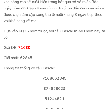
khả năng cao sẽ xuất hiện trong kết quả xổ số miền Bắc
ngày hôm đó. Cặp số này cùng với số lộn đầu đuôi của nó sẽ
được chọn làm cặp song thủ lô nuôi khung 3 ngày tiếp theo
với khả năng về cao.
Dựa vào KQXS hôm trước, soi cầu Pascal XSMB hôm nay, ta
có:
Giải ĐB:
71680
Giải nhất:
62845
Thông tin thống kê cầu Pascal::
7168062845
874868029
51244821