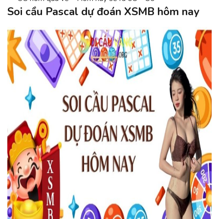
Soi cầu Pascal dự đoán XSMB hôm nay