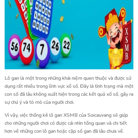
Lô gan là một trong những khái niệm quen thuộc và được sử
dụng rất nhiều trong lĩnh vực xổ số. Đây là tình trạng mà một
con số đã lâu không xuất hiện trong các kết quả xổ số, gây ra
sự chú ý và tò mò của người chơi.
Vì vậy, việc thống kê lô gan XSMB của Soicauvang sẽ giúp
cho những người chơi có được cái nhìn tổng quan và chi tiết
hơn về những con lô gan hoặc cặp số gan đã lâu chưa về.