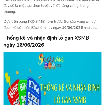
đây sẽ là một lựa chọn tuyệt vời để tăng cơ hội trúng
thưởng.
Dựa trên bảng KQXS MB hôm trước, Soi cầu Vàng xin dự
đoán xổ số miền Bắc hôm nay ngày
16/06/2026
như sau:
Thống kê và nhận định lô gan XSMB
ngày
16/06/2026