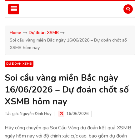
Home
Dự đoán XSMB
Soi cầu vàng miền Bắc ngày 16/06/2026 – Dự đoán chốt số
XSMB hôm nay
DỰ ĐOÁN XSMB
Soi cầu vàng miền Bắc ngày
16/06/2026 – Dự đoán chốt số
XSMB hôm nay
Tác giả:
Nguyễn Đình Huy
16/06/2026
Hãy cùng chuyên gia Soi Cầu Vàng dự đoán kết quả XSMB
ngày hôm nay với độ chính xác cực cao, bao gồm dự đoán