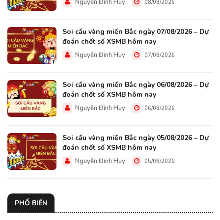
Nguyễn Đình Huy
08/08/2026
Soi cầu vàng miền Bắc ngày 07/08/2026 – Dự
đoán chốt số XSMB hôm nay
Nguyễn Đình Huy
07/08/2026
Soi cầu vàng miền Bắc ngày 06/08/2026 – Dự
đoán chốt số XSMB hôm nay
Nguyễn Đình Huy
06/08/2026
Soi cầu vàng miền Bắc ngày 05/08/2026 – Dự
đoán chốt số XSMB hôm nay
Nguyễn Đình Huy
05/08/2026
PHỔ BIẾN