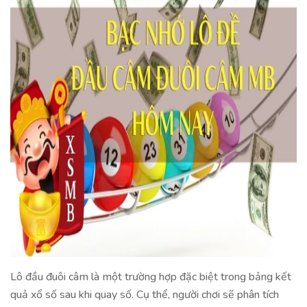
Lô đầu đuôi câm là một trường hợp đặc biệt trong bảng kết
quả xổ số sau khi quay số. Cụ thể, người chơi sẽ phân tích