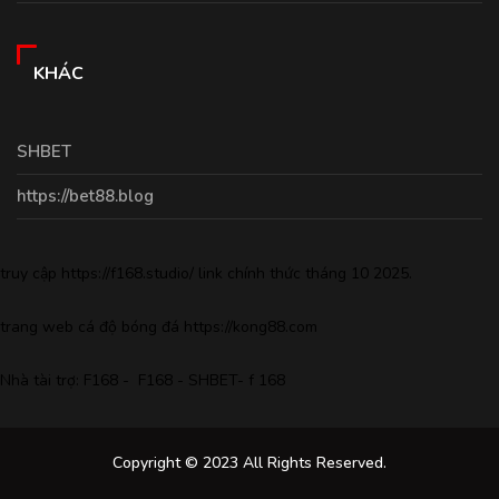
KHÁC
SHBET
https://bet88.blog
truy cập
https://f168.studio/
link chính thức tháng 10 2025.
trang web cá độ bóng đá
https://kong88.com
Nhà tài trợ:
F168
-
F168
-
SHBET
-
f 168
Copyright © 2023 All Rights Reserved.