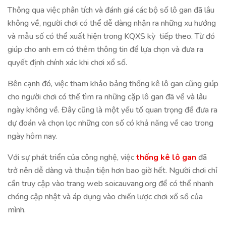
Thông qua việc phân tích và đánh giá các bộ số lô gan đã lâu
không về, người chơi có thể dễ dàng nhận ra những xu hướng
và mẫu số có thể xuất hiện trong KQXS kỳ tiếp theo. Từ đó
giúp cho anh em có thêm thông tin để lựa chọn và đưa ra
quyết định chính xác khi chơi xổ số.
Bên cạnh đó, việc tham khảo bảng thống kê lô gan cũng giúp
cho người chơi có thể tìm ra những cặp lô gan đã về và lâu
ngày không về. Đây cũng là một yếu tố quan trọng để đưa ra
dự đoán và chọn lọc những con số có khả năng về cao trong
ngày hôm nay.
Với sự phát triển của công nghệ, việc
thống kê lô gan
đã
trở nên dễ dàng và thuận tiện hơn bao giờ hết. Người chơi chỉ
cần truy cập vào trang web soicauvang.org để có thể nhanh
chóng cập nhật và áp dụng vào chiến lược chơi xổ số của
mình.