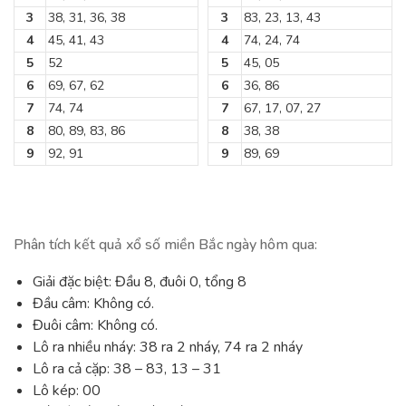
3
38, 31, 36, 38
3
83, 23, 13, 43
4
45, 41, 43
4
74, 24, 74
5
52
5
45, 05
6
69, 67, 62
6
36, 86
7
74, 74
7
67, 17, 07, 27
8
80, 89, 83, 86
8
38, 38
9
92, 91
9
89, 69
Phân tích kết quả xổ số miền Bắc ngày hôm qua:
Giải đặc biệt: Đầu 8, đuôi 0, tổng 8
Đầu câm: Không có.
Đuôi câm: Không có.
Lô ra nhiều nháy: 38 ra 2 nháy, 74 ra 2 nháy
Lô ra cả cặp: 38 – 83, 13 – 31
Lô kép: 00