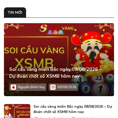
TIN MỚI
Soi cầu vàng miền Bắc ngày 09/08/2026 –
Dự đoán chốt số XSMB hôm nay
Nguyễn Đình Huy
09/08/2026
Soi cầu vàng miền Bắc ngày 08/08/2026 – Dự
đoán chốt số XSMB hôm nay