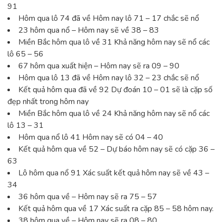
91
Hôm qua lô 74 đã về Hôm nay lô 71 – 17 chắc sẽ nổ
23 hôm qua nổ – Hôm nay sẽ về 38 – 83
Miền Bắc hôm qua lô về 31 Khả năng hôm nay sẽ nổ các
lô 65 – 56
67 hôm qua xuất hiện – Hôm nay sẽ ra 09 – 90
Hôm qua lô 13 đã về Hôm nay lô 32 – 23 chắc sẽ nổ
Kết quả hôm qua đã về 92 Dự đoán 10 – 01 sẽ là cặp số
đẹp nhất trong hôm nay
Miền Bắc hôm qua lô về 24 Khả năng hôm nay sẽ nổ các
lô 13 – 31
Hôm qua nổ lô 41 Hôm nay sẽ có 04 – 40
Kết quả hôm qua về 52 – Dự báo hôm nay sẽ có cặp 36 –
63
Lô hôm qua nổ 91 Xác suất kết quả hôm nay sẽ về 43 –
34
36 hôm qua về – Hôm nay sẽ ra 75 – 57
Kết quả hôm qua về 17 Xác suất ra cặp 85 – 58 hôm nay.
38 hôm qua về – Hôm nay sẽ ra 08 – 80