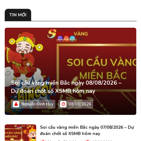
TIN MỚI
Soi cầu vàng miền Bắc ngày 08/08/2026 –
Dự đoán chốt số XSMB hôm nay
Nguyễn Đình Huy
08/08/2026
Soi cầu vàng miền Bắc ngày 07/08/2026 – Dự
đoán chốt số XSMB hôm nay