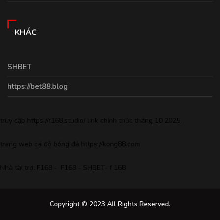
KHÁC
SHBET
https://bet88.blog
truy cập
https://f168.studio/
link chính thức tháng 10 2025.
trang web cá độ bóng đá
https://kong88.com
Nhà tài trợ:
F168
-
F168
-
SHBET
-
f 168
Copyright © 2023 All Rights Reserved.