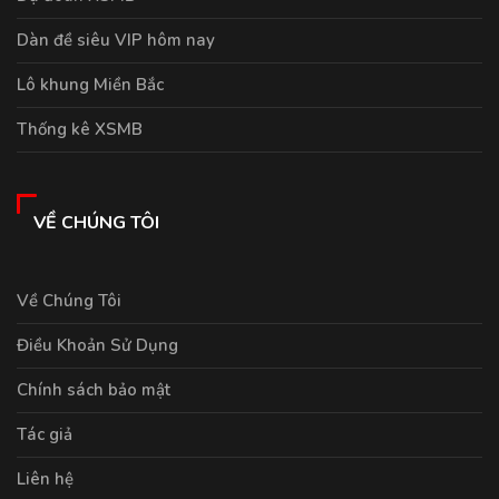
Dàn đề siêu VIP hôm nay
Lô khung Miền Bắc
Thống kê XSMB
VỀ CHÚNG TÔI
Về Chúng Tôi
Điều Khoản Sử Dụng
Chính sách bảo mật
Tác giả
Liên hệ