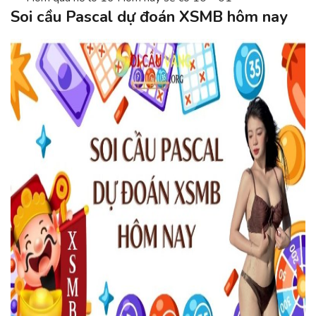
Soi cầu Pascal dự đoán XSMB hôm nay