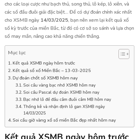
cho các loại cược như bạch thủ, song thủ, lô kép, lô xiên, và
các số đầu đuôi giải đặc biệt… Để có dự đoán chính xác nhất
cho XSMB ngày
14/03/2025
, bạn nên xem lại kết quả xổ
số kỳ trước của miền Bắc, từ đó có cơ sở so sánh và lựa chọn
số may mắn, nâng cao khả năng chiến thắng.
Mục lục
Kết quả XSMB ngày hôm trước
Kết quả sổ xố Miền Bắc – 13-03-2025
Dự đoán chốt số XSMB hôm nay
Soi cầu vàng bạc nhớ XSMB hôm nay
Soi cầu Pascal dự đoán XSMB hôm nay
Bạc nhớ lô đề đầu câm đuôi câm MB hôm nay
Thống kê và nhận định lô gan XSMB ngày
14/03/2025
Soi cầu giờ vàng xổ số miền Bắc đẹp nhất hôm nay
Kết quả XSMB ngày hôm trước