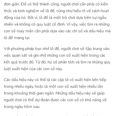
đơn giản. Để có thể thành công, người chơi cần phải có kiến
thức và kinh nghiệm về lô đề, cũng như hiểu rõ về cách hoạt
động của nó. Bởi vì, lô đề là một trò chơi dựa trên sự ngẫu
nhiên và không có quy luật cố định. Vì vậy, việc tìm ra những
con số may mắn cần phải dựa vào các chỉ số và dấu hiệu mà
lô đề mang lại.
Với phương pháp bạc nhớ lô đề, người chơi sẽ tập trung vào
việc quan sát và ghi nhớ những con số xuất hiện trong các
kết quả trước đó. Từ đó, họ sẽ phân tích và tìm ra những quy
luật xuất hiện của các con số này.
Các dấu hiệu này có thể là các cặp lô có xuất hiện liên tiếp
trong nhiều ngày, hoặc là một con số xuất hiện nhiều lần
trong khoảng thời gian ngắn. Những dấu hiệu này sẽ giúp
người chơi có thể dự đoán được các con số có khả năng về
trong ngày hôm sau.