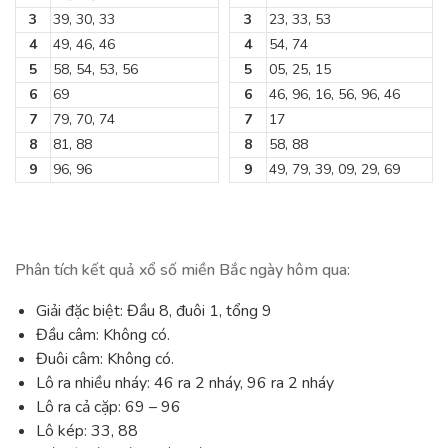
3
39, 30, 33
3
23, 33, 53
4
49, 46, 46
4
54, 74
5
58, 54, 53, 56
5
05, 25, 15
6
69
6
46, 96, 16, 56, 96, 46
7
79, 70, 74
7
17
8
81, 88
8
58, 88
9
96, 96
9
49, 79, 39, 09, 29, 69
Phân tích kết quả xổ số miền Bắc ngày hôm qua:
Giải đặc biệt: Đầu 8, đuôi 1, tổng 9
Đầu câm: Không có.
Đuôi câm: Không có.
Lô ra nhiều nháy: 46 ra 2 nháy, 96 ra 2 nháy
Lô ra cả cặp: 69 – 96
Lô kép: 33, 88