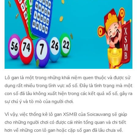
Lô gan là một trong những khái niệm quen thuộc và được sử
dụng rất nhiều trong lĩnh vực xổ số. Đây là tình trạng mà một
con số đã lâu không xuất hiện trong các kết quả xổ số, gây ra
sự chú ý và tò mò của người chơi.
Vì vậy, việc thống kê lô gan XSMB của Soicauvang sẽ giúp
cho những người chơi có được cái nhìn tổng quan và chi tiết
hơn về những con lô gan hoặc cặp số gan đã lâu chưa về.