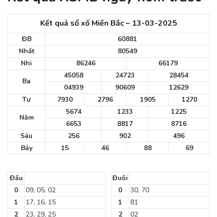
Kết quả sổ xố Miền Bắc – 13-03-2025
ĐB
60881
Nhất
80549
Nhì
86246
66179
45058
24723
28454
Ba
04939
90609
12629
Tư
7930
2796
1905
1270
5674
1233
1225
Năm
6653
8817
8716
Sáu
256
902
496
Bảy
15
46
88
69
Đầu
Đuôi
0
09, 05, 02
0
30, 70
1
17, 16, 15
1
81
2
23, 29, 25
2
02