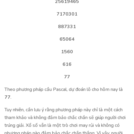
25619465
7170301
887331
65064
1560
616
77
Theo phương pháp cầu Pascal, dự đoán lô cho hôm nay là
77
.
Tuy nhiên, cần lưu ý rằng phương pháp này chỉ là một cách
tham khảo và không đảm bảo chắc chắn sẽ giúp người chơi
trúng giải. Xổ số vẫn là một trò chơi may rủi và không có
phương pháp nào đảm bảo chắc chắn thắng. Vì vậy, người