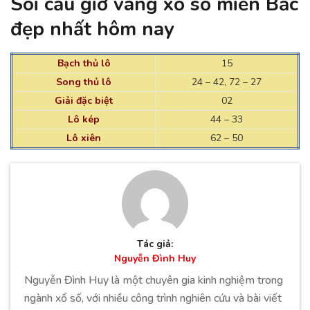
Soi cầu giờ vàng xổ số miền Bắc
đẹp nhất hôm nay
Bạch thủ lô
15
Song thủ lô
24 – 42, 72 – 27
Giải đặc biệt
02
Lô kép
44 – 33
Lô xiên
62 – 50
Tác giả:
Nguyễn Đình Huy
Nguyễn Đình Huy là một chuyên gia kinh nghiệm trong
ngành xổ số, với nhiều công trình nghiên cứu và bài viết