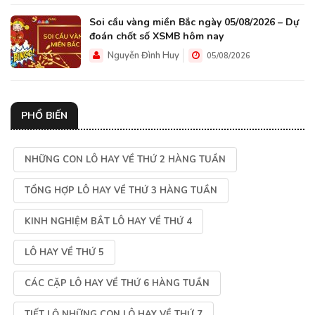
Soi cầu vàng miền Bắc ngày 05/08/2026 – Dự
đoán chốt số XSMB hôm nay
Nguyễn Đình Huy
05/08/2026
PHỔ BIẾN
NHỮNG CON LÔ HAY VỀ THỨ 2 HÀNG TUẦN
TỔNG HỢP LÔ HAY VỀ THỨ 3 HÀNG TUẦN
KINH NGHIỆM BẮT LÔ HAY VỀ THỨ 4
LÔ HAY VỀ THỨ 5
CÁC CẶP LÔ HAY VỀ THỨ 6 HÀNG TUẦN
TIẾT LỘ NHỮNG CON LÔ HAY VỀ THỨ 7