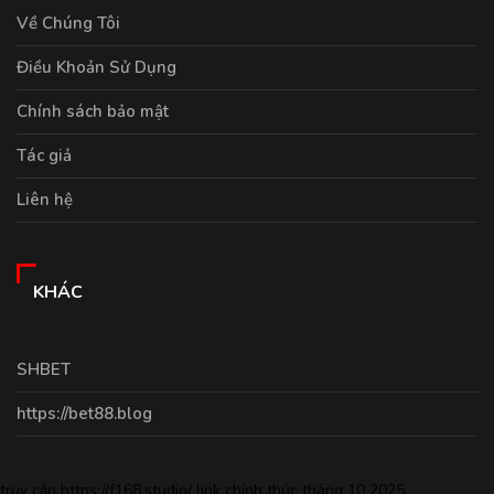
Về Chúng Tôi
Điều Khoản Sử Dụng
Chính sách bảo mật
Tác giả
Liên hệ
KHÁC
SHBET
https://bet88.blog
truy cập
https://f168.studio/
link chính thức tháng 10 2025.