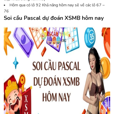
Hôm qua có lô 92 Khả năng hôm nay sẽ về các lô 67 –
76
Soi cầu Pascal dự đoán XSMB hôm nay