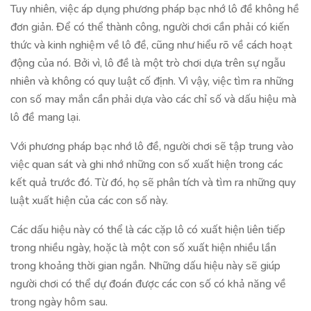
Tuy nhiên, việc áp dụng phương pháp bạc nhớ lô đề không hề
đơn giản. Để có thể thành công, người chơi cần phải có kiến
thức và kinh nghiệm về lô đề, cũng như hiểu rõ về cách hoạt
động của nó. Bởi vì, lô đề là một trò chơi dựa trên sự ngẫu
nhiên và không có quy luật cố định. Vì vậy, việc tìm ra những
con số may mắn cần phải dựa vào các chỉ số và dấu hiệu mà
lô đề mang lại.
Với phương pháp bạc nhớ lô đề, người chơi sẽ tập trung vào
việc quan sát và ghi nhớ những con số xuất hiện trong các
kết quả trước đó. Từ đó, họ sẽ phân tích và tìm ra những quy
luật xuất hiện của các con số này.
Các dấu hiệu này có thể là các cặp lô có xuất hiện liên tiếp
trong nhiều ngày, hoặc là một con số xuất hiện nhiều lần
trong khoảng thời gian ngắn. Những dấu hiệu này sẽ giúp
người chơi có thể dự đoán được các con số có khả năng về
trong ngày hôm sau.