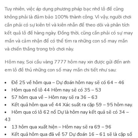
Tuy nhiên, việc áp dụng phương pháp bạc nhớ lô đề cũng
không phải là đảm bảo 100% thành công. Vì vậy, người chơi
cần phải có sự kiên trì và kiên nhẫn để theo dõi và phân tích
kết quả lô đề hàng ngày. Đồng thời, cũng cần phải có sự may
mắn và cảm nhận để có thể tìm ra những con số may mắn
và chiến thắng trong trò chơi này.
Hôm nay, Soi cầu vàng 7777 hôm nay xin được gửi đến anh
em lô đề thủ những con số may mắn chi tiết như sau:
Đề 25 về hôm qua – Dự đoán hôm nay sẽ có 64 – 46
Hôm qua nổ lô 44 Hôm nay sẽ có 35 – 53
57 hôm qua về – Hôm nay sẽ ra 36 – 63
Kết quả hôm qua về 44 Xác suất ra cặp 59 – 95 hôm nay.
Hôm qua có lô 62 nổ Dự là hôm nay kết quả sẽ có 34 –
43
13 hôm qua xuất hiện – Hôm nay sẽ ra 69 – 96
Kết quả hôm qua đã về 57 Dự đoán 16 – 61 sẽ là cặp số