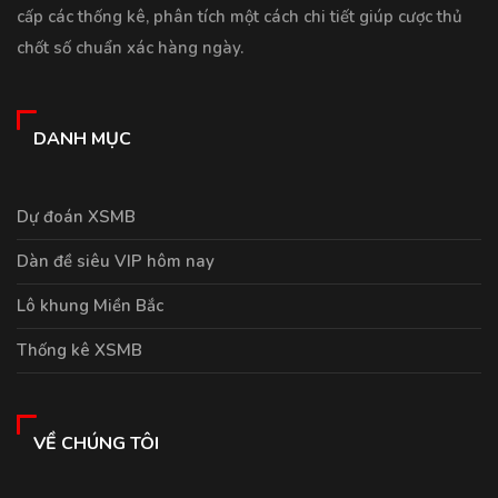
cấp các thống kê, phân tích một cách chi tiết giúp cược thủ
chốt số chuẩn xác hàng ngày.
DANH MỤC
Dự đoán XSMB
Dàn đề siêu VIP hôm nay
Lô khung Miền Bắc
Thống kê XSMB
VỀ CHÚNG TÔI