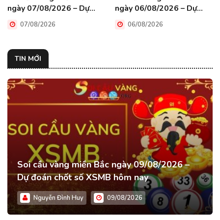
ngày 07/08/2026 – Dự
ngày 06/08/2026 – Dự
đoán chốt số XSMB hôm
đoán chốt số XSMB hôm
07/08/2026
06/08/2026
nay
nay
TIN MỚI
Soi cầu vàng miền Bắc ngày 09/08/2026 –
Dự đoán chốt số XSMB hôm nay
Nguyễn Đình Huy
09/08/2026