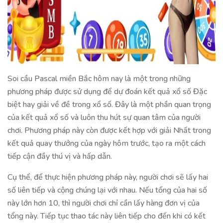
Soi cầu Pascal miền Bắc hôm nay là một trong những
phương pháp được sử dụng để dự đoán kết quả xổ số Đặc
biệt hay giải về đề trong xổ số. Đây là một phần quan trọng
của kết quả xổ số và luôn thu hút sự quan tâm của người
chơi. Phương pháp này còn được kết hợp với giải Nhất trong
kết quả quay thưởng của ngày hôm trước, tạo ra một cách
tiếp cận đầy thú vị và hấp dẫn.
Cụ thể, để thực hiện phương pháp này, người chơi sẽ lấy hai
số liên tiếp và cộng chúng lại với nhau. Nếu tổng của hai số
này lớn hơn 10, thì người chơi chỉ cần lấy hàng đơn vị của
tổng này. Tiếp tục thao tác này liên tiếp cho đến khi có kết