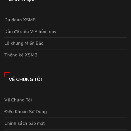
Dự đoán XSMB
Dàn đề siêu VIP hôm nay
Lô khung Miền Bắc
Thống kê XSMB
VỀ CHÚNG TÔI
Về Chúng Tôi
Điều Khoản Sử Dụng
Chính sách bảo mật