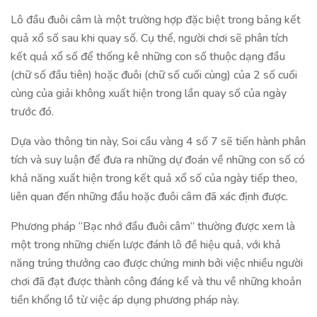
Lô đầu đuôi câm là một trường hợp đặc biệt trong bảng kết
quả xổ số sau khi quay số. Cụ thể, người chơi sẽ phân tích
kết quả xổ số để thống kê những con số thuộc dạng đầu
(chữ số đầu tiên) hoặc đuôi (chữ số cuối cùng) của 2 số cuối
cùng của giải không xuất hiện trong lần quay số của ngày
trước đó.
Dựa vào thông tin này, Soi cầu vàng 4 số 7 sẽ tiến hành phân
tích và suy luận để đưa ra những dự đoán về những con số có
khả năng xuất hiện trong kết quả xổ số của ngày tiếp theo,
liên quan đến những đầu hoặc đuôi câm đã xác định được.
Phương pháp “Bạc nhớ đầu đuôi câm” thường được xem là
một trong những chiến lược đánh lô đề hiệu quả, với khả
năng trúng thưởng cao được chứng minh bởi việc nhiều người
chơi đã đạt được thành công đáng kể và thu về những khoản
tiền khổng lồ từ việc áp dụng phương pháp này.