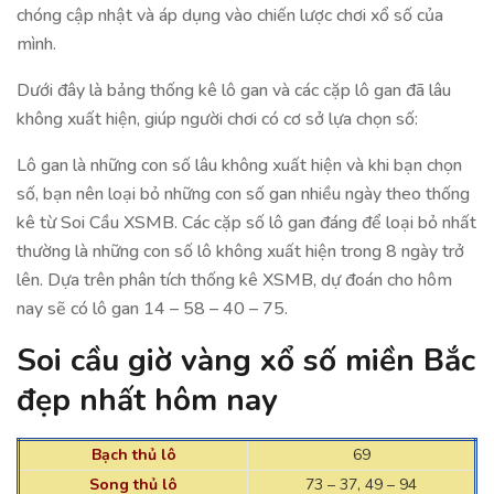
chóng cập nhật và áp dụng vào chiến lược chơi xổ số của
mình.
Dưới đây là bảng thống kê lô gan và các cặp lô gan đã lâu
không xuất hiện, giúp người chơi có cơ sở lựa chọn số:
Lô gan là những con số lâu không xuất hiện và khi bạn chọn
số, bạn nên loại bỏ những con số gan nhiều ngày theo thống
kê từ Soi Cầu XSMB. Các cặp số lô gan đáng để loại bỏ nhất
thường là những con số lô không xuất hiện trong 8 ngày trở
lên. Dựa trên phân tích thống kê XSMB, dự đoán cho hôm
nay sẽ có lô gan 14 – 58 – 40 – 75.
Soi cầu giờ vàng xổ số miền Bắc
đẹp nhất hôm nay
Bạch thủ lô
69
Song thủ lô
73 – 37, 49 – 94