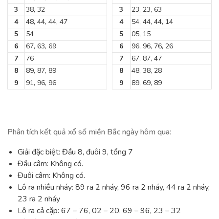
3
38, 32
3
23, 23, 63
4
48, 44, 44, 47
4
54, 44, 44, 14
5
54
5
05, 15
6
67, 63, 69
6
96, 96, 76, 26
7
76
7
67, 87, 47
8
89, 87, 89
8
48, 38, 28
9
91, 96, 96
9
89, 69, 89
Phân tích kết quả xổ số miền Bắc ngày hôm qua:
Giải đặc biệt: Đầu 8, đuôi 9, tổng 7
Đầu câm: Không có.
Đuôi câm: Không có.
Lô ra nhiều nháy: 89 ra 2 nháy, 96 ra 2 nháy, 44 ra 2 nháy,
23 ra 2 nháy
Lô ra cả cặp: 67 – 76, 02 – 20, 69 – 96, 23 – 32