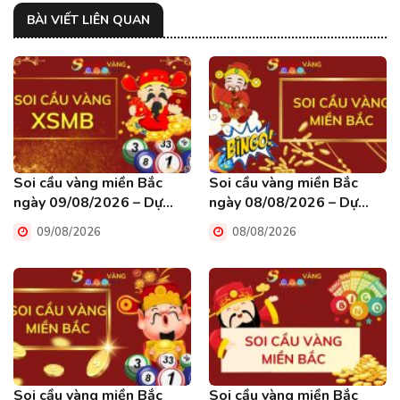
BÀI VIẾT LIÊN QUAN
Soi cầu vàng miền Bắc
Soi cầu vàng miền Bắc
ngày 09/08/2026 – Dự
ngày 08/08/2026 – Dự
đoán chốt số XSMB hôm
đoán chốt số XSMB hôm
09/08/2026
08/08/2026
nay
nay
Soi cầu vàng miền Bắc
Soi cầu vàng miền Bắc