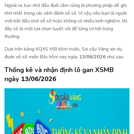
Ngoài ra, bạc nhớ đầu đuôi câm cũng là phương pháp dễ ghi
nhớ nhất trong các cách đánh xổ số. Vì vậy, nếu bạn là người
mới bắt đầu chơi xổ số hoặc không có nhiều kinh nghiệm, thì
đây sẽ là một lựa chọn tuyệt vời để tăng cơ hội trúng
thưởng.
Dựa trên bảng KQXS MB hôm trước, Soi cầu Vàng xin dự
đoán xổ số miền Bắc hôm nay ngày
13/06/2026
như sau:
Thống kê và nhận định lô gan XSMB
ngày
13/06/2026