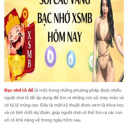
Bạc nhớ lô đề
là một trong những phương pháp được nhiều
người chơi lô đề áp dụng để tìm ra những con số may mắn và
có tỷ lệ trúng cao. Đây là một kỹ thuật được xem là khoa học
và có tính chất dự đoán, giúp người chơi có thể tìm ra các con
số có khả năng về trong ngày hôm sau.