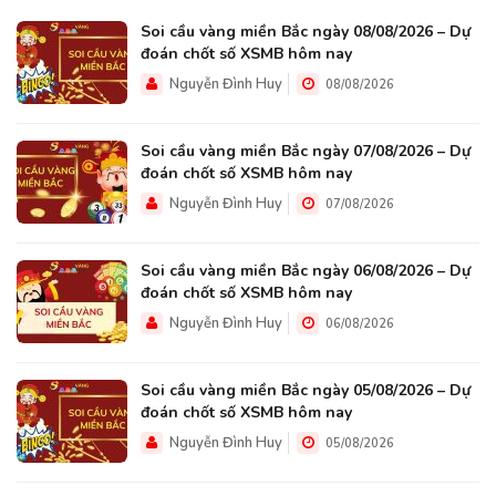
Soi cầu vàng miền Bắc ngày 08/08/2026 – Dự
đoán chốt số XSMB hôm nay
Nguyễn Đình Huy
08/08/2026
Soi cầu vàng miền Bắc ngày 07/08/2026 – Dự
đoán chốt số XSMB hôm nay
Nguyễn Đình Huy
07/08/2026
Soi cầu vàng miền Bắc ngày 06/08/2026 – Dự
đoán chốt số XSMB hôm nay
Nguyễn Đình Huy
06/08/2026
Soi cầu vàng miền Bắc ngày 05/08/2026 – Dự
đoán chốt số XSMB hôm nay
Nguyễn Đình Huy
05/08/2026