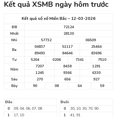
Kết quả XSMB ngày hôm trước
Kết quả sổ xố Miền Bắc – 12-03-2026
ĐB
72124
Nhất
28130
Nhì
57732
06509
04837
51117
25464
Ba
89493
84646
83696
Tư
5204
0206
7341
7510
7207
8438
1291
Năm
1245
9366
6330
Sáu
270
656
927
Bảy
90
08
64
59
Đầu
Đuôi
0
09, 04, 06, 07, 08
0
30, 10, 30, 70, 90
1
17, 10
1
41, 91