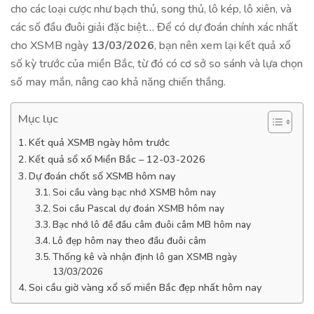
cho các loại cược như bạch thủ, song thủ, lô kép, lô xiên, và
các số đầu đuôi giải đặc biệt… Để có dự đoán chính xác nhất
cho XSMB ngày
13/03/2026
, bạn nên xem lại kết quả xổ
số kỳ trước của miền Bắc, từ đó có cơ sở so sánh và lựa chọn
số may mắn, nâng cao khả năng chiến thắng.
Mục lục
Kết quả XSMB ngày hôm trước
Kết quả sổ xố Miền Bắc – 12-03-2026
Dự đoán chốt số XSMB hôm nay
Soi cầu vàng bạc nhớ XSMB hôm nay
Soi cầu Pascal dự đoán XSMB hôm nay
Bạc nhớ lô đề đầu câm đuôi câm MB hôm nay
Lô đẹp hôm nay theo đầu đuôi câm
Thống kê và nhận định lô gan XSMB ngày
13/03/2026
Soi cầu giờ vàng xổ số miền Bắc đẹp nhất hôm nay