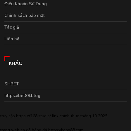
Điều Khoản Sử Dụng
Chính sách bảo mật
Tác giả
Liên hệ
KHÁC
SHBET
https://bet88.blog
truy cập
https://f168.studio/
link chính thức tháng 10 2025.
trang web cá độ bóng đá
https://kong88.com