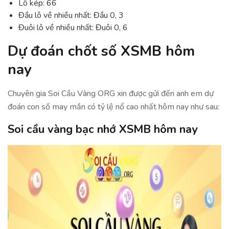
Lô kép: 66
Đầu lô về nhiều nhất: Đầu 0, 3
Đuôi lô về nhiều nhất: Đuôi 0, 6
Dự đoán chốt số XSMB hôm
nay
Chuyên gia Soi Cầu Vàng ORG xin được gửi đến anh em dự
đoán con số may mắn có tỷ lệ nổ cao nhất hôm nay như sau:
Soi cầu vàng bạc nhớ XSMB hôm nay