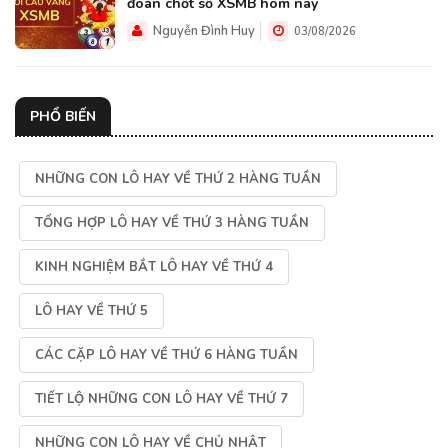
đoán chốt số XSMB hôm nay
Nguyễn Đình Huy
03/08/2026
PHỔ BIẾN
NHỮNG CON LÔ HAY VỀ THỨ 2 HÀNG TUẦN
TỔNG HỢP LÔ HAY VỀ THỨ 3 HÀNG TUẦN
KINH NGHIỆM BẮT LÔ HAY VỀ THỨ 4
LÔ HAY VỀ THỨ 5
CÁC CẶP LÔ HAY VỀ THỨ 6 HÀNG TUẦN
TIẾT LỘ NHỮNG CON LÔ HAY VỀ THỨ 7
NHỮNG CON LÔ HAY VỀ CHỦ NHẬT