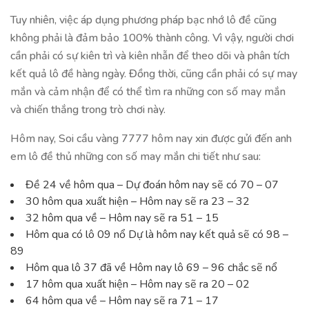
Tuy nhiên, việc áp dụng phương pháp bạc nhớ lô đề cũng
không phải là đảm bảo 100% thành công. Vì vậy, người chơi
cần phải có sự kiên trì và kiên nhẫn để theo dõi và phân tích
kết quả lô đề hàng ngày. Đồng thời, cũng cần phải có sự may
mắn và cảm nhận để có thể tìm ra những con số may mắn
và chiến thắng trong trò chơi này.
Hôm nay, Soi cầu vàng 7777 hôm nay xin được gửi đến anh
em lô đề thủ những con số may mắn chi tiết như sau:
Đề 24 về hôm qua – Dự đoán hôm nay sẽ có 70 – 07
30 hôm qua xuất hiện – Hôm nay sẽ ra 23 – 32
32 hôm qua về – Hôm nay sẽ ra 51 – 15
Hôm qua có lô 09 nổ Dự là hôm nay kết quả sẽ có 98 –
89
Hôm qua lô 37 đã về Hôm nay lô 69 – 96 chắc sẽ nổ
17 hôm qua xuất hiện – Hôm nay sẽ ra 20 – 02
64 hôm qua về – Hôm nay sẽ ra 71 – 17