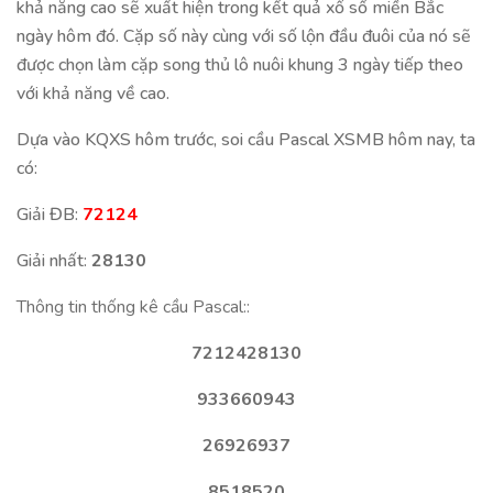
khả năng cao sẽ xuất hiện trong kết quả xổ số miền Bắc
ngày hôm đó. Cặp số này cùng với số lộn đầu đuôi của nó sẽ
được chọn làm cặp song thủ lô nuôi khung 3 ngày tiếp theo
với khả năng về cao.
Dựa vào KQXS hôm trước, soi cầu Pascal XSMB hôm nay, ta
có:
Giải ĐB:
72124
Giải nhất:
28130
Thông tin thống kê cầu Pascal::
7212428130
933660943
26926937
8518520