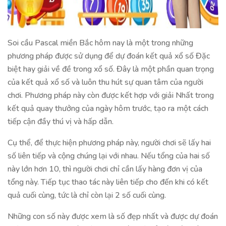
Soi cầu Pascal miền Bắc hôm nay là một trong những
phương pháp được sử dụng để dự đoán kết quả xổ số Đặc
biệt hay giải về đề trong xổ số. Đây là một phần quan trọng
của kết quả xổ số và luôn thu hút sự quan tâm của người
chơi. Phương pháp này còn được kết hợp với giải Nhất trong
kết quả quay thưởng của ngày hôm trước, tạo ra một cách
tiếp cận đầy thú vị và hấp dẫn.
Cụ thể, để thực hiện phương pháp này, người chơi sẽ lấy hai
số liên tiếp và cộng chúng lại với nhau. Nếu tổng của hai số
này lớn hơn 10, thì người chơi chỉ cần lấy hàng đơn vị của
tổng này. Tiếp tục thao tác này liên tiếp cho đến khi có kết
quả cuối cùng, tức là chỉ còn lại 2 số cuối cùng.
Những con số này được xem là số đẹp nhất và được dự đoán