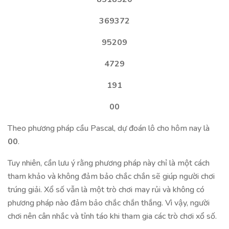
369372
95209
4729
191
00
Theo phương pháp cầu Pascal, dự đoán lô cho hôm nay là
00
.
Tuy nhiên, cần lưu ý rằng phương pháp này chỉ là một cách
tham khảo và không đảm bảo chắc chắn sẽ giúp người chơi
trúng giải. Xổ số vẫn là một trò chơi may rủi và không có
phương pháp nào đảm bảo chắc chắn thắng. Vì vậy, người
chơi nên cân nhắc và tỉnh táo khi tham gia các trò chơi xổ số.