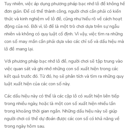
Tuy nhiên, việc áp dụng phương pháp bạc nhớ lô đề không hề
đơn giản. Để có thể thành công, người chơi cần phải có kiến
thức và kinh nghiệm về lô đề, cũng như hiểu rõ về cách hoạt
động của nó. Bởi vì, lô đề là một trò chơi dựa trên sự ngẫu
nhiên và không có quy luật cố định. Vì vậy, việc tìm ra những
con số may mắn cần phải dựa vào các chỉ số và dấu hiệu mà
lô đề mang lại.
Với phương pháp bạc nhớ lô đề, người chơi sẽ tập trung vào
việc quan sát và ghi nhớ những con số xuất hiện trong các
kết quả trước đó. Từ đó, họ sẽ phân tích và tìm ra những quy
luật xuất hiện của các con số này.
Các dấu hiệu này có thể là các cặp lô có xuất hiện liên tiếp
trong nhiều ngày, hoặc là một con số xuất hiện nhiều lần
trong khoảng thời gian ngắn. Những dấu hiệu này sẽ giúp
người chơi có thể dự đoán được các con số có khả năng về
trong ngày hôm sau.