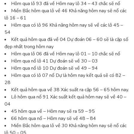
Hôm qua lô 93 đã về Hôm nay lô 34 – 43 chắc sẽ nổ
Miền Bắc hôm qua lô về 46 Khả năng hôm nay sẽ nổ các
lô 16 – 61
Hôm qua có lô 96 Khả năng hôm nay sẽ về các lô 45 –
54
Kết quả hôm qua đã về 04 Dự đoán 06 – 60 sẽ là cặp số
đẹp nhất trong hôm nay
Hôm qua lô 06 đã về Hôm nay lô 01 – 10 chắc sẽ nổ
Hôm qua nổ lô 41 Dự đoán sẽ về 30 – 03
Hôm qua nổ lô 10 Dự đoán sẽ về 49 – 94
Hôm qua có lô 07 nổ Dự là hôm nay kết quả sẽ có 82 –
28
Kết quả hôm qua về 38 Xác suất ra cặp 56 – 65 hôm nay.
Lô hôm qua nổ 91 Xác suất kết quả hôm nay sẽ về 40 –
04
45 hôm qua về – Hôm nay sẽ ra 59 – 95
66 hôm qua nổ – Hôm nay sẽ về 48 – 84
Miền Bắc hôm qua lô về 30 Khả năng hôm nay sẽ nổ các
lô 50 – 05