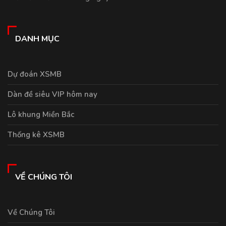
DANH MỤC
Dự đoán XSMB
Dàn đề siêu VIP hôm nay
Lô khung Miền Bắc
Thống kê XSMB
VỀ CHÚNG TÔI
Về Chúng Tôi