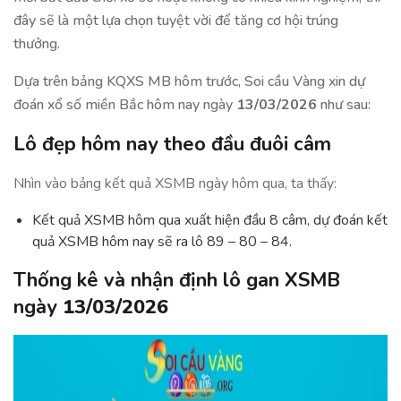
đây sẽ là một lựa chọn tuyệt vời để tăng cơ hội trúng
thưởng.
Dựa trên bảng KQXS MB hôm trước, Soi cầu Vàng xin dự
đoán xổ số miền Bắc hôm nay ngày
13/03/2026
như sau:
Lô đẹp hôm nay theo đầu đuôi câm
Nhìn vào bảng kết quả XSMB ngày hôm qua, ta thấy:
Kết quả XSMB hôm qua xuất hiện đầu 8 câm, dự đoán kết
quả XSMB hôm nay sẽ ra lô 89 – 80 – 84.
Thống kê và nhận định lô gan XSMB
ngày
13/03/2026