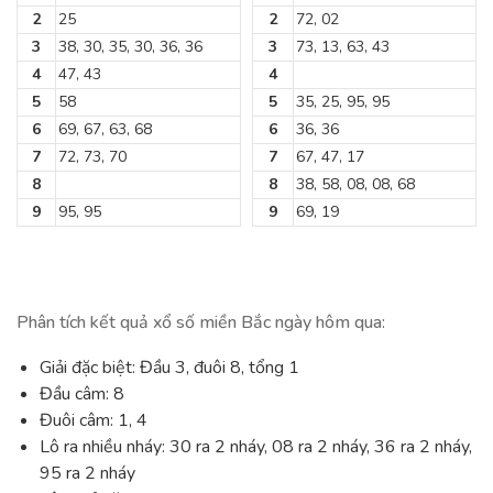
2
25
2
72, 02
3
38, 30, 35, 30, 36, 36
3
73, 13, 63, 43
4
47, 43
4
5
58
5
35, 25, 95, 95
6
69, 67, 63, 68
6
36, 36
7
72, 73, 70
7
67, 47, 17
8
8
38, 58, 08, 08, 68
9
95, 95
9
69, 19
Phân tích kết quả xổ số miền Bắc ngày hôm qua:
Giải đặc biệt: Đầu 3, đuôi 8, tổng 1
Đầu câm: 8
Đuôi câm: 1, 4
Lô ra nhiều nháy: 30 ra 2 nháy, 08 ra 2 nháy, 36 ra 2 nháy,
95 ra 2 nháy