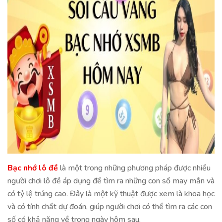
Bạc nhớ lô đề
là một trong những phương pháp được nhiều
người chơi lô đề áp dụng để tìm ra những con số may mắn và
có tỷ lệ trúng cao. Đây là một kỹ thuật được xem là khoa học
và có tính chất dự đoán, giúp người chơi có thể tìm ra các con
số có khả năng về trong ngày hôm sau.