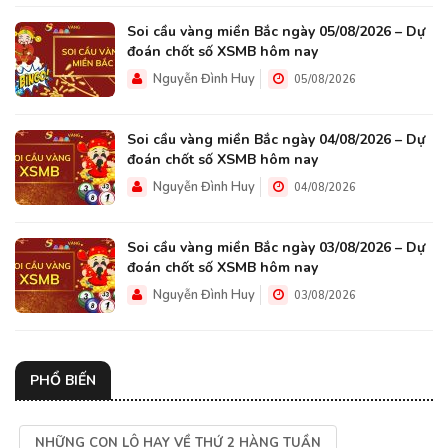
Soi cầu vàng miền Bắc ngày 05/08/2026 – Dự
đoán chốt số XSMB hôm nay
Nguyễn Đình Huy
05/08/2026
Soi cầu vàng miền Bắc ngày 04/08/2026 – Dự
đoán chốt số XSMB hôm nay
Nguyễn Đình Huy
04/08/2026
Soi cầu vàng miền Bắc ngày 03/08/2026 – Dự
đoán chốt số XSMB hôm nay
Nguyễn Đình Huy
03/08/2026
PHỔ BIẾN
NHỮNG CON LÔ HAY VỀ THỨ 2 HÀNG TUẦN