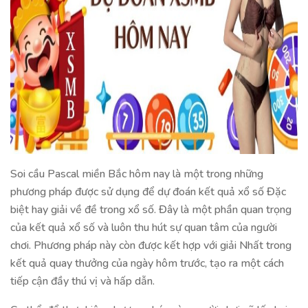
Soi cầu Pascal miền Bắc hôm nay là một trong những
phương pháp được sử dụng để dự đoán kết quả xổ số Đặc
biệt hay giải về đề trong xổ số. Đây là một phần quan trọng
của kết quả xổ số và luôn thu hút sự quan tâm của người
chơi. Phương pháp này còn được kết hợp với giải Nhất trong
kết quả quay thưởng của ngày hôm trước, tạo ra một cách
tiếp cận đầy thú vị và hấp dẫn.