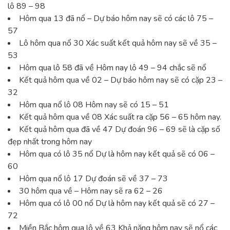
lô 89 – 98
Hôm qua 13 đã nổ – Dự báo hôm nay sẽ có các lô 75 –
57
Lô hôm qua nổ 30 Xác suất kết quả hôm nay sẽ về 35 –
53
Hôm qua lô 58 đã về Hôm nay lô 49 – 94 chắc sẽ nổ
Kết quả hôm qua về 02 – Dự báo hôm nay sẽ có cặp 23 –
32
Hôm qua nổ lô 08 Hôm nay sẽ có 15 – 51
Kết quả hôm qua về 08 Xác suất ra cặp 56 – 65 hôm nay.
Kết quả hôm qua đã về 47 Dự đoán 96 – 69 sẽ là cặp số
đẹp nhất trong hôm nay
Hôm qua có lô 35 nổ Dự là hôm nay kết quả sẽ có 06 –
60
Hôm qua nổ lô 17 Dự đoán sẽ về 37 – 73
30 hôm qua về – Hôm nay sẽ ra 62 – 26
Hôm qua có lô 00 nổ Dự là hôm nay kết quả sẽ có 27 –
72
Miền Bắc hôm qua lô về 63 Khả năng hôm nay sẽ nổ các