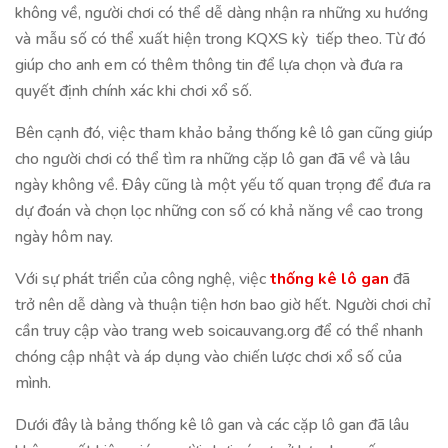
không về, người chơi có thể dễ dàng nhận ra những xu hướng
và mẫu số có thể xuất hiện trong KQXS kỳ tiếp theo. Từ đó
giúp cho anh em có thêm thông tin để lựa chọn và đưa ra
quyết định chính xác khi chơi xổ số.
Bên cạnh đó, việc tham khảo bảng thống kê lô gan cũng giúp
cho người chơi có thể tìm ra những cặp lô gan đã về và lâu
ngày không về. Đây cũng là một yếu tố quan trọng để đưa ra
dự đoán và chọn lọc những con số có khả năng về cao trong
ngày hôm nay.
Với sự phát triển của công nghệ, việc
thống kê lô gan
đã
trở nên dễ dàng và thuận tiện hơn bao giờ hết. Người chơi chỉ
cần truy cập vào trang web soicauvang.org để có thể nhanh
chóng cập nhật và áp dụng vào chiến lược chơi xổ số của
mình.
Dưới đây là bảng thống kê lô gan và các cặp lô gan đã lâu