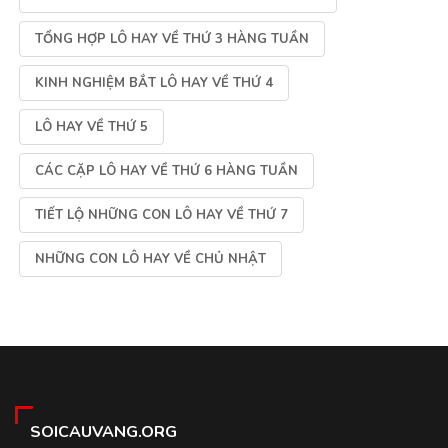
TỔNG HỢP LÔ HAY VỀ THỨ 3 HÀNG TUẦN
KINH NGHIỆM BẮT LÔ HAY VỀ THỨ 4
LÔ HAY VỀ THỨ 5
CÁC CẶP LÔ HAY VỀ THỨ 6 HÀNG TUẦN
TIẾT LỘ NHỮNG CON LÔ HAY VỀ THỨ 7
NHỮNG CON LÔ HAY VỀ CHỦ NHẬT
SOICAUVANG.ORG