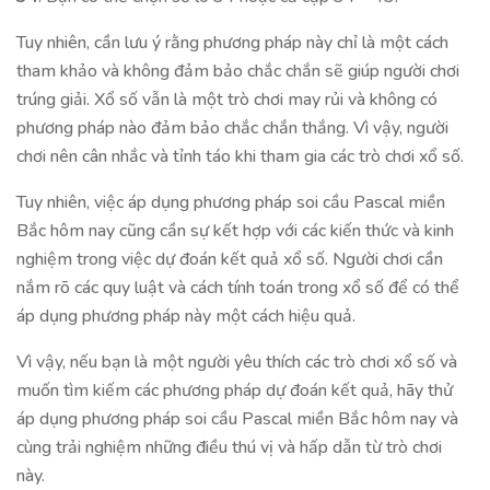
Tuy nhiên, cần lưu ý rằng phương pháp này chỉ là một cách
tham khảo và không đảm bảo chắc chắn sẽ giúp người chơi
trúng giải. Xổ số vẫn là một trò chơi may rủi và không có
phương pháp nào đảm bảo chắc chắn thắng. Vì vậy, người
chơi nên cân nhắc và tỉnh táo khi tham gia các trò chơi xổ số.
Tuy nhiên, việc áp dụng phương pháp soi cầu Pascal miền
Bắc hôm nay cũng cần sự kết hợp với các kiến thức và kinh
nghiệm trong việc dự đoán kết quả xổ số. Người chơi cần
nắm rõ các quy luật và cách tính toán trong xổ số để có thể
áp dụng phương pháp này một cách hiệu quả.
Vì vậy, nếu bạn là một người yêu thích các trò chơi xổ số và
muốn tìm kiếm các phương pháp dự đoán kết quả, hãy thử
áp dụng phương pháp soi cầu Pascal miền Bắc hôm nay và
cùng trải nghiệm những điều thú vị và hấp dẫn từ trò chơi
này.