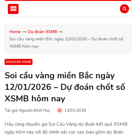
Home
Dự đoán XSMB
Soi cầu vàng miền Bắc ngày 12/01/2026 – Dự đoán chốt số
XSMB hôm nay
DỰ ĐOÁN XSMB
Soi cầu vàng miền Bắc ngày
12/01/2026 – Dự đoán chốt số
XSMB hôm nay
Tác giả:
Nguyễn Đình Huy
12/01/2026
Hãy cùng chuyên gia Soi Cầu Vàng dự đoán kết quả XSMB
ngày hôm nay với độ chính xác cực cao, bao gồm dự đoán