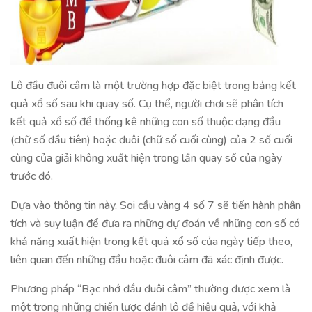
Lô đầu đuôi câm là một trường hợp đặc biệt trong bảng kết
quả xổ số sau khi quay số. Cụ thể, người chơi sẽ phân tích
kết quả xổ số để thống kê những con số thuộc dạng đầu
(chữ số đầu tiên) hoặc đuôi (chữ số cuối cùng) của 2 số cuối
cùng của giải không xuất hiện trong lần quay số của ngày
trước đó.
Dựa vào thông tin này, Soi cầu vàng 4 số 7 sẽ tiến hành phân
tích và suy luận để đưa ra những dự đoán về những con số có
khả năng xuất hiện trong kết quả xổ số của ngày tiếp theo,
liên quan đến những đầu hoặc đuôi câm đã xác định được.
Phương pháp “Bạc nhớ đầu đuôi câm” thường được xem là
một trong những chiến lược đánh lô đề hiệu quả, với khả