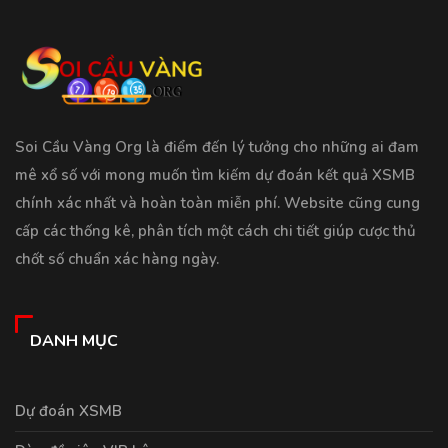
Soi Cầu Vàng Org là điểm đến lý tưởng cho những ai đam
mê xổ số với mong muốn tìm kiếm dự đoán kết quả XSMB
chính xác nhất và hoàn toàn miễn phí. Website cũng cung
cấp các thống kê, phân tích một cách chi tiết giúp cược thủ
chốt số chuẩn xác hàng ngày.
DANH MỤC
Dự đoán XSMB