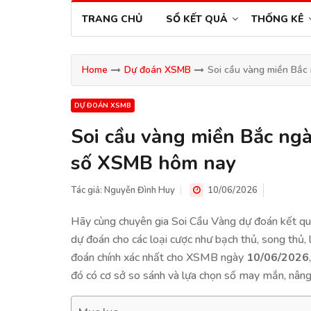
TRANG CHỦ
SỔ KẾT QUẢ
THỐNG KÊ
Home
Dự đoán XSMB
Soi cầu vàng miền Bắc
DỰ ĐOÁN XSMB
Soi cầu vàng miền Bắc ng
số XSMB hôm nay
Tác giả:
Nguyễn Đình Huy
10/06/2026
Hãy cùng chuyên gia Soi Cầu Vàng dự đoán kết q
dự đoán cho các loại cược như bạch thủ, song thủ, l
đoán chính xác nhất cho XSMB ngày
10/06/2026
đó có cơ sở so sánh và lựa chọn số may mắn, nâng