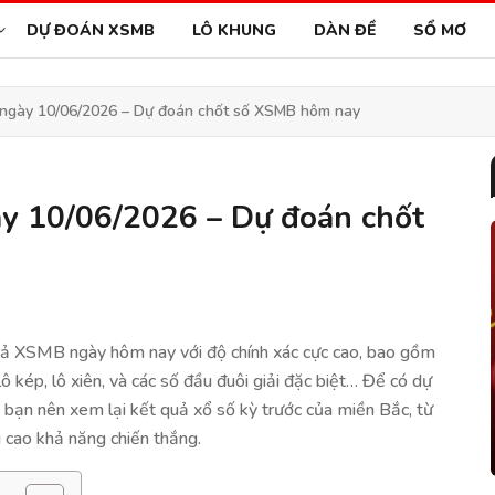
DỰ ĐOÁN XSMB
LÔ KHUNG
DÀN ĐỀ
SỔ MƠ
 ngày 10/06/2026 – Dự đoán chốt số XSMB hôm nay
ày 10/06/2026 – Dự đoán chốt
uả XSMB ngày hôm nay với độ chính xác cực cao, bao gồm
ô kép, lô xiên, và các số đầu đuôi giải đặc biệt… Để có dự
, bạn nên xem lại kết quả xổ số kỳ trước của miền Bắc, từ
 cao khả năng chiến thắng.