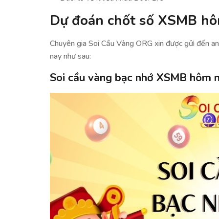
Dự đoán chốt số XSMB hô
Chuyên gia Soi Cầu Vàng ORG xin được gửi đến a
nay như sau:
Soi cầu vàng bạc nhớ XSMB hôm 