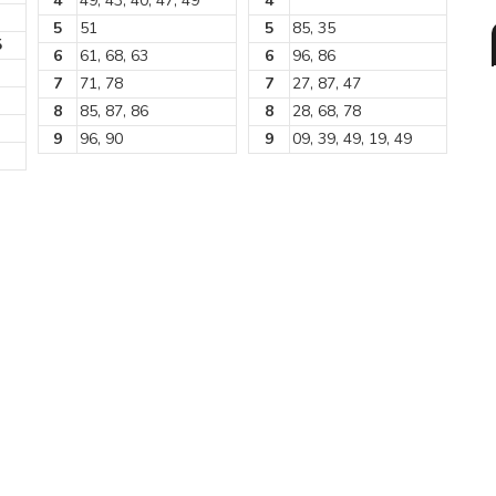
4
49, 43, 40, 47, 49
4
5
51
5
85, 35
5
6
61, 68, 63
6
96, 86
7
71, 78
7
27, 87, 47
8
85, 87, 86
8
28, 68, 78
9
96, 90
9
09, 39, 49, 19, 49