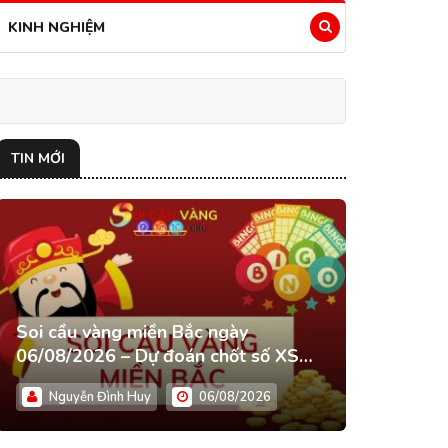
KINH NGHIỆM
TIN MỚI
Soi cầu vàng miền Bắc ngày
06/08/2026 – Dự đoán chốt số XSMB
hôm nay
Nguyễn Đình Huy
06/08/2026