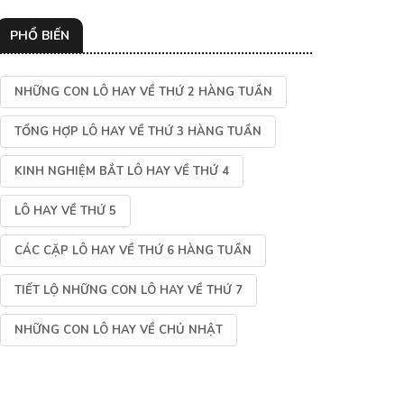
PHỔ BIẾN
NHỮNG CON LÔ HAY VỀ THỨ 2 HÀNG TUẦN
TỔNG HỢP LÔ HAY VỀ THỨ 3 HÀNG TUẦN
KINH NGHIỆM BẮT LÔ HAY VỀ THỨ 4
LÔ HAY VỀ THỨ 5
CÁC CẶP LÔ HAY VỀ THỨ 6 HÀNG TUẦN
TIẾT LỘ NHỮNG CON LÔ HAY VỀ THỨ 7
NHỮNG CON LÔ HAY VỀ CHỦ NHẬT