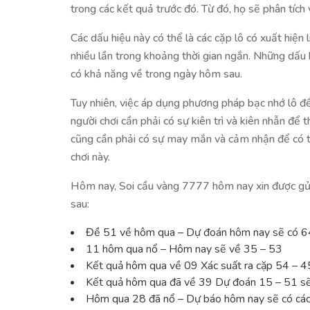
trong các kết quả trước đó. Từ đó, họ sẽ phân tích
Các dấu hiệu này có thể là các cặp lô có xuất hiện 
nhiều lần trong khoảng thời gian ngắn. Những dấu 
có khả năng về trong ngày hôm sau.
Tuy nhiên, việc áp dụng phương pháp bạc nhớ lô đ
người chơi cần phải có sự kiên trì và kiên nhẫn để 
cũng cần phải có sự may mắn và cảm nhận để có t
chơi này.
Hôm nay, Soi cầu vàng 7777 hôm nay xin được gửi
sau:
Đề 51 về hôm qua – Dự đoán hôm nay sẽ có 6
11 hôm qua nổ – Hôm nay sẽ về 35 – 53
Kết quả hôm qua về 09 Xác suất ra cặp 54 – 4
Kết quả hôm qua đã về 39 Dự đoán 15 – 51 sẽ
Hôm qua 28 đã nổ – Dự báo hôm nay sẽ có các