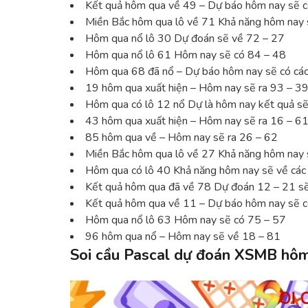
Kết quả hôm qua về 49 – Dự báo hôm nay sẽ c
Miền Bắc hôm qua lô về 71 Khả năng hôm nay s
Hôm qua nổ lô 30 Dự đoán sẽ về 72 – 27
Hôm qua nổ lô 61 Hôm nay sẽ có 84 – 48
Hôm qua 68 đã nổ – Dự báo hôm nay sẽ có các
19 hôm qua xuất hiện – Hôm nay sẽ ra 93 – 3
Hôm qua có lô 12 nổ Dự là hôm nay kết quả sẽ
43 hôm qua xuất hiện – Hôm nay sẽ ra 16 – 6
85 hôm qua về – Hôm nay sẽ ra 26 – 62
Miền Bắc hôm qua lô về 27 Khả năng hôm nay s
Hôm qua có lô 40 Khả năng hôm nay sẽ về các
Kết quả hôm qua đã về 78 Dự đoán 12 – 21 sẽ
Kết quả hôm qua về 11 – Dự báo hôm nay sẽ c
Hôm qua nổ lô 63 Hôm nay sẽ có 75 – 57
96 hôm qua nổ – Hôm nay sẽ về 18 – 81
Soi cầu Pascal dự đoán XSMB hô