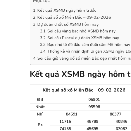
Mục lục
Kết quả XSMB ngày hôm trước
Kết quả sổ xố Miền Bắc – 09-02-2026
Dự đoán chốt số XSMB hôm nay
Soi cầu vàng bạc nhớ XSMB hôm nay
Soi cầu Pascal dự đoán XSMB hôm nay
Bạc nhớ lô đề đầu câm đuôi câm MB hôm nay
Thống kê và nhận định lô gan XSMB ngày 10
Soi cầu giờ vàng xổ số miền Bắc đẹp nhất hôm n
Kết quả XSMB ngày hôm t
Kết quả sổ xố Miền Bắc – 09-02-2026
ĐB
05901
Nhất
95598
Nhì
84591
88377
11715
48789
40846
Ba
74155
45695
67087