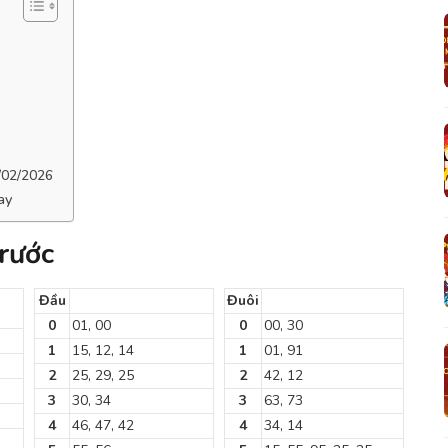
/02/2026
ay
rước
Đầu
Đuôi
0
01, 00
0
00, 30
1
15, 12, 14
1
01, 91
2
25, 29, 25
2
42, 12
3
30, 34
3
63, 73
4
46, 47, 42
4
34, 14