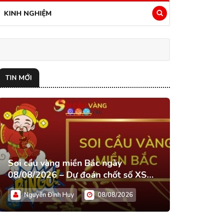
KINH NGHIỆM
TIN MỚI
Soi cầu vàng miền Bắc ngày
08/08/2026 – Dự đoán chốt số XSMB
hôm nay
Nguyễn Đình Huy
08/08/2026