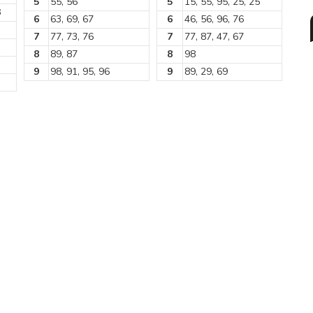
5
55, 56
5
15, 55, 95, 25, 25
3
6
63, 69, 67
6
46, 56, 96, 76
7
77, 73, 76
7
77, 87, 47, 67
8
89, 87
8
98
9
98, 91, 95, 96
9
89, 29, 69