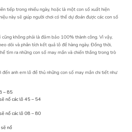
liên tiếp trong nhiều ngày, hoặc là một con số xuất hiện
hiệu này sẽ giúp người chơi có thể dự đoán được các con số
ề cũng không phải là đảm bảo 100% thành công. Vì vậy,
theo dõi và phân tích kết quả lô đề hàng ngày. Đồng thời,
hể tìm ra những con số may mắn và chiến thắng trong trò
 đến anh em lô đề thủ những con số may mắn chi tiết như
8 – 85
ẽ nổ các lô 45 – 54
ẽ nổ các lô 08 – 80
 sẽ nổ