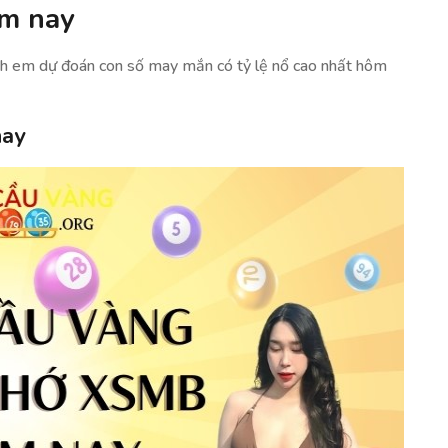
m nay
nh em dự đoán con số may mắn có tỷ lệ nổ cao nhất hôm
nay