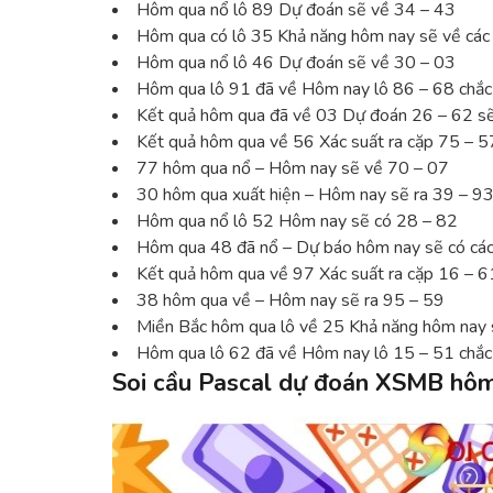
Hôm qua nổ lô 89 Dự đoán sẽ về 34 – 43
Hôm qua có lô 35 Khả năng hôm nay sẽ về các
Hôm qua nổ lô 46 Dự đoán sẽ về 30 – 03
Hôm qua lô 91 đã về Hôm nay lô 86 – 68 chắc
Kết quả hôm qua đã về 03 Dự đoán 26 – 62 sẽ
Kết quả hôm qua về 56 Xác suất ra cặp 75 – 5
77 hôm qua nổ – Hôm nay sẽ về 70 – 07
30 hôm qua xuất hiện – Hôm nay sẽ ra 39 – 9
Hôm qua nổ lô 52 Hôm nay sẽ có 28 – 82
Hôm qua 48 đã nổ – Dự báo hôm nay sẽ có các
Kết quả hôm qua về 97 Xác suất ra cặp 16 – 6
38 hôm qua về – Hôm nay sẽ ra 95 – 59
Miền Bắc hôm qua lô về 25 Khả năng hôm nay s
Hôm qua lô 62 đã về Hôm nay lô 15 – 51 chắc
Soi cầu Pascal dự đoán XSMB hô