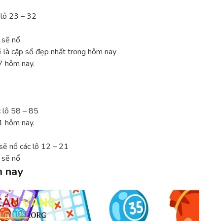
 lô 23 – 32
 sẽ nổ
 là cặp số đẹp nhất trong hôm nay
7 hôm nay.
3
 lô 58 – 85
1 hôm nay.
ẽ nổ các lô 12 – 21
 sẽ nổ
m nay