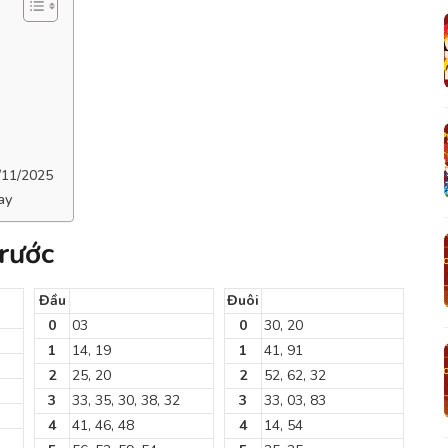
/11/2025
ay
rước
Đầu
Đuôi
0
03
0
30, 20
1
14, 19
1
41, 91
2
25, 20
2
52, 62, 32
3
33, 35, 30, 38, 32
3
33, 03, 83
4
41, 46, 48
4
14, 54