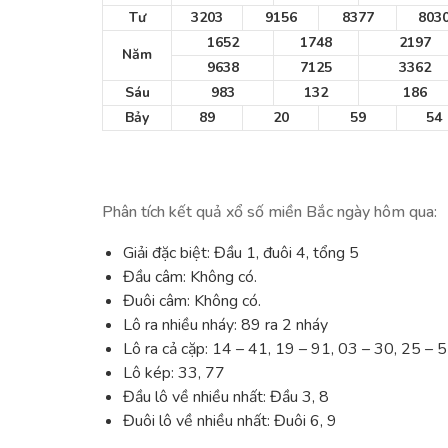
Tư
3203
9156
8377
803
1652
1748
2197
Năm
9638
7125
3362
Sáu
983
132
186
Bảy
89
20
59
54
Phân tích kết quả xổ số miền Bắc ngày hôm qua:
Giải đặc biệt: Đầu 1, đuôi 4, tổng 5
Đầu câm: Không có.
Đuôi câm: Không có.
Lô ra nhiều nháy: 89 ra 2 nháy
Lô ra cả cặp: 14 – 41, 19 – 91, 03 – 30, 25 – 
Lô kép: 33, 77
Đầu lô về nhiều nhất: Đầu 3, 8
Đuôi lô về nhiều nhất: Đuôi 6, 9