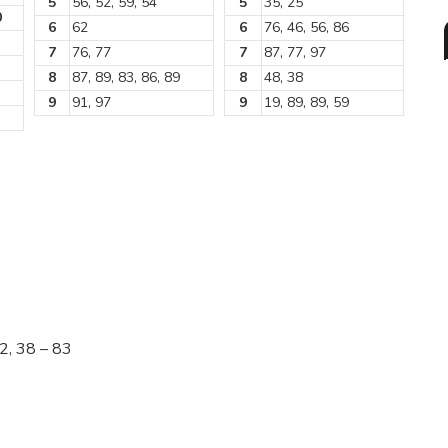
5
56, 52, 59, 54
5
35, 25
0
6
62
6
76, 46, 56, 86
7
76, 77
7
87, 77, 97
8
87, 89, 83, 86, 89
8
48, 38
9
91, 97
9
19, 89, 89, 59
52, 38 – 83