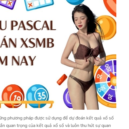
hững phương pháp được sử dụng để dự đoán kết quả xổ số
hần quan trọng của kết quả xổ số và luôn thu hút sự quan