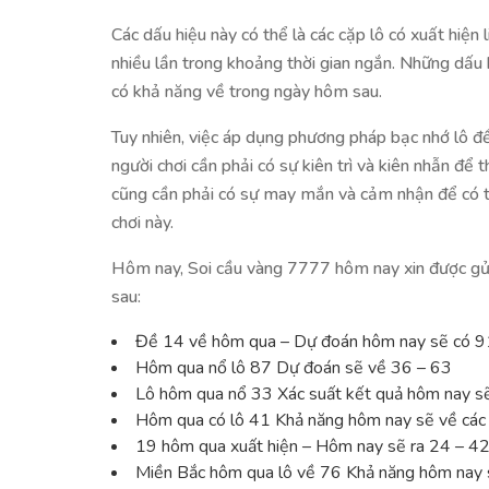
Các dấu hiệu này có thể là các cặp lô có xuất hiện 
nhiều lần trong khoảng thời gian ngắn. Những dấu 
có khả năng về trong ngày hôm sau.
Tuy nhiên, việc áp dụng phương pháp bạc nhớ lô đ
người chơi cần phải có sự kiên trì và kiên nhẫn để 
cũng cần phải có sự may mắn và cảm nhận để có t
chơi này.
Hôm nay, Soi cầu vàng 7777 hôm nay xin được gửi
sau:
Đề 14 về hôm qua – Dự đoán hôm nay sẽ có 9
Hôm qua nổ lô 87 Dự đoán sẽ về 36 – 63
Lô hôm qua nổ 33 Xác suất kết quả hôm nay s
Hôm qua có lô 41 Khả năng hôm nay sẽ về các
19 hôm qua xuất hiện – Hôm nay sẽ ra 24 – 4
Miền Bắc hôm qua lô về 76 Khả năng hôm nay s