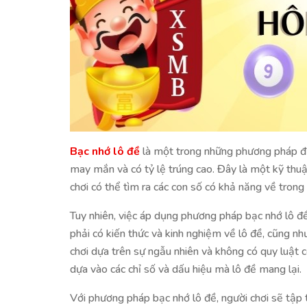
Bạc nhớ lô đề
là một trong những phương pháp đư
may mắn và có tỷ lệ trúng cao. Đây là một kỹ thuậ
chơi có thể tìm ra các con số có khả năng về tron
Tuy nhiên, việc áp dụng phương pháp bạc nhớ lô đề
phải có kiến thức và kinh nghiệm về lô đề, cũng như
chơi dựa trên sự ngẫu nhiên và không có quy luật c
dựa vào các chỉ số và dấu hiệu mà lô đề mang lại.
Với phương pháp bạc nhớ lô đề, người chơi sẽ tập 