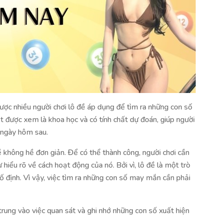
ợc nhiều người chơi lô đề áp dụng để tìm ra những con số
t được xem là khoa học và có tính chất dự đoán, giúp người
g ngày hôm sau.
 không hề đơn giản. Để có thể thành công, người chơi cần
 hiểu rõ về cách hoạt động của nó. Bởi vì, lô đề là một trò
ố định. Vì vậy, việc tìm ra những con số may mắn cần phải
trung vào việc quan sát và ghi nhớ những con số xuất hiện