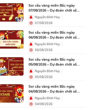
Soi cầu vàng miền Bắc ngày
07/08/2026 – Dự đoán chốt số
XSMB hôm nay
Nguyễn Đình Huy
07/08/2026
Soi cầu vàng miền Bắc ngày
06/08/2026 – Dự đoán chốt số
XSMB hôm nay
Nguyễn Đình Huy
06/08/2026
Soi cầu vàng miền Bắc ngày
05/08/2026 – Dự đoán chốt số
XSMB hôm nay
Nguyễn Đình Huy
05/08/2026
Soi cầu vàng miền Bắc ngày
04/08/2026 – Dự đoán chốt số
XSMB hôm nay
Nguyễn Đình Huy
04/08/2026