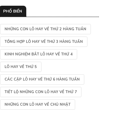
PHỔ BIẾN
NHỮNG CON LÔ HAY VỀ THỨ 2 HÀNG TUẦN
TỔNG HỢP LÔ HAY VỀ THỨ 3 HÀNG TUẦN
KINH NGHIỆM BẮT LÔ HAY VỀ THỨ 4
LÔ HAY VỀ THỨ 5
CÁC CẶP LÔ HAY VỀ THỨ 6 HÀNG TUẦN
TIẾT LỘ NHỮNG CON LÔ HAY VỀ THỨ 7
NHỮNG CON LÔ HAY VỀ CHỦ NHẬT