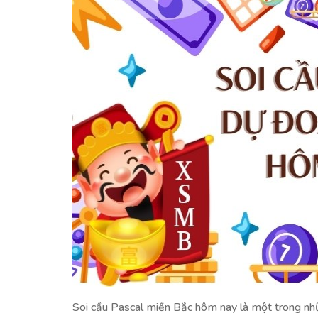
Soi cầu Pascal miền Bắc hôm nay là một trong n