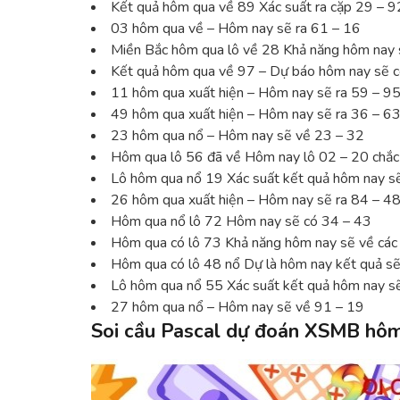
Kết quả hôm qua về 89 Xác suất ra cặp 29 – 9
03 hôm qua về – Hôm nay sẽ ra 61 – 16
Miền Bắc hôm qua lô về 28 Khả năng hôm nay s
Kết quả hôm qua về 97 – Dự báo hôm nay sẽ c
11 hôm qua xuất hiện – Hôm nay sẽ ra 59 – 9
49 hôm qua xuất hiện – Hôm nay sẽ ra 36 – 6
23 hôm qua nổ – Hôm nay sẽ về 23 – 32
Hôm qua lô 56 đã về Hôm nay lô 02 – 20 chắc
Lô hôm qua nổ 19 Xác suất kết quả hôm nay s
26 hôm qua xuất hiện – Hôm nay sẽ ra 84 – 4
Hôm qua nổ lô 72 Hôm nay sẽ có 34 – 43
Hôm qua có lô 73 Khả năng hôm nay sẽ về các
Hôm qua có lô 48 nổ Dự là hôm nay kết quả sẽ
Lô hôm qua nổ 55 Xác suất kết quả hôm nay s
27 hôm qua nổ – Hôm nay sẽ về 91 – 19
Soi cầu Pascal dự đoán XSMB hô