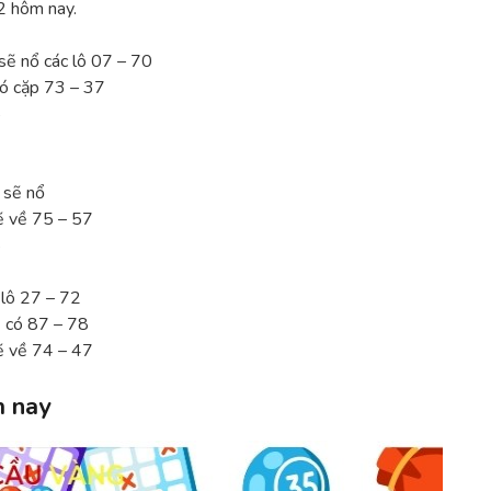
2 hôm nay.
ẽ nổ các lô 07 – 70
ó cặp 73 – 37
5
3
 sẽ nổ
ẽ về 75 – 57
8
 lô 27 – 72
 có 87 – 78
ẽ về 74 – 47
m nay