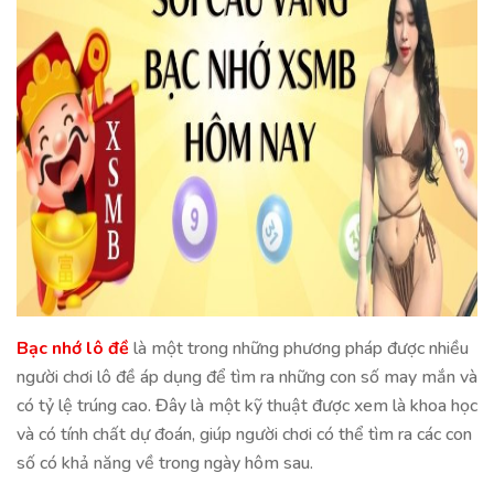
Bạc nhớ lô đề
là một trong những phương pháp được nhiều
người chơi lô đề áp dụng để tìm ra những con số may mắn và
có tỷ lệ trúng cao. Đây là một kỹ thuật được xem là khoa học
và có tính chất dự đoán, giúp người chơi có thể tìm ra các con
số có khả năng về trong ngày hôm sau.