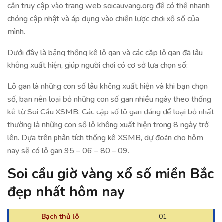
cần truy cập vào trang web soicauvang.org để có thể nhanh
chóng cập nhật và áp dụng vào chiến lược chơi xổ số của
mình.
Dưới đây là bảng thống kê lô gan và các cặp lô gan đã lâu
không xuất hiện, giúp người chơi có cơ sở lựa chọn số:
Lô gan là những con số lâu không xuất hiện và khi bạn chọn
số, bạn nên loại bỏ những con số gan nhiều ngày theo thống
kê từ Soi Cầu XSMB. Các cặp số lô gan đáng để loại bỏ nhất
thường là những con số lô không xuất hiện trong 8 ngày trở
lên. Dựa trên phân tích thống kê XSMB, dự đoán cho hôm
nay sẽ có lô gan 95 – 06 – 80 – 09.
Soi cầu giờ vàng xổ số miền Bắc
đẹp nhất hôm nay
Bạch thủ lô
01