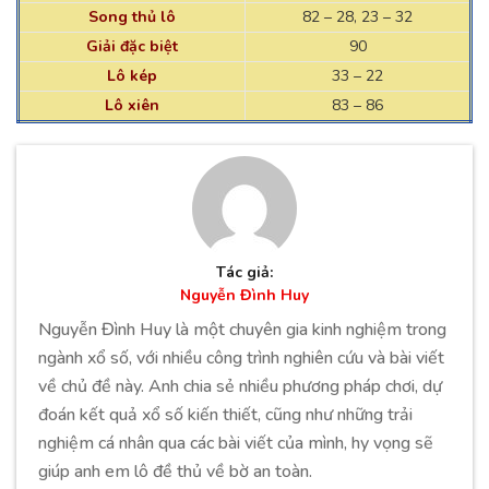
Song thủ lô
82 – 28, 23 – 32
Giải đặc biệt
90
Lô kép
33 – 22
Lô xiên
83 – 86
Tác giả:
Nguyễn Đình Huy
Nguyễn Đình Huy là một chuyên gia kinh nghiệm trong
ngành xổ số, với nhiều công trình nghiên cứu và bài viết
về chủ đề này. Anh chia sẻ nhiều phương pháp chơi, dự
đoán kết quả xổ số kiến thiết, cũng như những trải
nghiệm cá nhân qua các bài viết của mình, hy vọng sẽ
giúp anh em lô đề thủ về bờ an toàn.