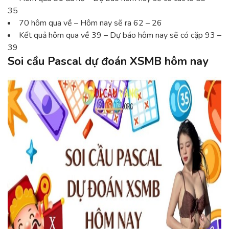
35
70 hôm qua về – Hôm nay sẽ ra 62 – 26
Kết quả hôm qua về 39 – Dự báo hôm nay sẽ có cặp 93 –
39
Soi cầu Pascal dự đoán XSMB hôm nay