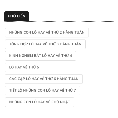
PHỔ BIẾN
NHỮNG CON LÔ HAY VỀ THỨ 2 HÀNG TUẦN
TỔNG HỢP LÔ HAY VỀ THỨ 3 HÀNG TUẦN
KINH NGHIỆM BẮT LÔ HAY VỀ THỨ 4
LÔ HAY VỀ THỨ 5
CÁC CẶP LÔ HAY VỀ THỨ 6 HÀNG TUẦN
TIẾT LỘ NHỮNG CON LÔ HAY VỀ THỨ 7
NHỮNG CON LÔ HAY VỀ CHỦ NHẬT