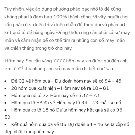
Tuy nhiên, việc áp dụng phương pháp bạc nhớ lô đề cũng
không phải là đảm bảo 100% thành công. Vì vậy, người chơi
cần phải có sự kiên trì và kiên nhẫn để theo dõi và phân tích
kết quả lô đề hàng ngày. Đồng thời, cũng cần phải có sự may
mắn và cảm nhận để có thể tìm ra những con số may mắn
và chiến thắng trong trò chơi này.
Hôm nay, Soi cầu vàng 7777 hôm nay xin được gửi đến anh
em lô đề thủ những con số may mắn chi tiết như sau:
Đề 02 về hôm qua – Dự đoán hôm nay sẽ có 94 – 49
28 hôm qua xuất hiện – Hôm nay sẽ ra 18 – 81
Hôm qua nổ lô 72 Hôm nay sẽ có 37 – 73
Hôm qua lô 58 đã về Hôm nay lô 34 – 43 chắc sẽ nổ
Hôm qua có lô 18 nổ Dự là hôm nay kết quả sẽ có 95 –
59
Kết quả hôm qua đã về 85 Dự đoán 64 – 46 sẽ là cặp số
đẹp nhất trong hôm nay