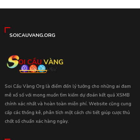
SOICAUVANG.ORG
Soi Cầu Vàng Org là điểm đến lý tưởng cho những ai đam
mê xổ số với mong muốn tìm kiếm dự đoán kết quả XSMB
chính xác nhất và hoàn toàn miễn phí. Website cũng cung
cấp các thống kê, phân tích một cách chi tiết giúp cược thủ
chốt số chuẩn xác hàng ngày.