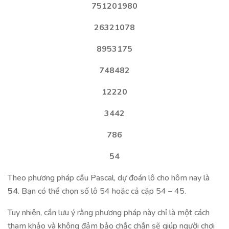
751201980
26321078
8953175
748482
12220
3442
786
54
Theo phương pháp cầu Pascal, dự đoán lô cho hôm nay là
54
. Bạn có thể chọn số lô 54 hoặc cả cặp 54 – 45.
Tuy nhiên, cần lưu ý rằng phương pháp này chỉ là một cách
tham khảo và không đảm bảo chắc chắn sẽ giúp người chơi