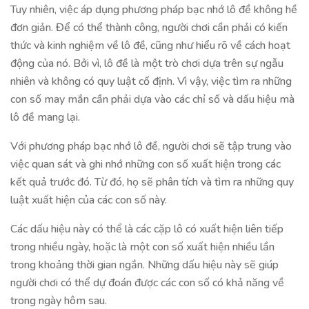
Tuy nhiên, việc áp dụng phương pháp bạc nhớ lô đề không hề
đơn giản. Để có thể thành công, người chơi cần phải có kiến
thức và kinh nghiệm về lô đề, cũng như hiểu rõ về cách hoạt
động của nó. Bởi vì, lô đề là một trò chơi dựa trên sự ngẫu
nhiên và không có quy luật cố định. Vì vậy, việc tìm ra những
con số may mắn cần phải dựa vào các chỉ số và dấu hiệu mà
lô đề mang lại.
Với phương pháp bạc nhớ lô đề, người chơi sẽ tập trung vào
việc quan sát và ghi nhớ những con số xuất hiện trong các
kết quả trước đó. Từ đó, họ sẽ phân tích và tìm ra những quy
luật xuất hiện của các con số này.
Các dấu hiệu này có thể là các cặp lô có xuất hiện liên tiếp
trong nhiều ngày, hoặc là một con số xuất hiện nhiều lần
trong khoảng thời gian ngắn. Những dấu hiệu này sẽ giúp
người chơi có thể dự đoán được các con số có khả năng về
trong ngày hôm sau.