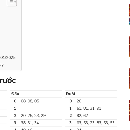
/01/2025
ay
rước
Đầu
Đuôi
0
08, 08, 05
0
20
1
1
51, 81, 31, 91
2
20, 25, 23, 29
2
92, 62
3
38, 31, 34
3
63, 53, 23, 83, 53, 53