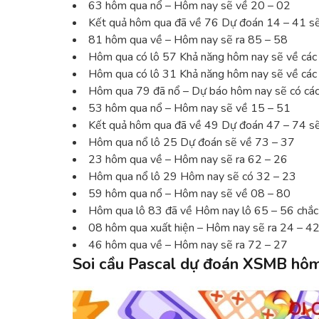
63 hôm qua nổ – Hôm nay sẽ về 20 – 02
Kết quả hôm qua đã về 76 Dự đoán 14 – 41 sẽ
81 hôm qua về – Hôm nay sẽ ra 85 – 58
Hôm qua có lô 57 Khả năng hôm nay sẽ về các
Hôm qua có lô 31 Khả năng hôm nay sẽ về các
Hôm qua 79 đã nổ – Dự báo hôm nay sẽ có các
53 hôm qua nổ – Hôm nay sẽ về 15 – 51
Kết quả hôm qua đã về 49 Dự đoán 47 – 74 sẽ
Hôm qua nổ lô 25 Dự đoán sẽ về 73 – 37
23 hôm qua về – Hôm nay sẽ ra 62 – 26
Hôm qua nổ lô 29 Hôm nay sẽ có 32 – 23
59 hôm qua nổ – Hôm nay sẽ về 08 – 80
Hôm qua lô 83 đã về Hôm nay lô 65 – 56 chắc
08 hôm qua xuất hiện – Hôm nay sẽ ra 24 – 4
46 hôm qua về – Hôm nay sẽ ra 72 – 27
Soi cầu Pascal dự đoán XSMB hô