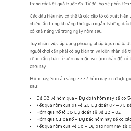
trong các kết quả trước đó. Từ đó, họ sẽ phân tích
Các dấu hiệu này có thể là các cặp lô có xuất hiện 
nhiều lần trong khoảng thời gian ngắn. Những dấu 
có khả năng về trong ngày hôm sau.
Tuy nhiên, việc áp dụng phương pháp bạc nhớ lô đ
người chơi cần phải có sự kiên trì và kiên nhẫn để 
cũng cần phải có sự may mắn và cảm nhận để có t
chơi này.
Hôm nay, Soi cầu vàng 7777 hôm nay xin được gửi
sau:
Đề 08 về hôm qua – Dự đoán hôm nay sẽ có 5
Kết quả hôm qua đã về 20 Dự đoán 07 – 70 sẽ
Hôm qua nổ lô 38 Dự đoán sẽ về 28 – 82
Hôm qua 51 đã nổ – Dự báo hôm nay sẽ có các
Kết quả hôm qua về 98 – Dự báo hôm nay sẽ c