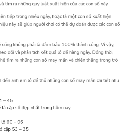
 và tìm ra những quy luật xuất hiện của các con số này.
liên tiếp trong nhiều ngày, hoặc là một con số xuất hiện
hiệu này sẽ giúp người chơi có thể dự đoán được các con số
ề cũng không phải là đảm bảo 100% thành công. Vì vậy,
theo dõi và phân tích kết quả lô đề hàng ngày. Đồng thời,
hể tìm ra những con số may mắn và chiến thắng trong trò
 đến anh em lô đề thủ những con số may mắn chi tiết như
4 – 45
 là cặp số đẹp nhất trong hôm nay
 lô 60 – 06
ó cặp 53 – 35