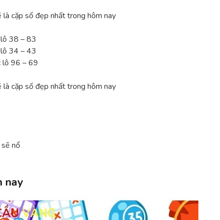
 là cặp số đẹp nhất trong hôm nay
 lô 38 – 83
 lô 34 – 43
 lô 96 – 69
 là cặp số đẹp nhất trong hôm nay
 sẽ nổ
2
m nay