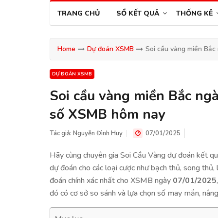
TRANG CHỦ
SỔ KẾT QUẢ
THỐNG KÊ
Home
Dự đoán XSMB
Soi cầu vàng miền Bắc
DỰ ĐOÁN XSMB
Soi cầu vàng miền Bắc ng
số XSMB hôm nay
Tác giả:
Nguyễn Đình Huy
07/01/2025
Hãy cùng chuyên gia Soi Cầu Vàng dự đoán kết q
dự đoán cho các loại cược như bạch thủ, song thủ, l
đoán chính xác nhất cho XSMB ngày
07/01/2025
đó có cơ sở so sánh và lựa chọn số may mắn, nâng