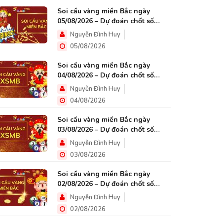
Soi cầu vàng miền Bắc ngày
05/08/2026 – Dự đoán chốt số
XSMB hôm nay
Nguyễn Đình Huy
05/08/2026
Soi cầu vàng miền Bắc ngày
04/08/2026 – Dự đoán chốt số
XSMB hôm nay
Nguyễn Đình Huy
04/08/2026
Soi cầu vàng miền Bắc ngày
03/08/2026 – Dự đoán chốt số
XSMB hôm nay
Nguyễn Đình Huy
03/08/2026
Soi cầu vàng miền Bắc ngày
02/08/2026 – Dự đoán chốt số
XSMB hôm nay
Nguyễn Đình Huy
02/08/2026