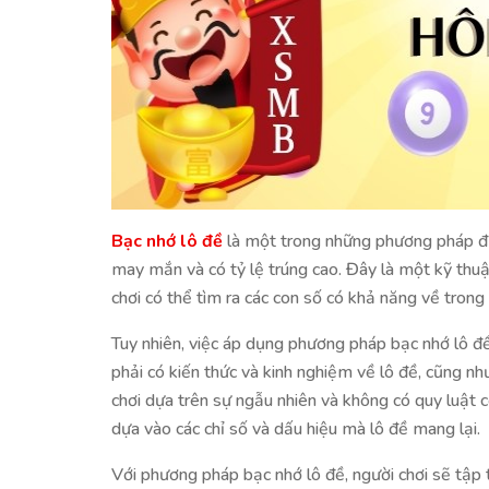
Bạc nhớ lô đề
là một trong những phương pháp đư
may mắn và có tỷ lệ trúng cao. Đây là một kỹ thuậ
chơi có thể tìm ra các con số có khả năng về tron
Tuy nhiên, việc áp dụng phương pháp bạc nhớ lô đề
phải có kiến thức và kinh nghiệm về lô đề, cũng như
chơi dựa trên sự ngẫu nhiên và không có quy luật c
dựa vào các chỉ số và dấu hiệu mà lô đề mang lại.
Với phương pháp bạc nhớ lô đề, người chơi sẽ tập 