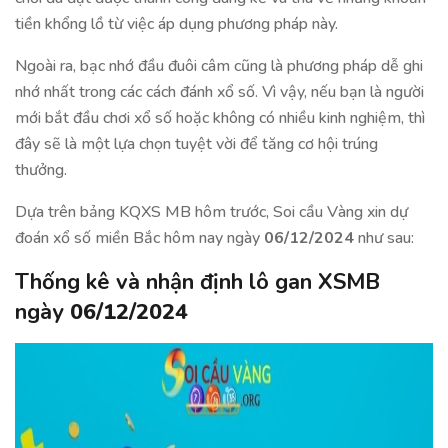
tiền khổng lồ từ việc áp dụng phương pháp này.
Ngoài ra, bạc nhớ đầu đuôi câm cũng là phương pháp dễ ghi
nhớ nhất trong các cách đánh xổ số. Vì vậy, nếu bạn là người
mới bắt đầu chơi xổ số hoặc không có nhiều kinh nghiệm, thì
đây sẽ là một lựa chọn tuyệt vời để tăng cơ hội trúng
thưởng.
Dựa trên bảng KQXS MB hôm trước, Soi cầu Vàng xin dự
đoán xổ số miền Bắc hôm nay ngày
06/12/2024
như sau:
Thống kê và nhận định lô gan XSMB
ngày
06/12/2024