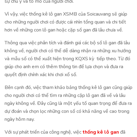
sự chú ý và tò mò của người chơi.
Vì vậy, việc thống kê lô gan XSMB của Soicauvang sẽ giúp
cho những người chơi có được cái nhìn tổng quan và chi tiết
hơn về những con lô gan hoặc cặp số gan đã lâu chưa về.
Thông qua việc phân tích và đánh giá các bộ số lô gan đã lâu
không về, người chơi có thể dễ dàng nhận ra những xu hướng
và mẫu số có thể xuất hiện trong KQXS kỳ tiếp theo. Từ đó
giúp cho anh em có thêm thông tin để lựa chọn và đưa ra
quyết định chính xác khi chơi xổ số.
Bên cạnh đó, việc tham khảo bảng thống kê lô gan cũng giúp
cho người chơi có thể tìm ra những cặp lô gan đã về và lâu
ngày không về. Đây cũng là một yếu tố quan trọng để đưa ra
dự đoán và chọn lọc những con số có khả năng về cao trong
ngày hôm nay.
Với sự phát triển của công nghệ, việc
thống kê lô gan
đã