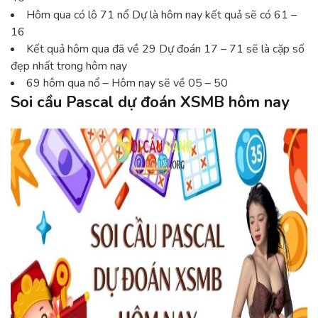
Hôm qua có lô 71 nổ Dự là hôm nay kết quả sẽ có 61 –
16
Kết quả hôm qua đã về 29 Dự đoán 17 – 71 sẽ là cặp số
đẹp nhất trong hôm nay
69 hôm qua nổ – Hôm nay sẽ về 05 – 50
Soi cầu Pascal dự đoán XSMB hôm nay