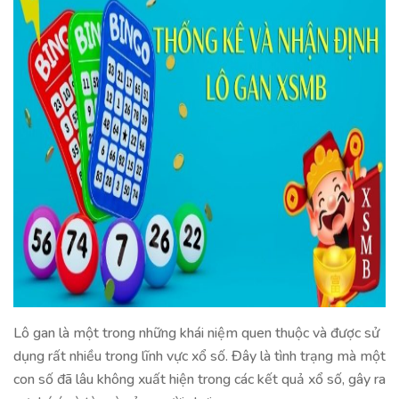
Lô gan là một trong những khái niệm quen thuộc và được sử
dụng rất nhiều trong lĩnh vực xổ số. Đây là tình trạng mà một
con số đã lâu không xuất hiện trong các kết quả xổ số, gây ra