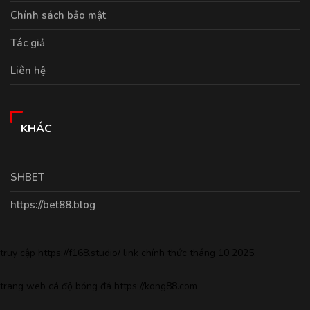
Chính sách bảo mật
Tác giả
Liên hệ
KHÁC
SHBET
https://bet88.blog
truy cập
https://f168.studio/
link chính thức tháng 10 2025.
trang web cá độ bóng đá
https://kong88.com