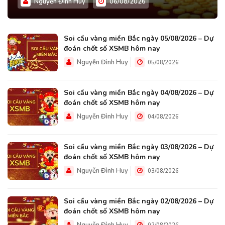
Nguyễn Đình Huy
06/08/2026
Soi cầu vàng miền Bắc ngày 05/08/2026 – Dự
đoán chốt số XSMB hôm nay
Nguyễn Đình Huy
05/08/2026
Soi cầu vàng miền Bắc ngày 04/08/2026 – Dự
đoán chốt số XSMB hôm nay
Nguyễn Đình Huy
04/08/2026
Soi cầu vàng miền Bắc ngày 03/08/2026 – Dự
đoán chốt số XSMB hôm nay
Nguyễn Đình Huy
03/08/2026
Soi cầu vàng miền Bắc ngày 02/08/2026 – Dự
đoán chốt số XSMB hôm nay