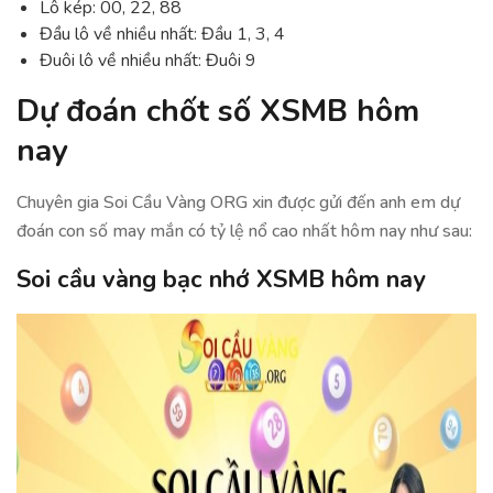
Lô kép: 00, 22, 88
Đầu lô về nhiều nhất: Đầu 1, 3, 4
Đuôi lô về nhiều nhất: Đuôi 9
Dự đoán chốt số XSMB hôm
nay
Chuyên gia Soi Cầu Vàng ORG xin được gửi đến anh em dự
đoán con số may mắn có tỷ lệ nổ cao nhất hôm nay như sau:
Soi cầu vàng bạc nhớ XSMB hôm nay