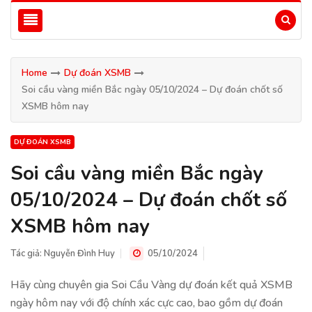
Home
Dự đoán XSMB
Soi cầu vàng miền Bắc ngày 05/10/2024 – Dự đoán chốt số
XSMB hôm nay
DỰ ĐOÁN XSMB
Soi cầu vàng miền Bắc ngày
05/10/2024 – Dự đoán chốt số
XSMB hôm nay
Tác giả:
Nguyễn Đình Huy
05/10/2024
Hãy cùng chuyên gia Soi Cầu Vàng dự đoán kết quả XSMB
ngày hôm nay với độ chính xác cực cao, bao gồm dự đoán