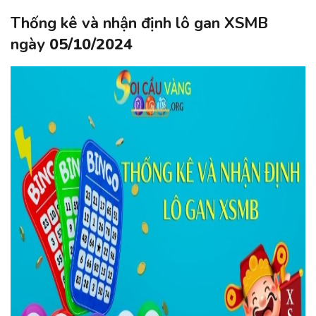
Thống kê và nhận định lô gan XSMB
ngày
05/10/2024