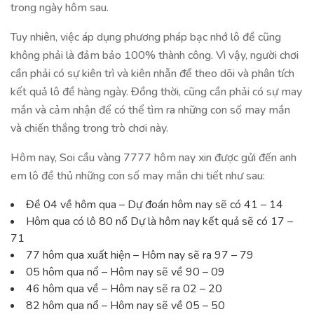
trong ngày hôm sau.
Tuy nhiên, việc áp dụng phương pháp bạc nhớ lô đề cũng
không phải là đảm bảo 100% thành công. Vì vậy, người chơi
cần phải có sự kiên trì và kiên nhẫn để theo dõi và phân tích
kết quả lô đề hàng ngày. Đồng thời, cũng cần phải có sự may
mắn và cảm nhận để có thể tìm ra những con số may mắn
và chiến thắng trong trò chơi này.
Hôm nay, Soi cầu vàng 7777 hôm nay xin được gửi đến anh
em lô đề thủ những con số may mắn chi tiết như sau:
Đề 04 về hôm qua – Dự đoán hôm nay sẽ có 41 – 14
Hôm qua có lô 80 nổ Dự là hôm nay kết quả sẽ có 17 –
71
77 hôm qua xuất hiện – Hôm nay sẽ ra 97 – 79
05 hôm qua nổ – Hôm nay sẽ về 90 – 09
46 hôm qua về – Hôm nay sẽ ra 02 – 20
82 hôm qua nổ – Hôm nay sẽ về 05 – 50