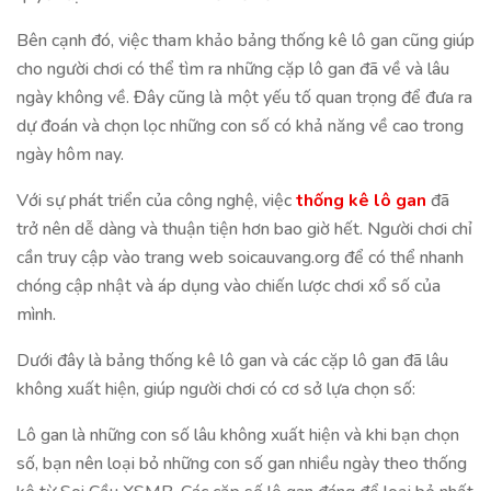
Bên cạnh đó, việc tham khảo bảng thống kê lô gan cũng giúp
cho người chơi có thể tìm ra những cặp lô gan đã về và lâu
ngày không về. Đây cũng là một yếu tố quan trọng để đưa ra
dự đoán và chọn lọc những con số có khả năng về cao trong
ngày hôm nay.
Với sự phát triển của công nghệ, việc
thống kê lô gan
đã
trở nên dễ dàng và thuận tiện hơn bao giờ hết. Người chơi chỉ
cần truy cập vào trang web soicauvang.org để có thể nhanh
chóng cập nhật và áp dụng vào chiến lược chơi xổ số của
mình.
Dưới đây là bảng thống kê lô gan và các cặp lô gan đã lâu
không xuất hiện, giúp người chơi có cơ sở lựa chọn số:
Lô gan là những con số lâu không xuất hiện và khi bạn chọn
số, bạn nên loại bỏ những con số gan nhiều ngày theo thống