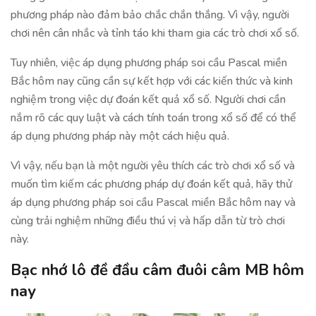
phương pháp nào đảm bảo chắc chắn thắng. Vì vậy, người
chơi nên cân nhắc và tỉnh táo khi tham gia các trò chơi xổ số.
Tuy nhiên, việc áp dụng phương pháp soi cầu Pascal miền
Bắc hôm nay cũng cần sự kết hợp với các kiến thức và kinh
nghiệm trong việc dự đoán kết quả xổ số. Người chơi cần
nắm rõ các quy luật và cách tính toán trong xổ số để có thể
áp dụng phương pháp này một cách hiệu quả.
Vì vậy, nếu bạn là một người yêu thích các trò chơi xổ số và
muốn tìm kiếm các phương pháp dự đoán kết quả, hãy thử
áp dụng phương pháp soi cầu Pascal miền Bắc hôm nay và
cùng trải nghiệm những điều thú vị và hấp dẫn từ trò chơi
này.
Bạc nhớ lô đề đầu câm đuôi câm MB hôm
nay