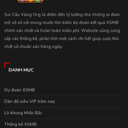
Soi Cầu Vàng Org là điểm đến lý tưởng cho những ai đam
mê xổ số với mong muốn tìm kiếm dự đoán kết quả XSMB
chính xác nhất và hoàn toàn miễn phí. Website cũng cung
cấp các thống kê, phân tích một cách chi tiết giúp cược thủ
chốt số chuẩn xác hàng ngày.
DANH MỤC
Dự đoán XSMB
Dàn đề siêu VIP hôm nay
Lô khung Miền Bắc
Thống kê XSMB