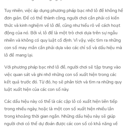
Tuy nhiên, việc áp dụng phương pháp bạc nhớ lô đề không hề
đơn giản. Để có thể thành công, người chơi cần phải có kiến
thức và kinh nghiệm về lô đề, cũng như hiểu rõ về cách hoạt
động của nó. Bởi vì, lô đề là một trò chơi dựa trên sự ngẫu
nhiên và không có quy luật cố định. Vì vậy, việc tìm ra những
con số may mắn cần phải dựa vào các chỉ số và dấu hiệu mà
lô đề mang lại.
Với phương pháp bạc nhớ lô đề, người chơi sẽ tập trung vào
việc quan sát và ghi nhớ những con số xuất hiện trong các
kết quả trước đó. Từ đó, họ sẽ phân tích và tìm ra những quy
luật xuất hiện của các con số này.
Các dấu hiệu này có thể là các cặp lô có xuất hiện liên tiếp
trong nhiều ngày, hoặc là một con số xuất hiện nhiều lần
trong khoảng thời gian ngắn. Những dấu hiệu này sẽ giúp
người chơi có thể dự đoán được các con số có khả năng về