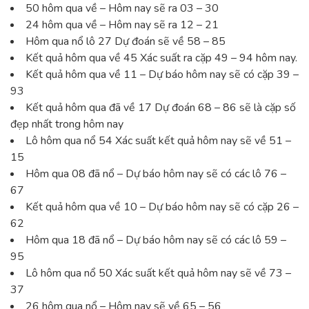
50 hôm qua về – Hôm nay sẽ ra 03 – 30
24 hôm qua về – Hôm nay sẽ ra 12 – 21
Hôm qua nổ lô 27 Dự đoán sẽ về 58 – 85
Kết quả hôm qua về 45 Xác suất ra cặp 49 – 94 hôm nay.
Kết quả hôm qua về 11 – Dự báo hôm nay sẽ có cặp 39 –
93
Kết quả hôm qua đã về 17 Dự đoán 68 – 86 sẽ là cặp số
đẹp nhất trong hôm nay
Lô hôm qua nổ 54 Xác suất kết quả hôm nay sẽ về 51 –
15
Hôm qua 08 đã nổ – Dự báo hôm nay sẽ có các lô 76 –
67
Kết quả hôm qua về 10 – Dự báo hôm nay sẽ có cặp 26 –
62
Hôm qua 18 đã nổ – Dự báo hôm nay sẽ có các lô 59 –
95
Lô hôm qua nổ 50 Xác suất kết quả hôm nay sẽ về 73 –
37
26 hôm qua nổ – Hôm nay sẽ về 65 – 56