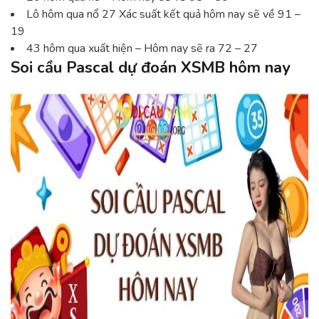
Lô hôm qua nổ 27 Xác suất kết quả hôm nay sẽ về 91 –
19
43 hôm qua xuất hiện – Hôm nay sẽ ra 72 – 27
Soi cầu Pascal dự đoán XSMB hôm nay