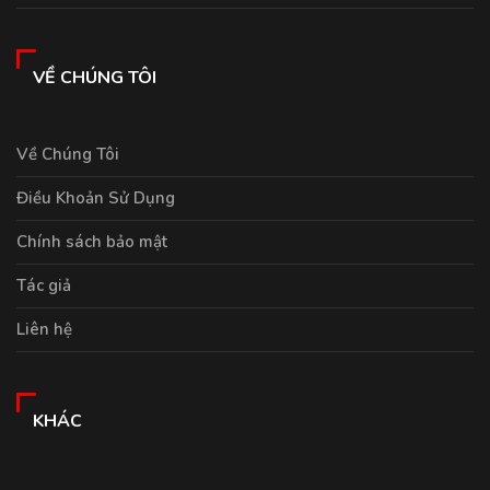
VỀ CHÚNG TÔI
Về Chúng Tôi
Điều Khoản Sử Dụng
Chính sách bảo mật
Tác giả
Liên hệ
KHÁC