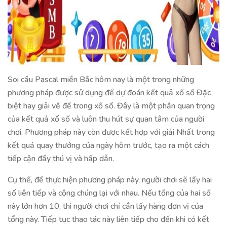
Soi cầu Pascal miền Bắc hôm nay là một trong những
phương pháp được sử dụng để dự đoán kết quả xổ số Đặc
biệt hay giải về đề trong xổ số. Đây là một phần quan trọng
của kết quả xổ số và luôn thu hút sự quan tâm của người
chơi. Phương pháp này còn được kết hợp với giải Nhất trong
kết quả quay thưởng của ngày hôm trước, tạo ra một cách
tiếp cận đầy thú vị và hấp dẫn.
Cụ thể, để thực hiện phương pháp này, người chơi sẽ lấy hai
số liên tiếp và cộng chúng lại với nhau. Nếu tổng của hai số
này lớn hơn 10, thì người chơi chỉ cần lấy hàng đơn vị của
tổng này. Tiếp tục thao tác này liên tiếp cho đến khi có kết