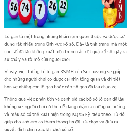
Lô gan là một trong những khái niệm quen thuộc và được sử
dụng rất nhiều trong lĩnh vực xổ số. Đây là tình trạng mà một
con số đã lâu không xuất hiện trong các kết quả xổ số, gây ra
sự chú ý và tò mò của người chơi.
Vì vậy, việc thống kê lô gan XSMB của Soicauvang sẽ giúp
cho những người chơi có được cái nhìn tổng quan và chi tiết
hơn về những con lô gan hoặc cặp số gan đã lâu chưa về.
Thông qua việc phân tích và đánh giá các bộ số lô gan đã lâu
không về, người chơi có thể dễ dàng nhận ra những xu hướng
và mẫu số có thể xuất hiện trong KQXS kỳ tiếp theo. Từ đó
giúp cho anh em có thêm thông tin để lựa chọn và đưa ra
quyết định chính xác khi chơi xổ số.