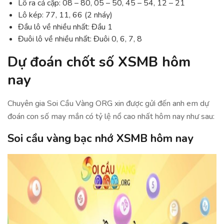
Lô ra cả cặp: 08 – 80, 05 – 50, 45 – 54, 12 – 21
Lô kép: 77, 11, 66 (2 nháy)
Đầu lô về nhiều nhất: Đầu 1
Đuôi lô về nhiều nhất: Đuôi 0, 6, 7, 8
Dự đoán chốt số XSMB hôm
nay
Chuyên gia Soi Cầu Vàng ORG xin được gửi đến anh em dự
đoán con số may mắn có tỷ lệ nổ cao nhất hôm nay như sau:
Soi cầu vàng bạc nhớ XSMB hôm nay