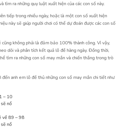
 và tìm ra những quy luật xuất hiện của các con số này.
liên tiếp trong nhiều ngày, hoặc là một con số xuất hiện
hiệu này sẽ giúp người chơi có thể dự đoán được các con số
ề cũng không phải là đảm bảo 100% thành công. Vì vậy,
theo dõi và phân tích kết quả lô đề hàng ngày. Đồng thời,
hể tìm ra những con số may mắn và chiến thắng trong trò
 đến anh em lô đề thủ những con số may mắn chi tiết như
1 – 10
 sẽ nổ
0
ẽ về 89 – 98
 sẽ nổ