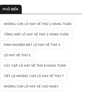
PHỔ BIẾN
NHỮNG CON LÔ HAY VỀ THỨ 2 HÀNG TUẦN
TỔNG HỢP LÔ HAY VỀ THỨ 3 HÀNG TUẦN
KINH NGHIỆM BẮT LÔ HAY VỀ THỨ 4
LÔ HAY VỀ THỨ 5
CÁC CẶP LÔ HAY VỀ THỨ 6 HÀNG TUẦN
TIẾT LỘ NHỮNG CON LÔ HAY VỀ THỨ 7
NHỮNG CON LÔ HAY VỀ CHỦ NHẬT