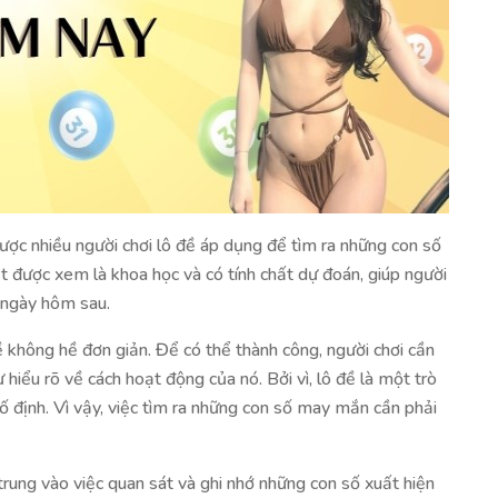
ợc nhiều người chơi lô đề áp dụng để tìm ra những con số
t được xem là khoa học và có tính chất dự đoán, giúp người
g ngày hôm sau.
 không hề đơn giản. Để có thể thành công, người chơi cần
 hiểu rõ về cách hoạt động của nó. Bởi vì, lô đề là một trò
ố định. Vì vậy, việc tìm ra những con số may mắn cần phải
trung vào việc quan sát và ghi nhớ những con số xuất hiện