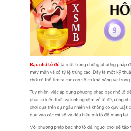
Bạc nhớ lô đề
là một trong những phương pháp đư
may mắn và có tỷ lệ trúng cao. Đây là một kỹ thuậ
chơi có thể tìm ra các con số có khả năng về tron
Tuy nhiên, việc áp dụng phương pháp bạc nhớ lô đề
phải có kiến thức và kinh nghiệm về lô đề, cũng như
chơi dựa trên sự ngẫu nhiên và không có quy luật c
dựa vào các chỉ số và dấu hiệu mà lô đề mang lại.
Với phương pháp bạc nhớ lô đề, người chơi sẽ tập 