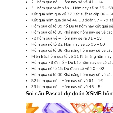
21 hôm qua nổ – Hôm nay sẽ về 41 – 14
31 hôm qua xuất hiện – Hôm nay sẽ ra 35 – 5
Kết quả hôm qua về 77 Xác suất ra cặp 06 – 6
Kết quả hôm qua đã về 46 Dự đoán 97 – 79 sẽ
Hôm qua có lô 99 nổ Dự là hôm nay kết quả sẽ
Hôm qua có lô 85 Khả năng hôm nay sẽ về các
78 hôm qua về – Hôm nay sẽ ra 91 – 19
Hôm qua nổ lô 82 Hôm nay sẽ có 05 – 50
Hôm qua có lô 86 Khả năng hôm nay sẽ về các
Miền Bắc hôm qua lô về 11 Khả năng hôm nay s
Hôm qua 78 đã nổ – Dự báo hôm nay sẽ có các
Hôm qua nổ lô 18 Dự đoán sẽ về 20 – 02
Hôm qua có lô 00 Khả năng hôm nay sẽ về các
82 hôm qua nổ – Hôm nay sẽ về 61 – 16
33 hôm qua nổ – Hôm nay sẽ về 45 – 54
Soi cầu Pascal dự đoán XSMB hô