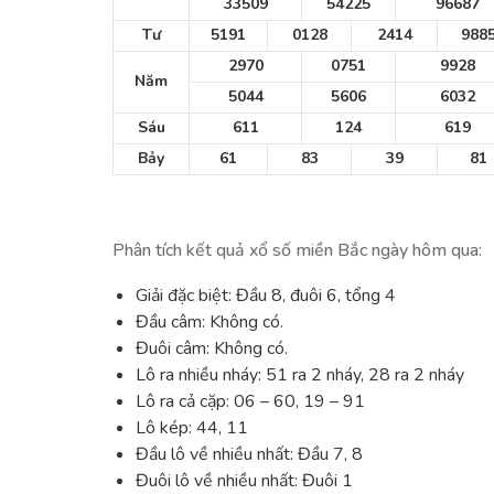
33509
54225
96687
Tư
5191
0128
2414
988
2970
0751
9928
Năm
5044
5606
6032
Sáu
611
124
619
Bảy
61
83
39
81
Phân tích kết quả xổ số miền Bắc ngày hôm qua:
Giải đặc biệt: Đầu 8, đuôi 6, tổng 4
Đầu câm: Không có.
Đuôi câm: Không có.
Lô ra nhiều nháy: 51 ra 2 nháy, 28 ra 2 nháy
Lô ra cả cặp: 06 – 60, 19 – 91
Lô kép: 44, 11
Đầu lô về nhiều nhất: Đầu 7, 8
Đuôi lô về nhiều nhất: Đuôi 1