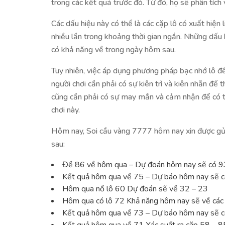
trong các kết quả trước đó. Từ đó, họ sẽ phân tích
Các dấu hiệu này có thể là các cặp lô có xuất hiện 
nhiều lần trong khoảng thời gian ngắn. Những dấu 
có khả năng về trong ngày hôm sau.
Tuy nhiên, việc áp dụng phương pháp bạc nhớ lô đ
người chơi cần phải có sự kiên trì và kiên nhẫn để 
cũng cần phải có sự may mắn và cảm nhận để có t
chơi này.
Hôm nay, Soi cầu vàng 7777 hôm nay xin được gửi
sau:
Đề 86 về hôm qua – Dự đoán hôm nay sẽ có 9
Kết quả hôm qua về 75 – Dự báo hôm nay sẽ c
Hôm qua nổ lô 60 Dự đoán sẽ về 32 – 23
Hôm qua có lô 72 Khả năng hôm nay sẽ về các
Kết quả hôm qua về 73 – Dự báo hôm nay sẽ c