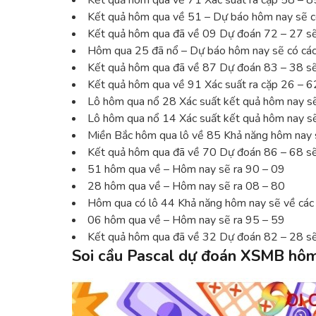
Kết quả hôm qua về 71 Xác suất ra cặp 58 – 8
Kết quả hôm qua về 51 – Dự báo hôm nay sẽ c
Kết quả hôm qua đã về 09 Dự đoán 72 – 27 sẽ
Hôm qua 25 đã nổ – Dự báo hôm nay sẽ có các
Kết quả hôm qua đã về 87 Dự đoán 83 – 38 sẽ
Kết quả hôm qua về 91 Xác suất ra cặp 26 – 6
Lô hôm qua nổ 28 Xác suất kết quả hôm nay s
Lô hôm qua nổ 14 Xác suất kết quả hôm nay s
Miền Bắc hôm qua lô về 85 Khả năng hôm nay s
Kết quả hôm qua đã về 70 Dự đoán 86 – 68 sẽ
51 hôm qua về – Hôm nay sẽ ra 90 – 09
28 hôm qua về – Hôm nay sẽ ra 08 – 80
Hôm qua có lô 44 Khả năng hôm nay sẽ về các
06 hôm qua về – Hôm nay sẽ ra 95 – 59
Kết quả hôm qua đã về 32 Dự đoán 82 – 28 sẽ
Soi cầu Pascal dự đoán XSMB hô