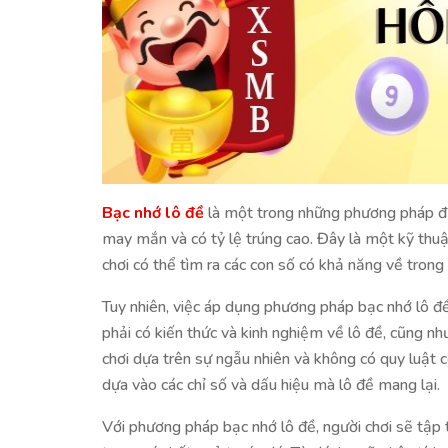
Bạc nhớ lô đề
là một trong những phương pháp đư
may mắn và có tỷ lệ trúng cao. Đây là một kỹ thuậ
chơi có thể tìm ra các con số có khả năng về tron
Tuy nhiên, việc áp dụng phương pháp bạc nhớ lô đề
phải có kiến thức và kinh nghiệm về lô đề, cũng như
chơi dựa trên sự ngẫu nhiên và không có quy luật c
dựa vào các chỉ số và dấu hiệu mà lô đề mang lại.
Với phương pháp bạc nhớ lô đề, người chơi sẽ tập 