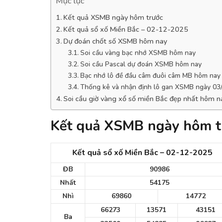
Mục lục
Kết quả XSMB ngày hôm trước
Kết quả sổ xố Miền Bắc – 02-12-2025
Dự đoán chốt số XSMB hôm nay
Soi cầu vàng bạc nhớ XSMB hôm nay
Soi cầu Pascal dự đoán XSMB hôm nay
Bạc nhớ lô đề đầu câm đuôi câm MB hôm nay
Thống kê và nhận định lô gan XSMB ngày 03
Soi cầu giờ vàng xổ số miền Bắc đẹp nhất hôm n
Kết quả XSMB ngày hôm t
Kết quả sổ xố Miền Bắc – 02-12-2025
ĐB
90986
Nhất
54175
Nhì
69860
14772
66273
13571
43151
Ba