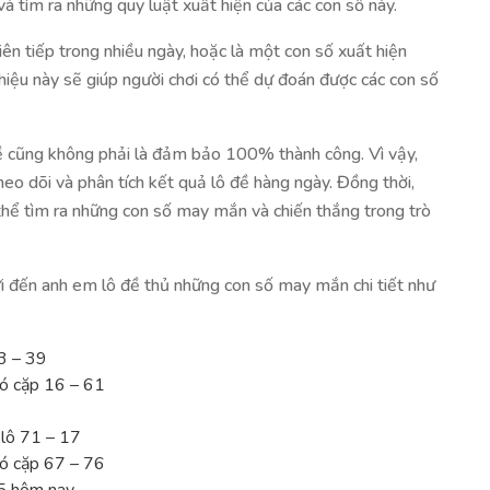
 và tìm ra những quy luật xuất hiện của các con số này.
liên tiếp trong nhiều ngày, hoặc là một con số xuất hiện
hiệu này sẽ giúp người chơi có thể dự đoán được các con số
ề cũng không phải là đảm bảo 100% thành công. Vì vậy,
theo dõi và phân tích kết quả lô đề hàng ngày. Đồng thời,
hể tìm ra những con số may mắn và chiến thắng trong trò
 đến anh em lô đề thủ những con số may mắn chi tiết như
3 – 39
ó cặp 16 – 61
 lô 71 – 17
ó cặp 67 – 76