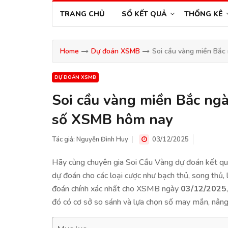
TRANG CHỦ
SỔ KẾT QUẢ
THỐNG KÊ
Home
Dự đoán XSMB
Soi cầu vàng miền Bắc
DỰ ĐOÁN XSMB
Soi cầu vàng miền Bắc ng
số XSMB hôm nay
Tác giả:
Nguyễn Đình Huy
03/12/2025
Hãy cùng chuyên gia Soi Cầu Vàng dự đoán kết q
dự đoán cho các loại cược như bạch thủ, song thủ, l
đoán chính xác nhất cho XSMB ngày
03/12/2025
đó có cơ sở so sánh và lựa chọn số may mắn, nâng