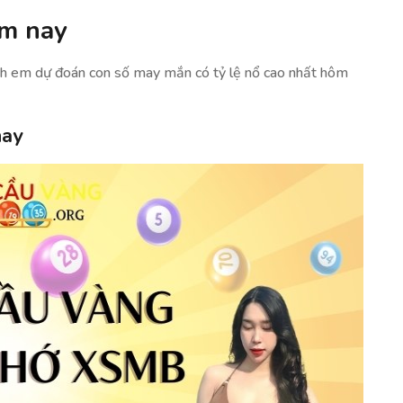
m nay
nh em dự đoán con số may mắn có tỷ lệ nổ cao nhất hôm
nay