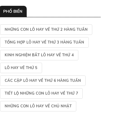
PHỔ BIẾN
NHỮNG CON LÔ HAY VỀ THỨ 2 HÀNG TUẦN
TỔNG HỢP LÔ HAY VỀ THỨ 3 HÀNG TUẦN
KINH NGHIỆM BẮT LÔ HAY VỀ THỨ 4
LÔ HAY VỀ THỨ 5
CÁC CẶP LÔ HAY VỀ THỨ 6 HÀNG TUẦN
TIẾT LỘ NHỮNG CON LÔ HAY VỀ THỨ 7
NHỮNG CON LÔ HAY VỀ CHỦ NHẬT