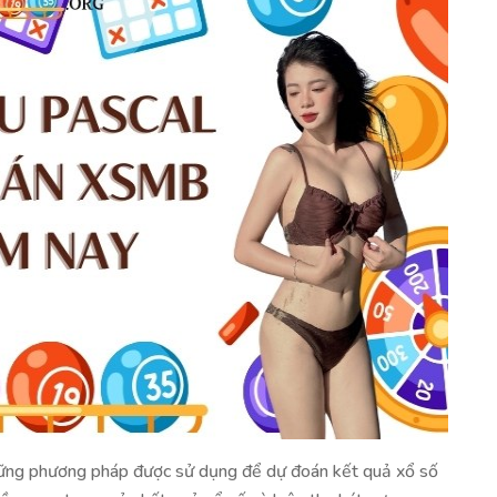
hững phương pháp được sử dụng để dự đoán kết quả xổ số