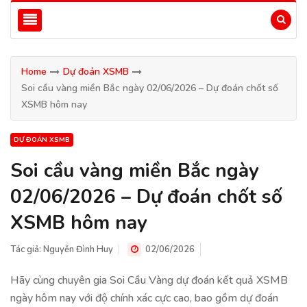
Home
Dự đoán XSMB
Soi cầu vàng miền Bắc ngày 02/06/2026 – Dự đoán chốt số
XSMB hôm nay
DỰ ĐOÁN XSMB
Soi cầu vàng miền Bắc ngày
02/06/2026 – Dự đoán chốt số
XSMB hôm nay
Tác giả:
Nguyễn Đình Huy
02/06/2026
Hãy cùng chuyên gia Soi Cầu Vàng dự đoán kết quả XSMB
ngày hôm nay với độ chính xác cực cao, bao gồm dự đoán