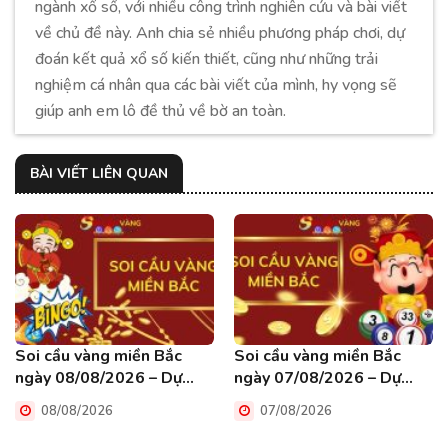
ngành xổ số, với nhiều công trình nghiên cứu và bài viết
về chủ đề này. Anh chia sẻ nhiều phương pháp chơi, dự
đoán kết quả xổ số kiến thiết, cũng như những trải
nghiệm cá nhân qua các bài viết của mình, hy vọng sẽ
giúp anh em lô đề thủ về bờ an toàn.
BÀI VIẾT LIÊN QUAN
Soi cầu vàng miền Bắc
Soi cầu vàng miền Bắc
ngày 08/08/2026 – Dự
ngày 07/08/2026 – Dự
đoán chốt số XSMB hôm
đoán chốt số XSMB hôm
08/08/2026
07/08/2026
nay
nay