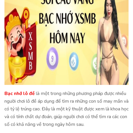
Bạc nhớ lô đề
là một trong những phương pháp được nhiều
người chơi lô đề áp dụng để tìm ra những con số may mắn và
có tỷ lệ trúng cao. Đây là một kỹ thuật được xem là khoa học
và có tính chất dự đoán, giúp người chơi có thể tìm ra các con
số có khả năng về trong ngày hôm sau.