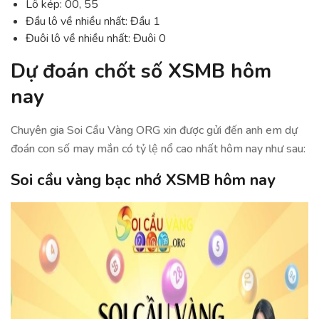
Lô kép: 00, 55
Đầu lô về nhiều nhất: Đầu 1
Đuôi lô về nhiều nhất: Đuôi 0
Dự đoán chốt số XSMB hôm
nay
Chuyên gia Soi Cầu Vàng ORG xin được gửi đến anh em dự
đoán con số may mắn có tỷ lệ nổ cao nhất hôm nay như sau:
Soi cầu vàng bạc nhớ XSMB hôm nay