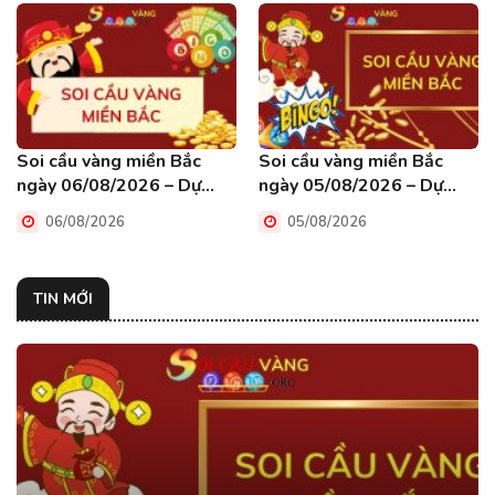
Soi cầu vàng miền Bắc
Soi cầu vàng miền Bắc
ngày 06/08/2026 – Dự
ngày 05/08/2026 – Dự
đoán chốt số XSMB hôm
đoán chốt số XSMB hôm
06/08/2026
05/08/2026
nay
nay
TIN MỚI