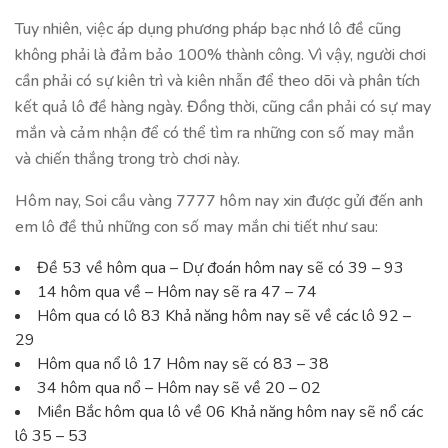
Tuy nhiên, việc áp dụng phương pháp bạc nhớ lô đề cũng
không phải là đảm bảo 100% thành công. Vì vậy, người chơi
cần phải có sự kiên trì và kiên nhẫn để theo dõi và phân tích
kết quả lô đề hàng ngày. Đồng thời, cũng cần phải có sự may
mắn và cảm nhận để có thể tìm ra những con số may mắn
và chiến thắng trong trò chơi này.
Hôm nay, Soi cầu vàng 7777 hôm nay xin được gửi đến anh
em lô đề thủ những con số may mắn chi tiết như sau:
Đề 53 về hôm qua – Dự đoán hôm nay sẽ có 39 – 93
14 hôm qua về – Hôm nay sẽ ra 47 – 74
Hôm qua có lô 83 Khả năng hôm nay sẽ về các lô 92 –
29
Hôm qua nổ lô 17 Hôm nay sẽ có 83 – 38
34 hôm qua nổ – Hôm nay sẽ về 20 – 02
Miền Bắc hôm qua lô về 06 Khả năng hôm nay sẽ nổ các
lô 35 – 53