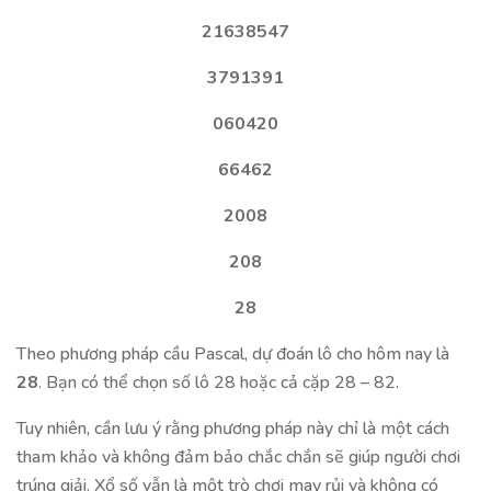
21638547
3791391
060420
66462
2008
208
28
Theo phương pháp cầu Pascal, dự đoán lô cho hôm nay là
28
. Bạn có thể chọn số lô 28 hoặc cả cặp 28 – 82.
Tuy nhiên, cần lưu ý rằng phương pháp này chỉ là một cách
tham khảo và không đảm bảo chắc chắn sẽ giúp người chơi
trúng giải. Xổ số vẫn là một trò chơi may rủi và không có