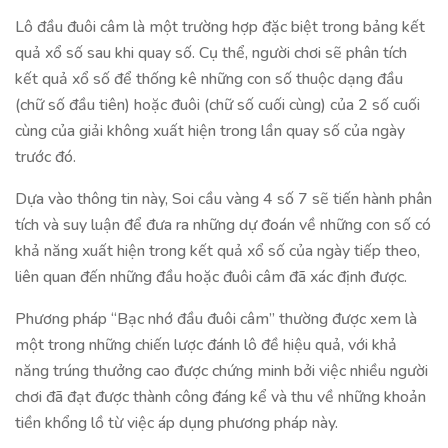
Lô đầu đuôi câm là một trường hợp đặc biệt trong bảng kết
quả xổ số sau khi quay số. Cụ thể, người chơi sẽ phân tích
kết quả xổ số để thống kê những con số thuộc dạng đầu
(chữ số đầu tiên) hoặc đuôi (chữ số cuối cùng) của 2 số cuối
cùng của giải không xuất hiện trong lần quay số của ngày
trước đó.
Dựa vào thông tin này, Soi cầu vàng 4 số 7 sẽ tiến hành phân
tích và suy luận để đưa ra những dự đoán về những con số có
khả năng xuất hiện trong kết quả xổ số của ngày tiếp theo,
liên quan đến những đầu hoặc đuôi câm đã xác định được.
Phương pháp “Bạc nhớ đầu đuôi câm” thường được xem là
một trong những chiến lược đánh lô đề hiệu quả, với khả
năng trúng thưởng cao được chứng minh bởi việc nhiều người
chơi đã đạt được thành công đáng kể và thu về những khoản
tiền khổng lồ từ việc áp dụng phương pháp này.