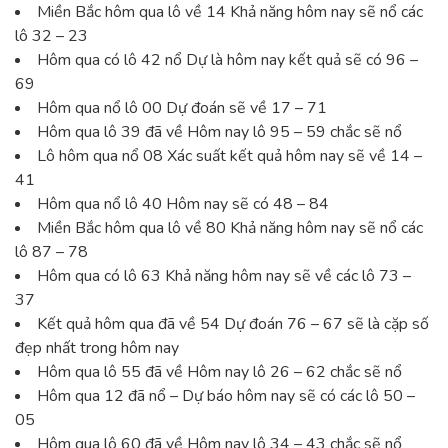
Miền Bắc hôm qua lô về 14 Khả năng hôm nay sẽ nổ các
lô 32 – 23
Hôm qua có lô 42 nổ Dự là hôm nay kết quả sẽ có 96 –
69
Hôm qua nổ lô 00 Dự đoán sẽ về 17 – 71
Hôm qua lô 39 đã về Hôm nay lô 95 – 59 chắc sẽ nổ
Lô hôm qua nổ 08 Xác suất kết quả hôm nay sẽ về 14 –
41
Hôm qua nổ lô 40 Hôm nay sẽ có 48 – 84
Miền Bắc hôm qua lô về 80 Khả năng hôm nay sẽ nổ các
lô 87 – 78
Hôm qua có lô 63 Khả năng hôm nay sẽ về các lô 73 –
37
Kết quả hôm qua đã về 54 Dự đoán 76 – 67 sẽ là cặp số
đẹp nhất trong hôm nay
Hôm qua lô 55 đã về Hôm nay lô 26 – 62 chắc sẽ nổ
Hôm qua 12 đã nổ – Dự báo hôm nay sẽ có các lô 50 –
05
Hôm qua lô 60 đã về Hôm nay lô 34 – 43 chắc sẽ nổ