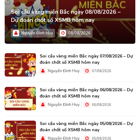
Soi cầu vàng miền Bắc ngày 08/08/2026 –
Dự đoán chốt số XSMB hôm nay
Nguyễn Đình Huy
08/08/2026
Soi cầu vàng miền Bắc ngày 07/08/2026 – Dự
đoán chốt số XSMB hôm nay
Nguyễn Đình Huy
07/08/2026
Soi cầu vàng miền Bắc ngày 06/08/2026 – Dự
đoán chốt số XSMB hôm nay
Nguyễn Đình Huy
06/08/2026
Soi cầu vàng miền Bắc ngày 05/08/2026 – Dự
đoán chốt số XSMB hôm nay
Nguyễn Đình Huy
05/08/2026