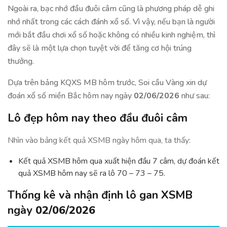
Ngoài ra, bạc nhớ đầu đuôi câm cũng là phương pháp dễ ghi
nhớ nhất trong các cách đánh xổ số. Vì vậy, nếu bạn là người
mới bắt đầu chơi xổ số hoặc không có nhiều kinh nghiệm, thì
đây sẽ là một lựa chọn tuyệt vời để tăng cơ hội trúng
thưởng.
Dựa trên bảng KQXS MB hôm trước, Soi cầu Vàng xin dự
đoán xổ số miền Bắc hôm nay ngày
02/06/2026
như sau:
Lô đẹp hôm nay theo đầu đuôi câm
Nhìn vào bảng kết quả XSMB ngày hôm qua, ta thấy:
Kết quả XSMB hôm qua xuất hiện đầu 7 câm, dự đoán kết
quả XSMB hôm nay sẽ ra lô 70 – 73 – 75.
Thống kê và nhận định lô gan XSMB
ngày
02/06/2026