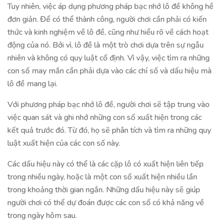
Tuy nhiên, việc áp dụng phương pháp bạc nhớ lô đề không hề
đơn giản. Để có thể thành công, người chơi cần phải có kiến
thức và kinh nghiệm về lô đề, cũng như hiểu rõ về cách hoạt
động của nó. Bởi vì, lô đề là một trò chơi dựa trên sự ngẫu
nhiên và không có quy luật cố định. Vì vậy, việc tìm ra những
con số may mắn cần phải dựa vào các chỉ số và dấu hiệu mà
lô đề mang lại.
Với phương pháp bạc nhớ lô đề, người chơi sẽ tập trung vào
việc quan sát và ghi nhớ những con số xuất hiện trong các
kết quả trước đó. Từ đó, họ sẽ phân tích và tìm ra những quy
luật xuất hiện của các con số này.
Các dấu hiệu này có thể là các cặp lô có xuất hiện liên tiếp
trong nhiều ngày, hoặc là một con số xuất hiện nhiều lần
trong khoảng thời gian ngắn. Những dấu hiệu này sẽ giúp
người chơi có thể dự đoán được các con số có khả năng về
trong ngày hôm sau.