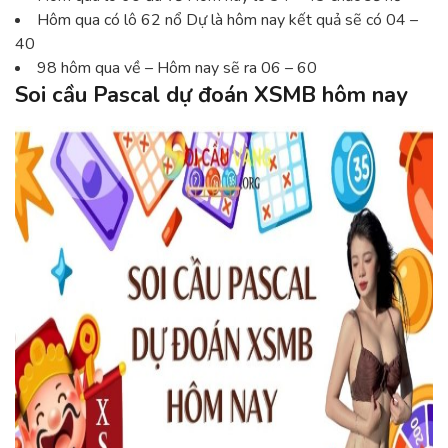
Hôm qua có lô 62 nổ Dự là hôm nay kết quả sẽ có 04 –
40
98 hôm qua về – Hôm nay sẽ ra 06 – 60
Soi cầu Pascal dự đoán XSMB hôm nay