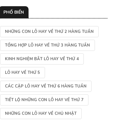
PHỔ BIẾN
NHỮNG CON LÔ HAY VỀ THỨ 2 HÀNG TUẦN
TỔNG HỢP LÔ HAY VỀ THỨ 3 HÀNG TUẦN
KINH NGHIỆM BẮT LÔ HAY VỀ THỨ 4
LÔ HAY VỀ THỨ 5
CÁC CẶP LÔ HAY VỀ THỨ 6 HÀNG TUẦN
TIẾT LỘ NHỮNG CON LÔ HAY VỀ THỨ 7
NHỮNG CON LÔ HAY VỀ CHỦ NHẬT