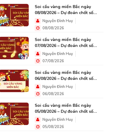
Soi cầu vàng miền Bắc ngày
08/08/2026 – Dự đoán chốt số
XSMB hôm nay
Nguyễn Đình Huy
08/08/2026
Soi cầu vàng miền Bắc ngày
07/08/2026 – Dự đoán chốt số
XSMB hôm nay
Nguyễn Đình Huy
07/08/2026
Soi cầu vàng miền Bắc ngày
06/08/2026 – Dự đoán chốt số
XSMB hôm nay
Nguyễn Đình Huy
06/08/2026
Soi cầu vàng miền Bắc ngày
05/08/2026 – Dự đoán chốt số
XSMB hôm nay
Nguyễn Đình Huy
05/08/2026