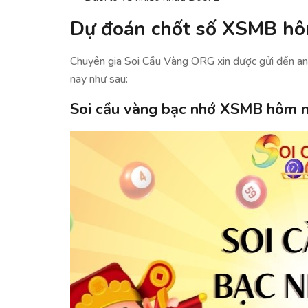
Dự đoán chốt số XSMB hô
Chuyên gia Soi Cầu Vàng ORG xin được gửi đến a
nay như sau:
Soi cầu vàng bạc nhớ XSMB hôm 