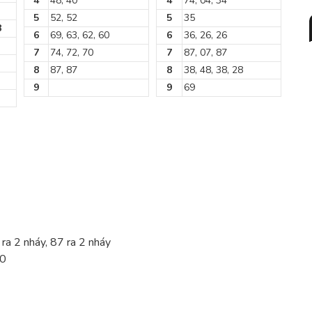
4
48, 40
4
74, 04, 34
5
52, 52
5
35
8
6
69, 63, 62, 60
6
36, 26, 26
7
74, 72, 70
7
87, 07, 87
8
87, 87
8
38, 48, 38, 28
9
9
69
 ra 2 nháy, 87 ra 2 nháy
70