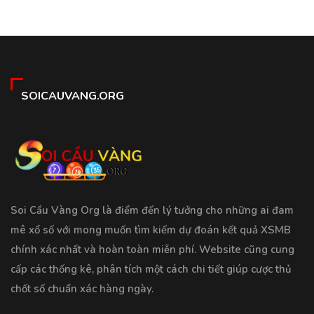
SOICAUVANG.ORG
Soi Cầu Vàng Org là điểm đến lý tưởng cho những ai đam
mê xổ số với mong muốn tìm kiếm dự đoán kết quả XSMB
chính xác nhất và hoàn toàn miễn phí. Website cũng cung
cấp các thống kê, phân tích một cách chi tiết giúp cược thủ
chốt số chuẩn xác hàng ngày.