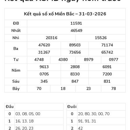
Kết quả sổ xố Miền Bắc – 31-03-2026
ĐB
11591
Nhất
46549
Nhì
20316
15526
47620
89503
71174
Ba
31267
73656
65742
Tư
4748
4380
8979
0977
9613
2808
6091
Năm
0705
8330
7200
Sáu
345
847
831
Bảy
70
18
23
78
Đầu
Đuôi
0
03, 08, 05, 00
0
20, 80, 30, 00, 70
1
16, 13, 18
1
91, 91, 31
2
26, 20, 23
2
42