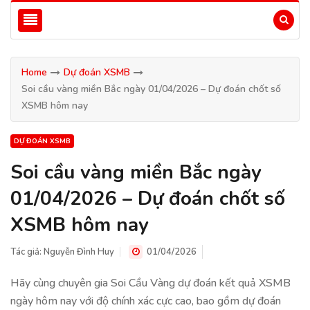
Home
Dự đoán XSMB
Soi cầu vàng miền Bắc ngày 01/04/2026 – Dự đoán chốt số
XSMB hôm nay
DỰ ĐOÁN XSMB
Soi cầu vàng miền Bắc ngày
01/04/2026 – Dự đoán chốt số
XSMB hôm nay
Tác giả:
Nguyễn Đình Huy
01/04/2026
Hãy cùng chuyên gia Soi Cầu Vàng dự đoán kết quả XSMB
ngày hôm nay với độ chính xác cực cao, bao gồm dự đoán