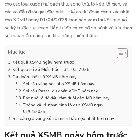
cho các loại cược như bạch thủ, song thủ, lô kép, lô xiên, và
các số đầu đuôi giải đặc biệt… Để có dự đoán chính xác nhất
cho XSMB ngày
01/04/2026
, bạn nên xem lại kết quả xổ
số kỳ trước của miền Bắc, từ đó có cơ sở so sánh và lựa chọn
số may mắn, nâng cao khả năng chiến thắng.
Mục lục
Kết quả XSMB ngày hôm trước
Kết quả sổ xố Miền Bắc – 31-03-2026
Dự đoán chốt số XSMB hôm nay
Soi cầu vàng bạc nhớ XSMB hôm nay
Soi cầu Pascal dự đoán XSMB hôm nay
Bạc nhớ lô đề đầu câm đuôi câm MB hôm nay
Thống kê và nhận định lô gan XSMB ngày
01/04/2026
Soi cầu giờ vàng xổ số miền Bắc đẹp nhất hôm nay
Kết quả XSMB ngày hôm trước