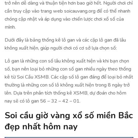
trở nên dễ dàng và thuận tiện hơn bao giờ hết. Người chơi chỉ
cần truy cập vào trang web soicauvang.org để có thể nhanh
chóng cập nhật và áp dụng vào chiến lược chơi xổ số của
mình.
Dưới đây là bảng thống kê lô gan và các cặp lô gan đã lâu
không xuất hiện, giúp người chơi có cơ sở lựa chọn số:
Lô gan là những con số lâu không xuất hiện và khi bạn chọn
số, bạn nên loại bỏ những con số gan nhiều ngày theo thống
kê từ Soi Cầu XSMB. Các cặp số lô gan đáng để loại bỏ nhất
thường là những con số lô không xuất hiện trong 8 ngày trở
lên. Dựa trên phân tích thống kê XSMB, dự đoán cho hôm
nay sẽ có lô gan 56 – 32 – 42 – 01.
Soi cầu giờ vàng xổ số miền Bắc
đẹp nhất hôm nay