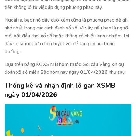
tiền khổng lồ từ việc áp dụng phương pháp này.
Ngoài ra, bạc nhớ đầu đuôi câm cũng là phương pháp dễ ghi
nhớ nhất trong các cách đánh xổ số. Vì vậy, nếu bạn là người
mới bắt đầu chơi xổ số hoặc không có nhiều kinh nghiệm, thì
đây sẽ là một lựa chọn tuyệt vời để tăng cơ hội trúng
thưởng.
Dựa trên bảng KQXS MB hôm trước, Soi cầu Vàng xin dự
đoán xổ số miền Bắc hôm nay ngày
01/04/2026
như sau:
Thống kê và nhận định lô gan XSMB
ngày
01/04/2026