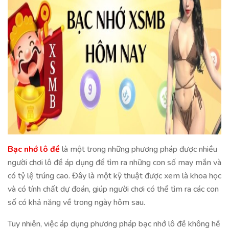
Bạc nhớ lô đề
là một trong những phương pháp được nhiều
người chơi lô đề áp dụng để tìm ra những con số may mắn và
có tỷ lệ trúng cao. Đây là một kỹ thuật được xem là khoa học
và có tính chất dự đoán, giúp người chơi có thể tìm ra các con
số có khả năng về trong ngày hôm sau.
Tuy nhiên, việc áp dụng phương pháp bạc nhớ lô đề không hề