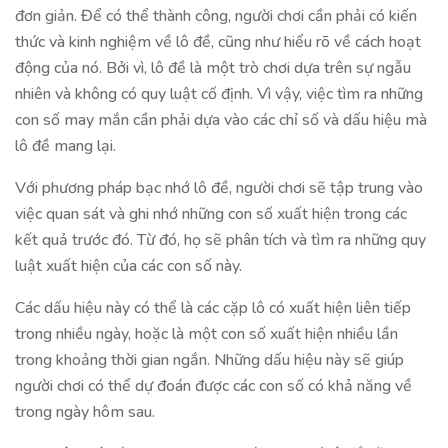
đơn giản. Để có thể thành công, người chơi cần phải có kiến
thức và kinh nghiệm về lô đề, cũng như hiểu rõ về cách hoạt
động của nó. Bởi vì, lô đề là một trò chơi dựa trên sự ngẫu
nhiên và không có quy luật cố định. Vì vậy, việc tìm ra những
con số may mắn cần phải dựa vào các chỉ số và dấu hiệu mà
lô đề mang lại.
Với phương pháp bạc nhớ lô đề, người chơi sẽ tập trung vào
việc quan sát và ghi nhớ những con số xuất hiện trong các
kết quả trước đó. Từ đó, họ sẽ phân tích và tìm ra những quy
luật xuất hiện của các con số này.
Các dấu hiệu này có thể là các cặp lô có xuất hiện liên tiếp
trong nhiều ngày, hoặc là một con số xuất hiện nhiều lần
trong khoảng thời gian ngắn. Những dấu hiệu này sẽ giúp
người chơi có thể dự đoán được các con số có khả năng về
trong ngày hôm sau.