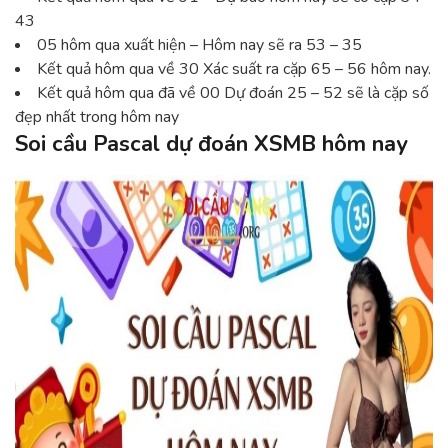
43
05 hôm qua xuất hiện – Hôm nay sẽ ra 53 – 35
Kết quả hôm qua về 30 Xác suất ra cặp 65 – 56 hôm nay.
Kết quả hôm qua đã về 00 Dự đoán 25 – 52 sẽ là cặp số
đẹp nhất trong hôm nay
Soi cầu Pascal dự đoán XSMB hôm nay