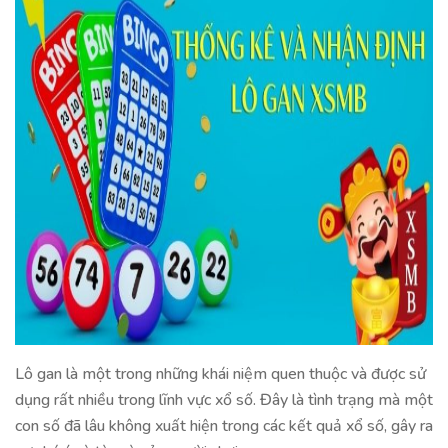
Lô gan là một trong những khái niệm quen thuộc và được sử
dụng rất nhiều trong lĩnh vực xổ số. Đây là tình trạng mà một
con số đã lâu không xuất hiện trong các kết quả xổ số, gây ra