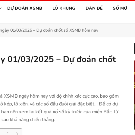
DỰ ĐOÁN XSMB
LÔ KHUNG
DÀN ĐỀ
SỔ MƠ
 ngày 01/03/2025 – Dự đoán chốt số XSMB hôm nay
ày 01/03/2025 – Dự đoán chốt
uả XSMB ngày hôm nay với độ chính xác cực cao, bao gồm
ô kép, lô xiên, và các số đầu đuôi giải đặc biệt… Để có dự
, bạn nên xem lại kết quả xổ số kỳ trước của miền Bắc, từ
 cao khả năng chiến thắng.