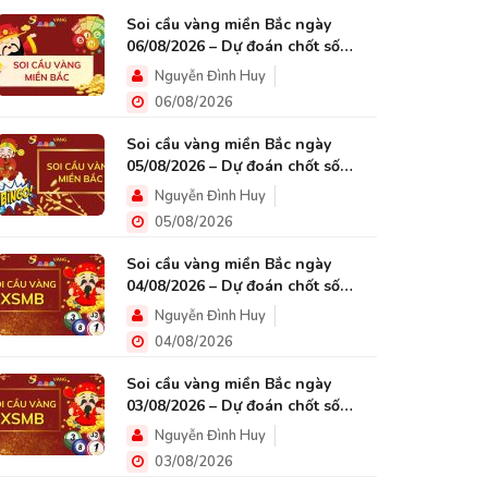
Soi cầu vàng miền Bắc ngày
06/08/2026 – Dự đoán chốt số
XSMB hôm nay
Nguyễn Đình Huy
06/08/2026
Soi cầu vàng miền Bắc ngày
05/08/2026 – Dự đoán chốt số
XSMB hôm nay
Nguyễn Đình Huy
05/08/2026
Soi cầu vàng miền Bắc ngày
04/08/2026 – Dự đoán chốt số
XSMB hôm nay
Nguyễn Đình Huy
04/08/2026
Soi cầu vàng miền Bắc ngày
03/08/2026 – Dự đoán chốt số
XSMB hôm nay
Nguyễn Đình Huy
03/08/2026