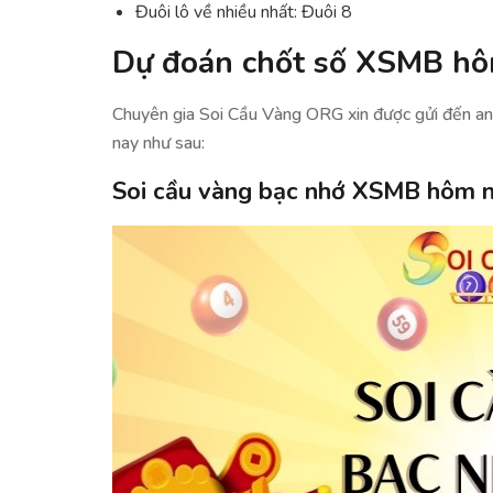
Đuôi lô về nhiều nhất: Đuôi 8
Dự đoán chốt số XSMB hô
Chuyên gia Soi Cầu Vàng ORG xin được gửi đến a
nay như sau:
Soi cầu vàng bạc nhớ XSMB hôm 