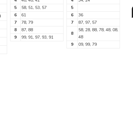
4
48, 48, 42
4
34, 24
5
58, 51, 53, 57
5
6
61
6
36
8
7
78, 79
7
87, 97, 57
8
87, 88
58, 28, 88, 78, 48, 08,
8
48
9
99, 91, 97, 93, 91
9
09, 99, 79