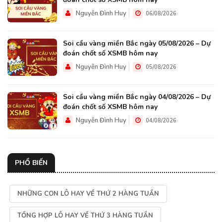
Nguyễn Đình Huy
06/08/2026
Soi cầu vàng miền Bắc ngày 05/08/2026 – Dự
đoán chốt số XSMB hôm nay
Nguyễn Đình Huy
05/08/2026
Soi cầu vàng miền Bắc ngày 04/08/2026 – Dự
đoán chốt số XSMB hôm nay
Nguyễn Đình Huy
04/08/2026
PHỔ BIẾN
NHỮNG CON LÔ HAY VỀ THỨ 2 HÀNG TUẦN
TỔNG HỢP LÔ HAY VỀ THỨ 3 HÀNG TUẦN