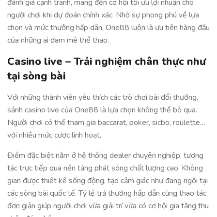
đánh giá cạnh tranh, mang đến cơ hội tối ưu lợi nhuận cho
người chơi khi dự đoán chính xác. Nhờ sự phong phú về lựa
chọn và mức thưởng hấp dẫn, One88 luôn là ưu tiên hàng đầu
của những ai đam mê thể thao.
Casino live – Trải nghiệm chân thực như
tại sòng bài
Với những thành viên yêu thích các trò chơi bài đổi thưởng,
sảnh casino live của One88 là lựa chọn không thể bỏ qua.
Người chơi có thể tham gia baccarat, poker, sicbo, roulette…
với nhiều mức cược linh hoạt.
Điểm đặc biệt nằm ở hệ thống dealer chuyên nghiệp, tương
tác trực tiếp qua nền tảng phát sóng chất lượng cao. Không
gian được thiết kế sống động, tạo cảm giác như đang ngồi tại
các sòng bài quốc tế. Tỷ lệ trả thưởng hấp dẫn cùng thao tác
đơn giản giúp người chơi vừa giải trí vừa có cơ hội gia tăng thu