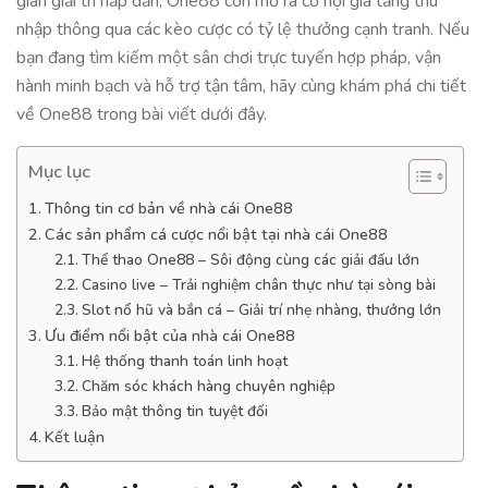
gian giải trí hấp dẫn, One88 còn mở ra cơ hội gia tăng thu
nhập thông qua các kèo cược có tỷ lệ thưởng cạnh tranh. Nếu
bạn đang tìm kiếm một sân chơi trực tuyến hợp pháp, vận
hành minh bạch và hỗ trợ tận tâm, hãy cùng khám phá chi tiết
về One88 trong bài viết dưới đây.
Mục lục
Thông tin cơ bản về nhà cái One88
Các sản phẩm cá cược nổi bật tại nhà cái One88
Thể thao One88 – Sôi động cùng các giải đấu lớn
Casino live – Trải nghiệm chân thực như tại sòng bài
Slot nổ hũ và bắn cá – Giải trí nhẹ nhàng, thưởng lớn
Ưu điểm nổi bật của nhà cái One88
Hệ thống thanh toán linh hoạt
Chăm sóc khách hàng chuyên nghiệp
Bảo mật thông tin tuyệt đối
Kết luận