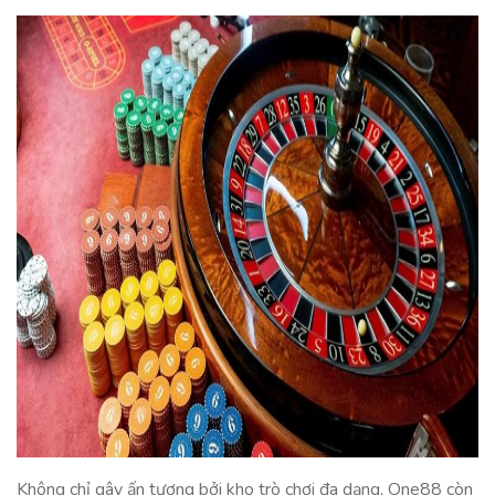
Không chỉ gây ấn tượng bởi kho trò chơi đa dạng, One88 còn