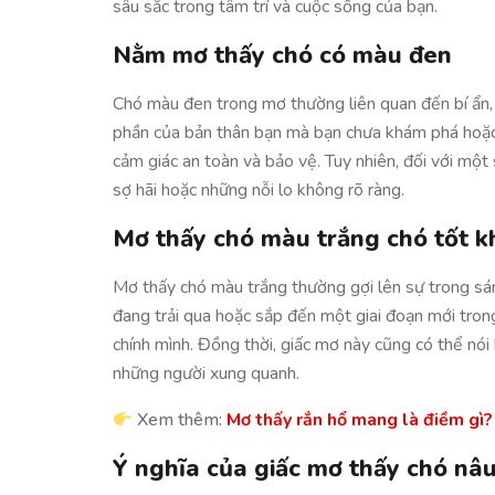
sâu sắc trong tâm trí và cuộc sống của bạn.
Nằm mơ thấy chó có màu đen
Chó màu đen trong mơ thường liên quan đến bí ẩn,
phần của bản thân bạn mà bạn chưa khám phá hoặc
cảm giác an toàn và bảo vệ. Tuy nhiên, đối với một
sợ hãi hoặc những nỗi lo không rõ ràng.
Mơ thấy chó màu trắng chó tốt 
Mơ thấy chó màu trắng thường gợi lên sự trong sáng
đang trải qua hoặc sắp đến một giai đoạn mới tron
chính mình. Đồng thời, giấc mơ này cũng có thể nó
những người xung quanh.
Xem thêm:
Mơ thấy rắn hổ mang là điềm gì?
Ý nghĩa của giấc mơ thấy chó nâ