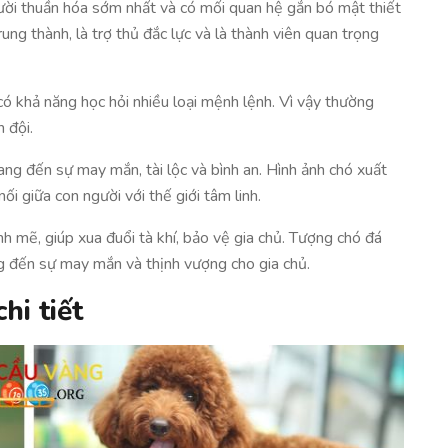
ười thuần hóa sớm nhất và có mối quan hệ gắn bó mật thiết
ng thành, là trợ thủ đắc lực và là thành viên quan trọng
có khả năng học hỏi nhiều loại mệnh lệnh. Vì vậy thường
 đội.
mang đến sự may mắn, tài lộc và bình an. Hình ảnh chó xuất
nối giữa con người với thế giới tâm linh.
mẽ, giúp xua đuổi tà khí, bảo vệ gia chủ. Tượng chó đá
g đến sự may mắn và thịnh vượng cho gia chủ.
hi tiết