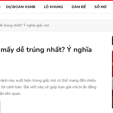
DỰ ĐOÁN XSMB
LÔ KHUNG
DÀN ĐỀ
SỔ MƠ
ễ trúng nhất? Ý nghĩa giấc mơ
mấy dễ trúng nhất? Ý nghĩa
hành này xuất hiện trong giấc mơ có thể mang đến nhiều
lời cảnh báo. Bài viết này sẽ giúp bạn giải mã bí ẩn đằng
n liên quan.