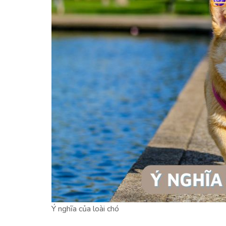
Ý nghĩa của loài chó