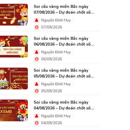
Soi cầu vàng miền Bắc ngày
07/08/2026 – Dự đoán chốt số
XSMB hôm nay
Nguyễn Đình Huy
07/08/2026
Soi cầu vàng miền Bắc ngày
06/08/2026 – Dự đoán chốt số
XSMB hôm nay
Nguyễn Đình Huy
06/08/2026
Soi cầu vàng miền Bắc ngày
05/08/2026 – Dự đoán chốt số
XSMB hôm nay
Nguyễn Đình Huy
05/08/2026
Soi cầu vàng miền Bắc ngày
04/08/2026 – Dự đoán chốt số
XSMB hôm nay
Nguyễn Đình Huy
04/08/2026