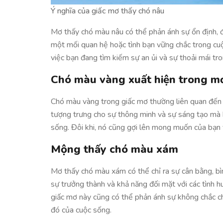
Ý nghĩa của giấc mơ thấy chó nâu
Mơ thấy chó màu nâu có thể phản ánh sự ổn định, đ
một mối quan hệ hoặc tình bạn vững chắc trong cu
việc bạn đang tìm kiếm sự an ủi và sự thoải mái tr
Chó màu vàng xuất hiện trong m
Chó màu vàng trong giấc mơ thường liên quan đến 
tượng trưng cho sự thông minh và sự sáng tạo mà b
sống. Đôi khi, nó cũng gợi lên mong muốn của bạn 
Mộng thấy chó màu xám
Mơ thấy chó màu xám có thể chỉ ra sự cân bằng, bì
sự trưởng thành và khả năng đối mặt với các tình h
giấc mơ này cũng có thể phản ánh sự không chắc 
đó của cuộc sống.