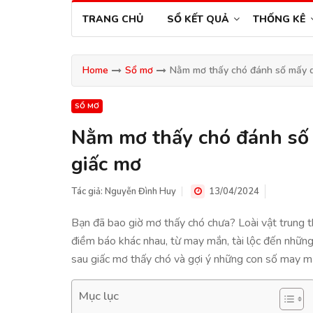
TRANG CHỦ
SỔ KẾT QUẢ
THỐNG KÊ
Home
Sổ mơ
Nằm mơ thấy chó đánh số mấy d
SỔ MƠ
Nằm mơ thấy chó đánh số 
giấc mơ
Tác giả:
Nguyễn Đình Huy
13/04/2024
Bạn đã bao giờ mơ thấy chó chưa? Loài vật trung t
điềm báo khác nhau, từ may mắn, tài lộc đến những 
sau giấc mơ thấy chó và gợi ý những con số may mắ
Mục lục