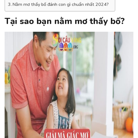
Nằm mơ thấy bố đánh con gì chuẩn nhất 2024?
Tại sao bạn nằm mơ thấy bố?