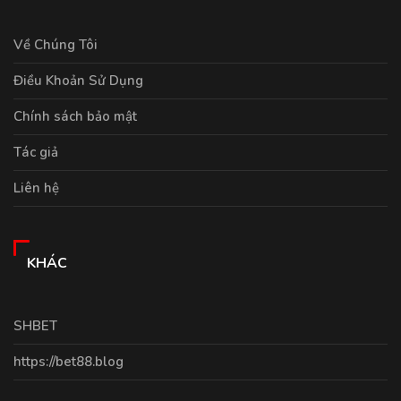
Về Chúng Tôi
Điều Khoản Sử Dụng
Chính sách bảo mật
Tác giả
Liên hệ
KHÁC
SHBET
https://bet88.blog