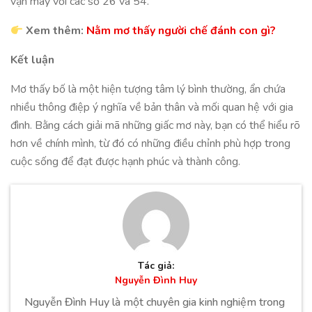
vận may với các số 26 và 54.
Xem thêm:
Nằm mơ thấy người chế đánh con gì?
Kết luận
Mơ thấy bố là một hiện tượng tâm lý bình thường, ẩn chứa
nhiều thông điệp ý nghĩa về bản thân và mối quan hệ với gia
đình. Bằng cách giải mã những giấc mơ này, bạn có thể hiểu rõ
hơn về chính mình, từ đó có những điều chỉnh phù hợp trong
cuộc sống để đạt được hạnh phúc và thành công.
Tác giả:
Nguyễn Đình Huy
Nguyễn Đình Huy là một chuyên gia kinh nghiệm trong