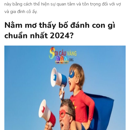
này bằng cách thể hiện sự quan tâm và tôn trọng đối với vợ
và gia đình cô ấy.
Nằm mơ thấy bố đánh con gì
chuẩn nhất 2024?