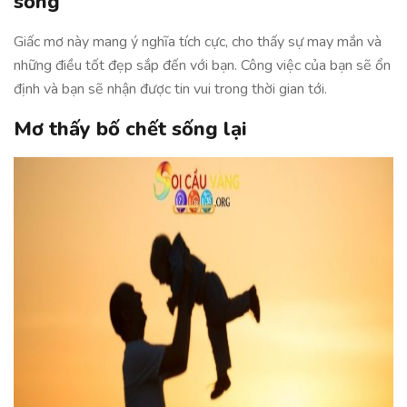
sống
Giấc mơ này mang ý nghĩa tích cực, cho thấy sự may mắn và
những điều tốt đẹp sắp đến với bạn. Công việc của bạn sẽ ổn
định và bạn sẽ nhận được tin vui trong thời gian tới.
Mơ thấy bố chết sống lại