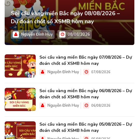
Soi cầu vàng miền Bắc ngày 08/08/2026 –
Dự đoán chốt số XSMB hôm nay
Nguyễn Đình Huy
08/08/2026
Soi cầu vàng miền Bắc ngày 07/08/2026 – Dự
đoán chốt số XSMB hôm nay
Nguyễn Đình Huy
07/08/2026
Soi cầu vàng miền Bắc ngày 06/08/2026 – Dự
đoán chốt số XSMB hôm nay
Nguyễn Đình Huy
06/08/2026
Soi cầu vàng miền Bắc ngày 05/08/2026 – Dự
đoán chốt số XSMB hôm nay