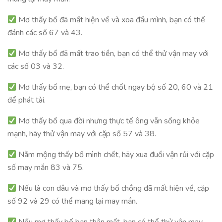
Mơ thấy bố đã mất hiện về và xoa đầu mình, bạn có thể
đánh các số 67 và 43.
Mơ thấy bố đã mất trao tiền, bạn có thể thử vận may với
các số 03 và 32.
Mơ thấy bố mẹ, bạn có thể chốt ngay bộ số 20, 60 và 21
để phát tài.
Mơ thấy bố qua đời nhưng thực tế ông vẫn sống khỏe
mạnh, hãy thử vận may với cặp số 57 và 38.
Nằm mộng thấy bố mình chết, hãy xua đuổi vận rủi với cặp
số may mắn 83 và 75.
Nếu là con dâu và mơ thấy bố chồng đã mất hiện về, cặp
số 92 và 29 có thể mang lại may mắn.