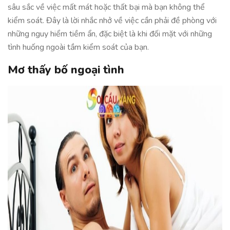
sâu sắc về việc mất mát hoặc thất bại mà bạn không thể
kiểm soát. Đây là lời nhắc nhở về việc cần phải đề phòng với
những nguy hiểm tiềm ẩn, đặc biệt là khi đối mặt với những
tình huống ngoài tầm kiểm soát của bạn.
Mơ thấy bố ngoại tình