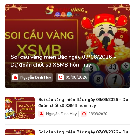
Soi cầu vàng miền Bắc ngày 09/08/2026 –
Dự đoán chốt số XSMB hôm nay
Nguyễn Đình Huy
09/08/2026
Soi cầu vàng miền Bắc ngày 08/08/2026 – Dự
đoán chốt số XSMB hôm nay
Nguyễn Đình Huy
08/08/2026
Soi cầu vàng miền Bắc ngày 07/08/2026 – Dự