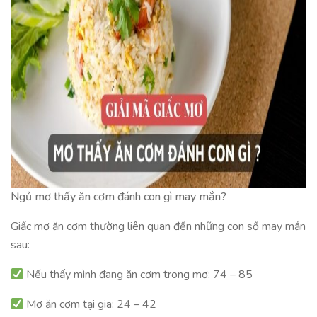
Ngủ mơ thấy ăn cơm đánh con gì may mắn?
Giấc mơ ăn cơm thường liên quan đến những con số may mắn
sau:
Nếu thấy mình đang ăn cơm trong mơ: 74 – 85
Mơ ăn cơm tại gia: 24 – 42