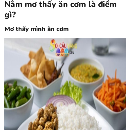
Nằm mơ thấy ăn cơm là điềm
gì?
Mơ thấy mình ăn cơm