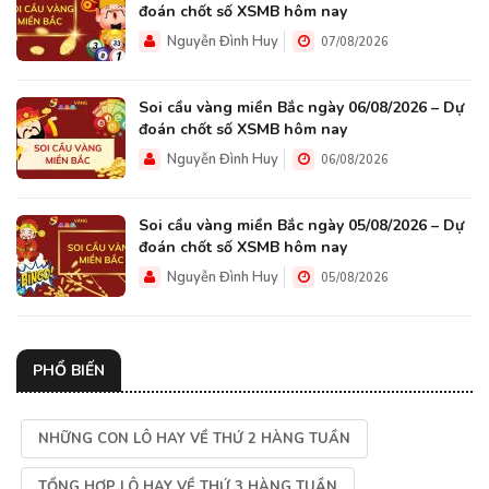
đoán chốt số XSMB hôm nay
Nguyễn Đình Huy
07/08/2026
Soi cầu vàng miền Bắc ngày 06/08/2026 – Dự
đoán chốt số XSMB hôm nay
Nguyễn Đình Huy
06/08/2026
Soi cầu vàng miền Bắc ngày 05/08/2026 – Dự
đoán chốt số XSMB hôm nay
Nguyễn Đình Huy
05/08/2026
PHỔ BIẾN
NHỮNG CON LÔ HAY VỀ THỨ 2 HÀNG TUẦN
TỔNG HỢP LÔ HAY VỀ THỨ 3 HÀNG TUẦN