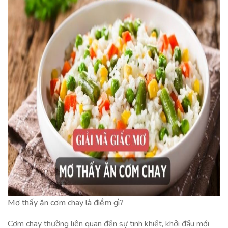
Mơ thấy ăn cơm chay là điềm gì?
Cơm chay thường liên quan đến sự tinh khiết, khởi đầu mới