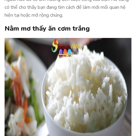
có thể cho thấy bạn đang tìm cách để làm mới mối quan hệ
hiện tại hoặc mở rộng chúng.
Nằm mơ thấy ăn cơm trắng