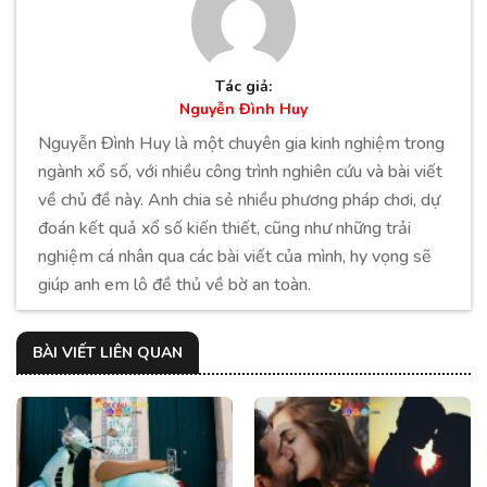
Tác giả:
Nguyễn Đình Huy
Nguyễn Đình Huy là một chuyên gia kinh nghiệm trong
ngành xổ số, với nhiều công trình nghiên cứu và bài viết
về chủ đề này. Anh chia sẻ nhiều phương pháp chơi, dự
đoán kết quả xổ số kiến thiết, cũng như những trải
nghiệm cá nhân qua các bài viết của mình, hy vọng sẽ
giúp anh em lô đề thủ về bờ an toàn.
BÀI VIẾT LIÊN QUAN