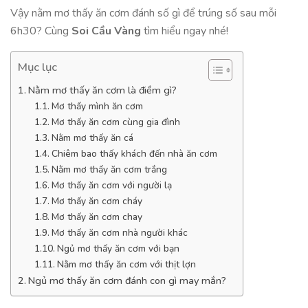
Vậy nằm mơ thấy ăn cơm đánh số gì để trúng số sau mỗi
6h30? Cùng
Soi Cầu Vàng
tìm hiểu ngay nhé!
Mục lục
Nằm mơ thấy ăn cơm là điềm gì?
Mơ thấy mình ăn cơm
Mơ thấy ăn cơm cùng gia đình
Nằm mơ thấy ăn cá
Chiêm bao thấy khách đến nhà ăn cơm
Nằm mơ thấy ăn cơm trắng
Mơ thấy ăn cơm với người lạ
Mơ thấy ăn cơm cháy
Mơ thấy ăn cơm chay
Mơ thấy ăn cơm nhà người khác
Ngủ mơ thấy ăn cơm với bạn
Nằm mơ thấy ăn cơm với thịt lợn
Ngủ mơ thấy ăn cơm đánh con gì may mắn?