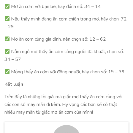
Mơ ăn cơm với bạn bè, hãy đánh số: 34 – 14
Nếu thấy mình đang ăn cơm chiên trong mơ, hãy chọn: 72
– 29
Mơ ăn cơm cùng gia đình, nên chọn số: 12 – 62
Nằm ngủ mơ thấy ăn cơm cùng người đã khuất, chọn số:
34 – 57
Mộng thấy ăn cơm với đông người, hãy chọn số: 19 – 39
Kết luận
Trên đây là những lời giải mã giấc mơ thấy ăn cơm cùng với
các con số may mắn đi kèm. Hy vọng các bạn sẽ có thật
nhiều may mắn từ giấc mơ ăn cơm của mình!