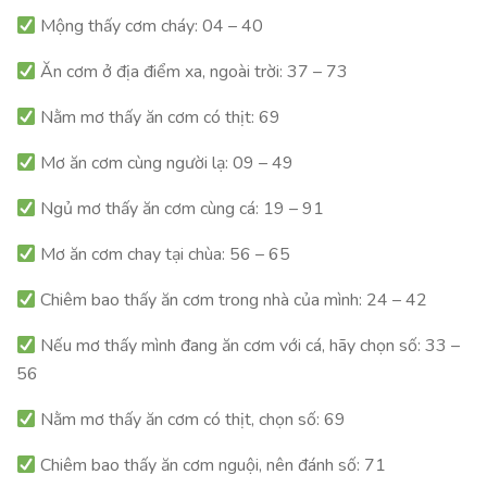
Mộng thấy cơm cháy: 04 – 40
Ăn cơm ở địa điểm xa, ngoài trời: 37 – 73
Nằm mơ thấy ăn cơm có thịt: 69
Mơ ăn cơm cùng người lạ: 09 – 49
Ngủ mơ thấy ăn cơm cùng cá: 19 – 91
Mơ ăn cơm chay tại chùa: 56 – 65
Chiêm bao thấy ăn cơm trong nhà của mình: 24 – 42
Nếu mơ thấy mình đang ăn cơm với cá, hãy chọn số: 33 –
56
Nằm mơ thấy ăn cơm có thịt, chọn số: 69
Chiêm bao thấy ăn cơm nguội, nên đánh số: 71