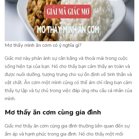
Mơ thấy mình ăn cơm có ý nghĩa gì?
Giấc mơ này phản ánh sự cân bằng và thoải mái trong cuộc
sống hiện tại của bạn. Nó cho thấy bạn cảm thấy an toàn và
được nuôi dưỡng, tượng trưng cho sự ổn định về tinh thần và
vật chất. Ăn cơm một mình cũng có thể ám chỉ rằng bạn cảm
thấy tự lập và tự chủ trong việc đáp ứng nhu cầu cá nhân của
mình.
Mơ thấy ăn cơm cùng gia đình
Giấc mơ thấy ăn cơm cùng gia đình thường liên quan đến sự
ấm áp và hạnh phúc trong gia đình. Nó cho thấy một mối