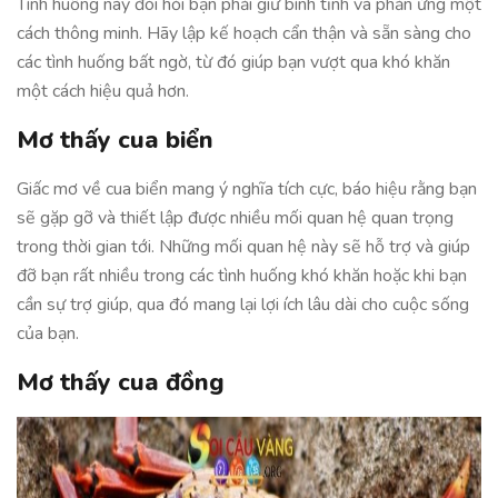
Tình huống này đòi hỏi bạn phải giữ bình tĩnh và phản ứng một
cách thông minh. Hãy lập kế hoạch cẩn thận và sẵn sàng cho
các tình huống bất ngờ, từ đó giúp bạn vượt qua khó khăn
một cách hiệu quả hơn.
Mơ thấy cua biển
Giấc mơ về cua biển mang ý nghĩa tích cực, báo hiệu rằng bạn
sẽ gặp gỡ và thiết lập được nhiều mối quan hệ quan trọng
trong thời gian tới. Những mối quan hệ này sẽ hỗ trợ và giúp
đỡ bạn rất nhiều trong các tình huống khó khăn hoặc khi bạn
cần sự trợ giúp, qua đó mang lại lợi ích lâu dài cho cuộc sống
của bạn.
Mơ thấy cua đồng