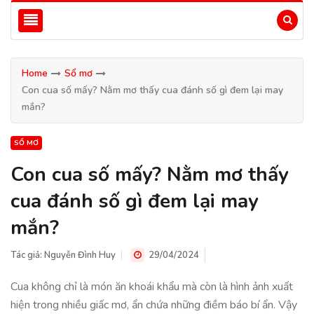
Home
Sổ mơ
Con cua số mấy? Nằm mơ thấy cua đánh số gì đem lại may
mắn?
SỔ MƠ
Con cua số mấy? Nằm mơ thấy
cua đánh số gì đem lại may
mắn?
Tác giả:
Nguyễn Đình Huy
29/04/2024
Cua không chỉ là món ăn khoái khẩu mà còn là hình ảnh xuất
hiện trong nhiều giấc mơ, ẩn chứa những điềm báo bí ẩn. Vậy