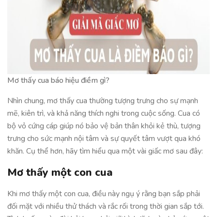
Mơ thấy cua báo hiệu điềm gì?
Nhìn chung, mơ thấy cua thường tượng trưng cho sự mạnh
mẽ, kiên trì, và khả năng thích nghi trong cuộc sống. Cua có
bộ vỏ cứng cáp giúp nó bảo vệ bản thân khỏi kẻ thù, tượng
trưng cho sức mạnh nội tâm và sự quyết tâm vượt qua khó
khăn. Cụ thể hơn, hãy tìm hiểu qua một vài giấc mơ sau đây:
Mơ thấy một con cua
Khi mơ thấy một con cua, điều này ngụ ý rằng bạn sắp phải
đối mặt với nhiều thử thách và rắc rối trong thời gian sắp tới.