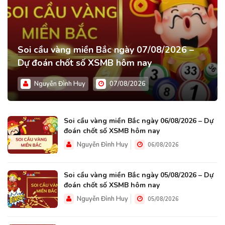
Soi cầu vàng miền Bắc ngày 07/08/2026 –
Dự đoán chốt số XSMB hôm nay
Nguyễn Đình Huy
07/08/2026
Soi cầu vàng miền Bắc ngày 06/08/2026 – Dự
đoán chốt số XSMB hôm nay
Nguyễn Đình Huy
06/08/2026
Soi cầu vàng miền Bắc ngày 05/08/2026 – Dự
đoán chốt số XSMB hôm nay
Nguyễn Đình Huy
05/08/2026