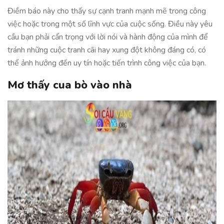
Điềm báo này cho thấy sự cạnh tranh mạnh mẽ trong công
việc hoặc trong một số lĩnh vực của cuộc sống. Điều này yêu
cầu bạn phải cẩn trọng với lời nói và hành động của mình để
tránh những cuộc tranh cãi hay xung đột không đáng có, có
thể ảnh hưởng đến uy tín hoặc tiến trình công việc của bạn.
Mơ thấy cua bò vào nhà