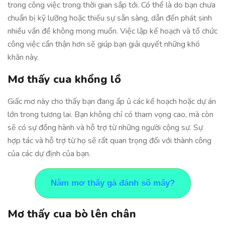
trong công việc trong thời gian sắp tới. Có thể là do bạn chưa
chuẩn bị kỹ lưỡng hoặc thiếu sự sẵn sàng, dẫn đến phát sinh
nhiều vấn đề không mong muốn. Việc lập kế hoạch và tổ chức
công việc cẩn thận hơn sẽ giúp bạn giải quyết những khó
khăn này.
Mơ thấy cua khổng lồ
Giấc mơ này cho thấy bạn đang ấp ủ các kế hoạch hoặc dự án
lớn trong tương lai. Bạn không chỉ có tham vọng cao, mà còn
sẽ có sự đồng hành và hỗ trợ từ những người cộng sự. Sự
hợp tác và hỗ trợ từ họ sẽ rất quan trọng đối với thành công
của các dự định của bạn.
Nằm mơ thấy gà đánh số mấy?
Mơ thấy cua bò lên chân