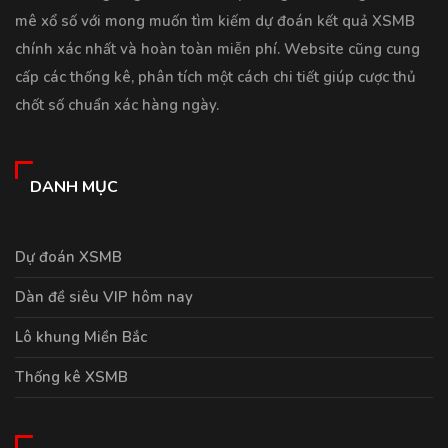
mê xổ số với mong muốn tìm kiếm dự đoán kết quả XSMB
chính xác nhất và hoàn toàn miễn phí. Website cũng cung
cấp các thống kê, phân tích một cách chi tiết giúp cược thủ
chốt số chuẩn xác hàng ngày.
DANH MỤC
Dự đoán XSMB
Dàn đề siêu VIP hôm nay
Lô khung Miền Bắc
Thống kê XSMB